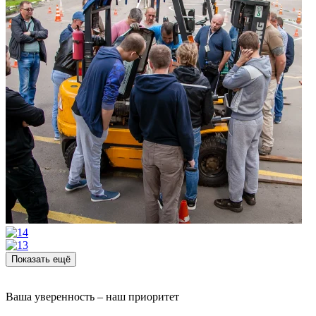
Показать ещё
Ваша уверенность – наш приоритет