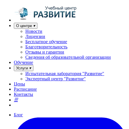
О центре
Новости
Лицензии
Бесплатное обучение
Благотворительность
Отзывы и гарантии
Сведения об образовательной организации
Обучение
Услуги
Испытательная лаборатория "Развитие"
Экспертный центр "Развитие"
Цены
Расписание
Контакты
Блог