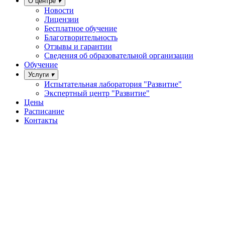
О центре
Новости
Лицензии
Бесплатное обучение
Благотворительность
Отзывы и гарантии
Сведения об образовательной организации
Обучение
Услуги
Испытательная лаборатория "Развитие"
Экспертный центр "Развитие"
Цены
Расписание
Контакты