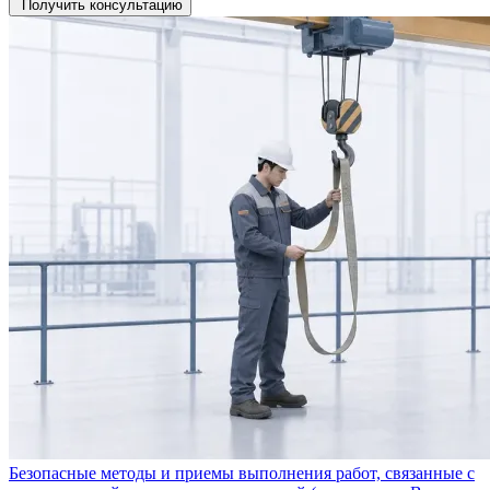
Получить консультацию
Безопасные методы и приемы выполнения работ, связанные с