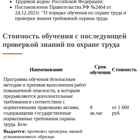
Трудовой кодекс Российской Федерации;
Постановление Правительства РФ №2464 от
24.12.2021г. "О порядке обучения по охране труда и
проверки знания требований охраны труда
Стоимость обучения с последующей
проверкой знаний по охране труда
Срок
Наименование
Стоимость
обучения
Программа обучения безопасным
методам и приемам выполнения работ
повышенной опасности, к которым
предъявляются дополнительные
требования в соответствии с
нормативными правовыми актами,
8
от 1 600
содержащими государственные
ак.час
руб.
нормативные требования охраны
труда. Безо
Выдается:
протокол проверки знаний
установленного образца