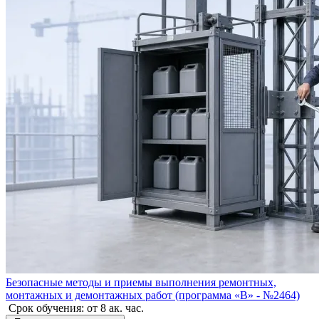
Безопасные методы и приемы выполнения ремонтных,
монтажных и демонтажных работ (программа «В» - №2464)
Срок обучения:
от 8 ак. час.