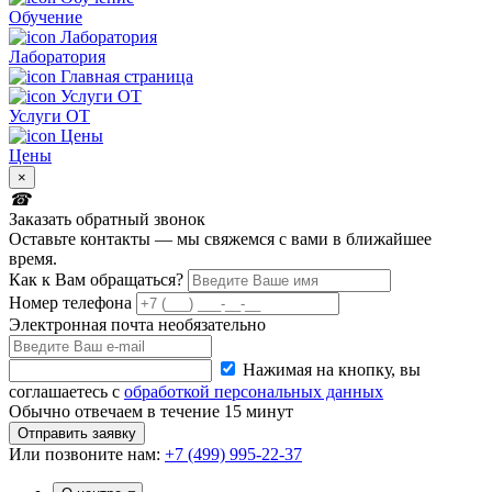
Обучение
Лаборатория
Услуги ОТ
Цены
×
Заказать обратный звонок
Оставьте контакты — мы свяжемся с вами в ближайшее
время.
Как к Вам обращаться?
Номер телефона
Электронная почта
необязательно
Нажимая на кнопку, вы
соглашаетесь с
обработкой персональных данных
Обычно отвечаем в течение 15 минут
Отправить заявку
Или
позвоните нам:
+7 (499) 995-22-37