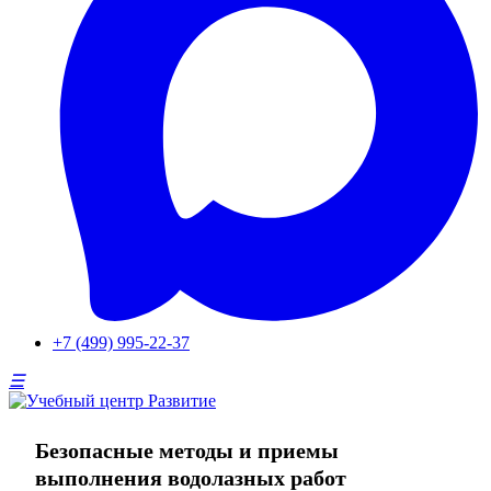
+7 (499) 995-22-37
Безопасные методы и приемы
выполнения водолазных работ