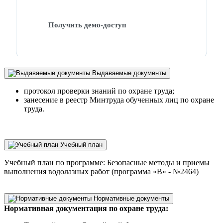
Получить демо-доступ
Выдаваемые документы
протокол проверки знаний по охране труда;
занесение в реестр Минтруда обученных лиц по охране
труда.
Учебный план
Учебный план по программе: Безопасные методы и приемы
выполнения водолазных работ (программа «В» - №2464)
Нормативные документы
Нормативная документация по охране труда: