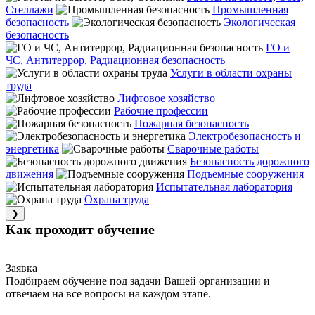
Стеллажи
Промышленная
безопасность
Экологическая
безопасность
ГО и
ЧС, Антитеррор, Радиационная безопасность
Услуги в области охраны
труда
Лифтовое хозяйство
Рабочие профессии
Пожарная безопасность
Электробезопасность и
энергетика
Сварочные работы
Безопасность дорожного
движения
Подъемные сооружения
Испытательная лаборатория
Охрана труда
❯
Как проходит обучение
Заявка
Подбираем обучение под задачи Вашей организации и
отвечаем на все вопросы на каждом этапе.