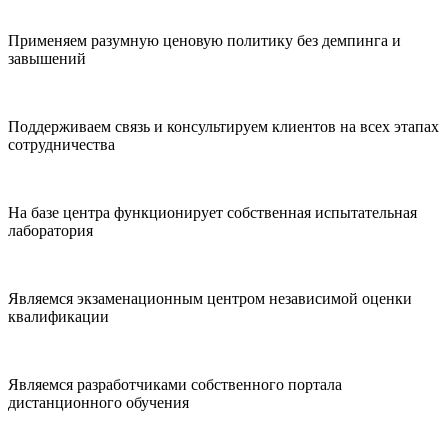
Применяем разумную ценовую политику без демпинга и
завышений
Поддерживаем связь и консультируем клиентов на всех этапах
сотрудничества
На базе центра функционирует собственная испытательная
лаборатория
Являемся экзаменационным центром независимой оценки
квалификации
Являемся разработчиками собственного портала
дистанционного обучения