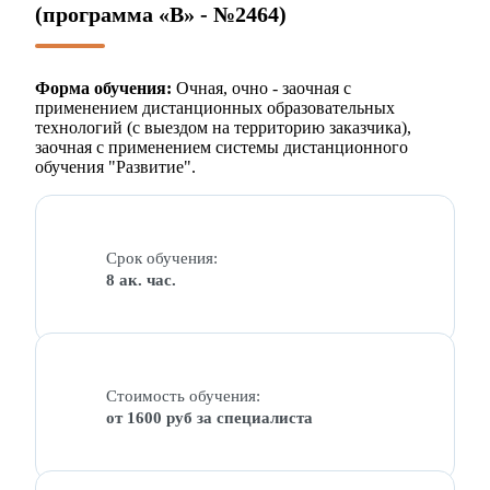
(программа «В» - №2464)
Форма обучения:
Очная, очно - заочная с
применением дистанционных образовательных
технологий (с выездом на территорию заказчика),
заочная с применением системы дистанционного
обучения "Развитие".
Срок обучения:
8 ак. час.
Стоимость обучения:
от 1600 руб за специалиста