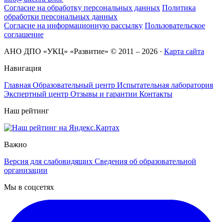
Согласие на обработку персональных данных
Политика
обработки персональных данных
Согласие на информационную рассылку
Пользовательское
соглашение
АНО ДПО «УКЦ» «Развитие» © 2011 – 2026
·
Карта сайта
Навигация
Главная
Образовательный центр
Испытательная лаборатория
Экспертный центр
Отзывы и гарантии
Контакты
Наш рейтинг
Важно
Версия для слабовидящих
Сведения об образовательной
организации
Мы в соцсетях