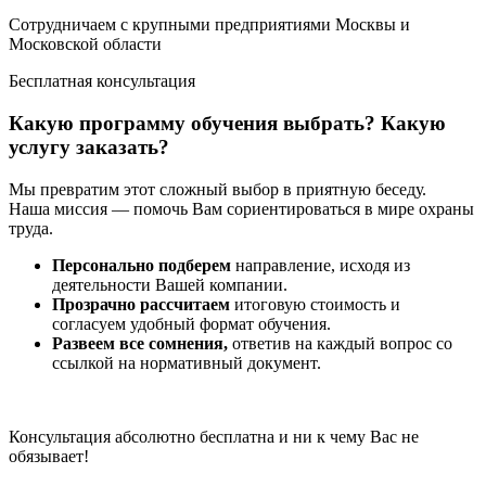
Сотрудничаем с крупными предприятиями Москвы и
Московской области
Бесплатная консультация
Какую программу обучения выбрать? Какую
услугу заказать?
Мы превратим этот сложный выбор в приятную беседу.
Наша миссия — помочь Вам сориентироваться в мире охраны
труда.
Персонально подберем
направление, исходя из
деятельности Вашей компании.
Прозрачно рассчитаем
итоговую стоимость и
согласуем удобный формат обучения.
Развеем все сомнения,
ответив на каждый вопрос со
ссылкой на нормативный документ.
Консультация абсолютно бесплатна и ни к чему Вас не
обязывает!