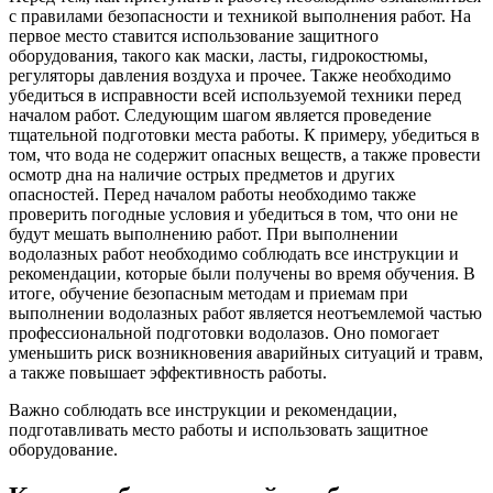
с правилами безопасности и техникой выполнения работ. На
первое место ставится использование защитного
оборудования, такого как маски, ласты, гидрокостюмы,
регуляторы давления воздуха и прочее. Также необходимо
убедиться в исправности всей используемой техники перед
началом работ. Следующим шагом является проведение
тщательной подготовки места работы. К примеру, убедиться в
том, что вода не содержит опасных веществ, а также провести
осмотр дна на наличие острых предметов и других
опасностей. Перед началом работы необходимо также
проверить погодные условия и убедиться в том, что они не
будут мешать выполнению работ. При выполнении
водолазных работ необходимо соблюдать все инструкции и
рекомендации, которые были получены во время обучения. В
итоге, обучение безопасным методам и приемам при
выполнении водолазных работ является неотъемлемой частью
профессиональной подготовки водолазов. Оно помогает
уменьшить риск возникновения аварийных ситуаций и травм,
а также повышает эффективность работы.
Важно соблюдать все инструкции и рекомендации,
подготавливать место работы и использовать защитное
оборудование.