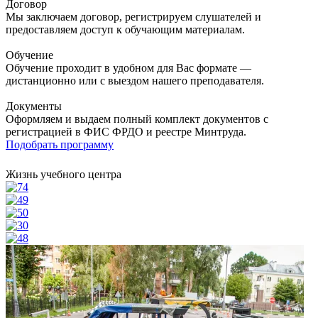
Договор
Мы заключаем договор, регистрируем слушателей и
предоставляем доступ к обучающим материалам.
Обучение
Обучение проходит в удобном для Вас формате —
дистанционно или с выездом нашего преподавателя.
Документы
Оформляем и выдаем полный комплект документов с
регистрацией в ФИС ФРДО и реестре Минтруда.
Подобрать программу
Жизнь учебного центра