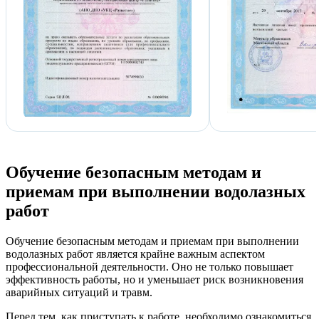
Обучение безопасным методам и
приемам при выполнении водолазных
работ
Обучение безопасным методам и приемам при выполнении
водолазных работ является крайне важным аспектом
профессиональной деятельности. Оно не только повышает
эффективность работы, но и уменьшает риск возникновения
аварийных ситуаций и травм.
Перед тем, как приступать к работе, необходимо ознакомиться