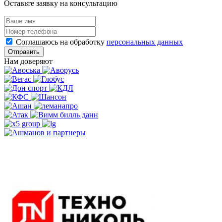
Оставьте заявку на консультацию
Соглашаюсь на обработку
персональных данных
Отправить
Нам доверяют