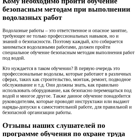
Кому необходимо пройти обучение
безопасным методам при выполнении
водолазных работ
Водолазные работы – это ответственное и опасное занятие,
требующее не только профессиональных навыков, но и
знаний о безопасности. Поэтому каждый, кто собирается
заниматься водолазными работами, должен пройти
специальное обучение безопасным методам выполнения работ
под водой.
Кто нуждается в таком обучении? В первую очередь это
профессиональные водолазы, которые работают в различных
сферах, таких как строительство, монтаж, ремонт, подводное
обслуживание и т.д. Они должны знать, как правильно
использовать оборудование, как безопасно перемещаться под
водой и многое другое. Также данное обучение понадобится
руководителям, которые проводят инструктажи или выдают
наряды-допуски к самостоятельной работе, для правильной и
безопасной организации работы.
Отзывы наших слушателей по
программе обучения по охране труда