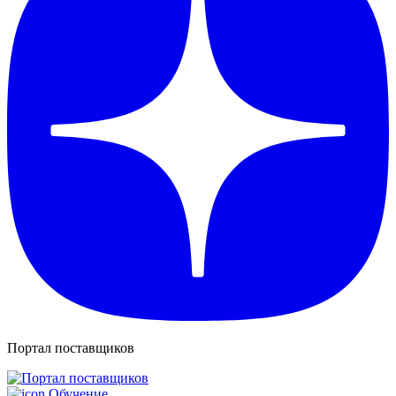
Портал поставщиков