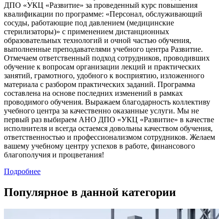
ДПО «УКЦ «Развитие» за проведенный курс повышения
квалификации по программе: «Персонал, обслуживающий
сосуды, работающие под давлением (медицинские
стерилизаторы)» с применением дистанционных
образовательных технологий и очной частью обучения,
выполненные преподавателями учебного центра Развитие.
Отмечаем ответственный подход сотрудников, проводивших
обучение к вопросам организации лекций и практических
занятий, грамотного, удобного к восприятию, изложенного
материала с разбором практических заданий. Программа
составлена на основе последних изменений в рамках
проводимого обучения. Выражаем благодарность коллективу
учебного центра за качественно оказанные услуги. Мы не
первый раз выбираем АНО ДПО «УКЦ «Развитие» в качестве
исполнителя и всегда остаемся довольны качеством обучения,
ответственностью и профессионализмом сотрудников. Желаем
вашему учебному центру успехов в работе, финансового
благополучия и процветания!
Подробнее
Популярное в данной категории