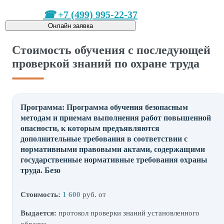
+7 (499) 995-22-37
Онлайн заявка
Стоимость обучения с последующей
проверкой знаний по охране труда
Программа: Программа обучения безопасным
методам и приемам выполнения работ повышенной
опасности, к которым предъявляются
дополнительные требования в соответствии с
нормативными правовыми актами, содержащими
государственные нормативные требования охраны
труда. Безо
Стоимость:
1 600
руб. от
Выдается:
протокол проверки знаний установленного