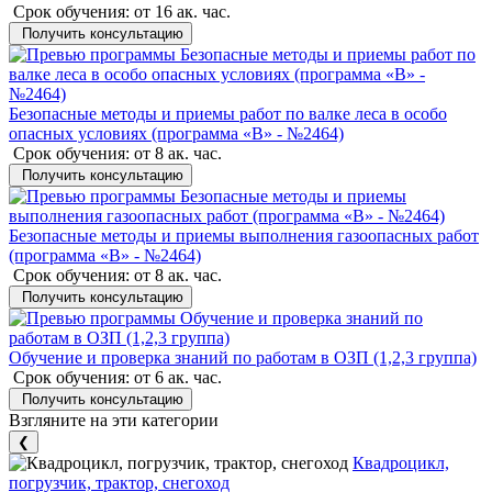
Срок обучения:
от 16 ак. час.
Получить консультацию
Безопасные методы и приемы работ по валке леса в особо
опасных условиях (программа «В» - №2464)
Срок обучения:
от 8 ак. час.
Получить консультацию
Безопасные методы и приемы выполнения газоопасных работ
(программа «В» - №2464)
Срок обучения:
от 8 ак. час.
Получить консультацию
Обучение и проверка знаний по работам в ОЗП (1,2,3 группа)
Срок обучения:
от 6 ак. час.
Получить консультацию
Взгляните на эти категории
❮
Квадроцикл,
погрузчик, трактор, снегоход