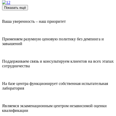
Показать ещё
Ваша уверенность – наш приоритет
Применяем разумную ценовую политику без демпинга и
завышений
Поддерживаем связь и консультируем клиентов на всех этапах
сотрудничества
На базе центра функционирует собственная испытательная
лаборатория
Являемся экзаменационным центром независимой оценки
квалификации