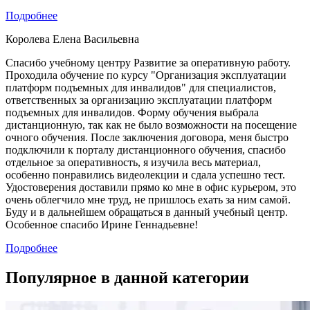
Подробнее
Королева Елена Васильевна
Спасибо учебному центру Развитие за оперативную работу.
Проходила обучение по курсу "Организация эксплуатации
платформ подъемных для инвалидов" для специалистов,
ответственных за организацию эксплуатации платформ
подъемных для инвалидов. Форму обучения выбрала
дистанционную, так как не было возможности на посещение
очного обучения. После заключения договора, меня быстро
подключили к порталу дистанционного обучения, спасибо
отдельное за оперативность, я изучила весь материал,
особенно понравились видеолекции и сдала успешно тест.
Удостоверения доставили прямо ко мне в офис курьером, это
очень облегчило мне труд, не пришлось ехать за ним самой.
Буду и в дальнейшем обращаться в данный учебный центр.
Особенное спасибо Ирине Геннадьевне!
Подробнее
Популярное в данной категории