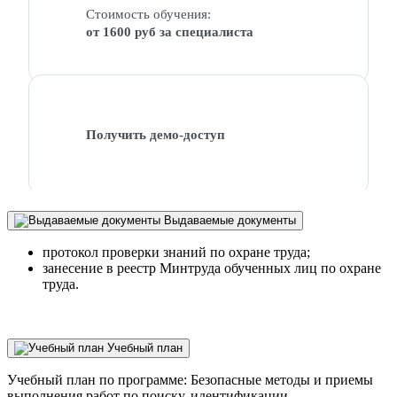
Стоимость обучения:
от 1600 руб за специалиста
Получить демо-доступ
Выдаваемые документы
протокол проверки знаний по охране труда;
занесение в реестр Минтруда обученных лиц по охране
труда.
Учебный план
Учебный план по программе: Безопасные методы и приемы
выполнения работ по поиску, идентификации,