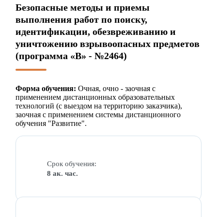
Безопасные методы и приемы
выполнения работ по поиску,
идентификации, обезвреживанию и
уничтожению взрывоопасных предметов
(программа «В» - №2464)
Форма обучения:
Очная, очно - заочная с
применением дистанционных образовательных
технологий (с выездом на территорию заказчика),
заочная с применением системы дистанционного
обучения "Развитие".
Срок обучения:
8 ак. час.