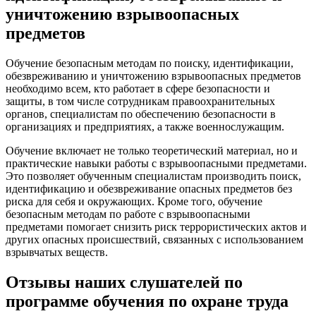
уничтожению взрывоопасных
предметов
Обучение безопасным методам по поиску, идентификации,
обезвреживанию и уничтожению взрывоопасных предметов
необходимо всем, кто работает в сфере безопасности и
защиты, в том числе сотрудникам правоохранительных
органов, специалистам по обеспечению безопасности в
организациях и предприятиях, а также военнослужащим.
Обучение включает не только теоретический материал, но и
практические навыки работы с взрывоопасными предметами.
Это позволяет обученным специалистам производить поиск,
идентификацию и обезвреживание опасных предметов без
риска для себя и окружающих. Кроме того, обучение
безопасным методам по работе с взрывоопасными
предметами помогает снизить риск террористических актов и
других опасных происшествий, связанных с использованием
взрывчатых веществ.
Отзывы наших слушателей по
программе обучения по охране труда