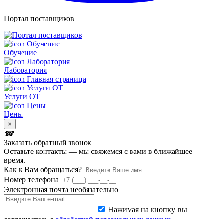
Портал поставщиков
Обучение
Лаборатория
Услуги ОТ
Цены
×
Заказать обратный звонок
Оставьте контакты — мы свяжемся с вами в ближайшее
время.
Как к Вам обращаться?
Номер телефона
Электронная почта
необязательно
Нажимая на кнопку, вы