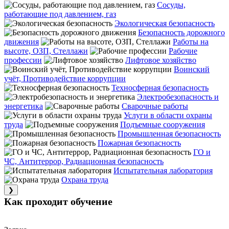
Сосуды,
работающие под давлением, газ
Экологическая безопасность
Безопасность дорожного
движения
Работы на
высоте, ОЗП, Стеллажи
Рабочие
профессии
Лифтовое хозяйство
Воинский
учёт, Противодействие коррупции
Техносферная безопасность
Электробезопасность и
энергетика
Сварочные работы
Услуги в области охраны
труда
Подъемные сооружения
Промышленная безопасность
Пожарная безопасность
ГО и
ЧС, Антитеррор, Радиационная безопасность
Испытательная лаборатория
Охрана труда
❯
Как проходит обучение