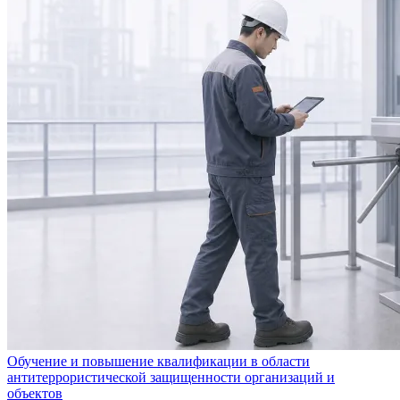
Обучение и повышение квалификации в области
антитеррористической защищенности организаций и
объектов