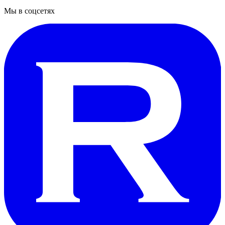
Мы в соцсетях