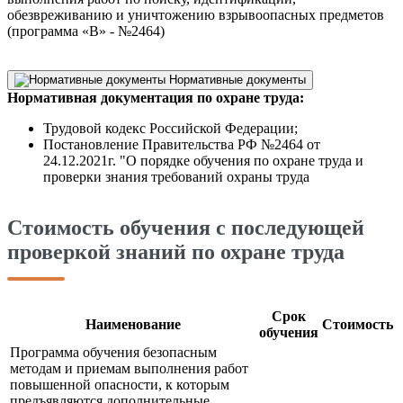
обезвреживанию и уничтожению взрывоопасных предметов
(программа «В» - №2464)
Нормативные документы
Нормативная документация по охране труда:
Трудовой кодекс Российской Федерации;
Постановление Правительства РФ №2464 от
24.12.2021г. "О порядке обучения по охране труда и
проверки знания требований охраны труда
Стоимость обучения с последующей
проверкой знаний по охране труда
Срок
Наименование
Стоимость
обучения
Программа обучения безопасным
методам и приемам выполнения работ
повышенной опасности, к которым
предъявляются дополнительные