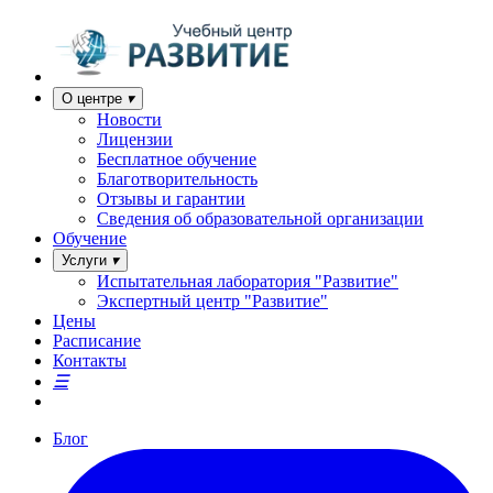
О центре
Новости
Лицензии
Бесплатное обучение
Благотворительность
Отзывы и гарантии
Сведения об образовательной организации
Обучение
Услуги
Испытательная лаборатория "Развитие"
Экспертный центр "Развитие"
Цены
Расписание
Контакты
Блог