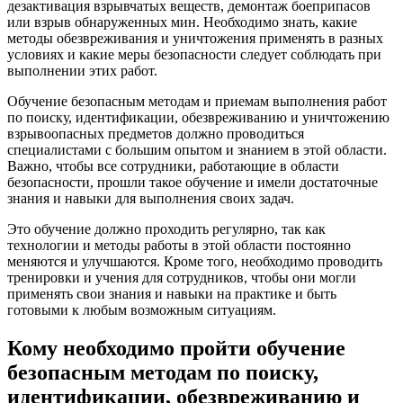
дезактивация взрывчатых веществ, демонтаж боеприпасов
или взрыв обнаруженных мин. Необходимо знать, какие
методы обезвреживания и уничтожения применять в разных
условиях и какие меры безопасности следует соблюдать при
выполнении этих работ.
Обучение безопасным методам и приемам выполнения работ
по поиску, идентификации, обезвреживанию и уничтожению
взрывоопасных предметов должно проводиться
специалистами с большим опытом и знанием в этой области.
Важно, чтобы все сотрудники, работающие в области
безопасности, прошли такое обучение и имели достаточные
знания и навыки для выполнения своих задач.
Это обучение должно проходить регулярно, так как
технологии и методы работы в этой области постоянно
меняются и улучшаются. Кроме того, необходимо проводить
тренировки и учения для сотрудников, чтобы они могли
применять свои знания и навыки на практике и быть
готовыми к любым возможным ситуациям.
Кому необходимо пройти обучение
безопасным методам по поиску,
идентификации, обезвреживанию и