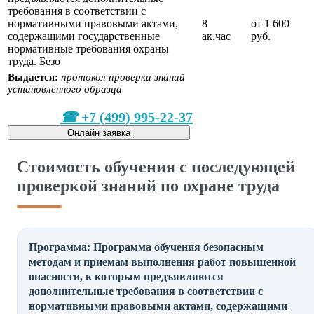
требования в соответствии с
нормативными правовыми актами,
8
от 1 600
содержащими государственные
ак.час
руб.
нормативные требования охраны
труда. Безо
Выдается:
протокол проверки знаний
установленного образца
+7 (499) 995-22-37
Онлайн заявка
Стоимость обучения с последующей
проверкой знаний по охране труда
Программа: Программа обучения безопасным
методам и приемам выполнения работ повышенной
опасности, к которым предъявляются
дополнительные требования в соответствии с
нормативными правовыми актами, содержащими