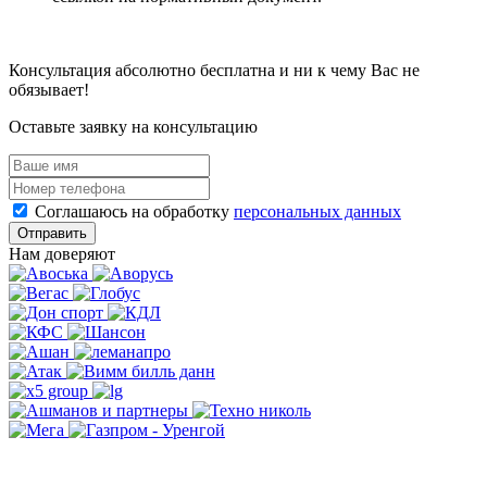
Консультация абсолютно бесплатна и ни к чему Вас не
обязывает!
Оставьте заявку на консультацию
Соглашаюсь на обработку
персональных данных
Отправить
Нам доверяют