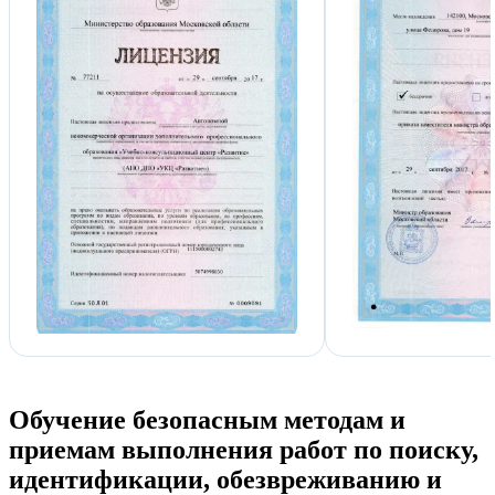
Обучение безопасным методам и
приемам выполнения работ по поиску,
идентификации, обезвреживанию и