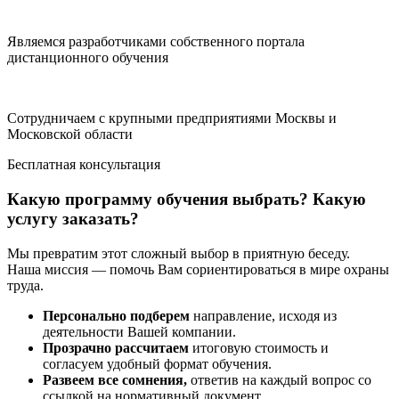
Являемся разработчиками собственного портала
дистанционного обучения
Сотрудничаем с крупными предприятиями Москвы и
Московской области
Бесплатная консультация
Какую программу обучения выбрать? Какую
услугу заказать?
Мы превратим этот сложный выбор в приятную беседу.
Наша миссия — помочь Вам сориентироваться в мире охраны
труда.
Персонально подберем
направление, исходя из
деятельности Вашей компании.
Прозрачно рассчитаем
итоговую стоимость и
согласуем удобный формат обучения.
Развеем все сомнения,
ответив на каждый вопрос со
ссылкой на нормативный документ.