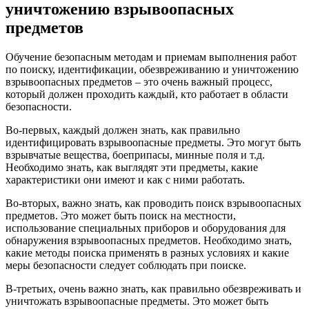
уничтожению взрывоопасных
предметов
Обучение безопасным методам и приемам выполнения работ
по поиску, идентификации, обезвреживанию и уничтожению
взрывоопасных предметов – это очень важный процесс,
который должен проходить каждый, кто работает в области
безопасности.
Во-первых, каждый должен знать, как правильно
идентифицировать взрывоопасные предметы. Это могут быть
взрывчатые вещества, боеприпасы, минные поля и т.д.
Необходимо знать, как выглядят эти предметы, какие
характеристики они имеют и как с ними работать.
Во-вторых, важно знать, как проводить поиск взрывоопасных
предметов. Это может быть поиск на местности,
использование специальных приборов и оборудования для
обнаружения взрывоопасных предметов. Необходимо знать,
какие методы поиска применять в разных условиях и какие
меры безопасности следует соблюдать при поиске.
В-третьих, очень важно знать, как правильно обезвреживать и
уничтожать взрывоопасные предметы. Это может быть