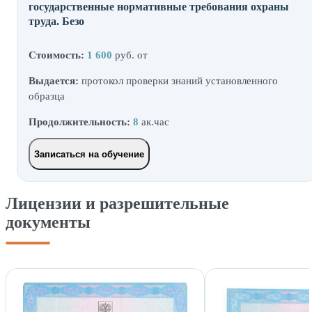
государственные нормативные требования охраны
труда. Безо
Стоимость:
1 600
руб. от
Выдается:
протокол проверки знаний установленного
образца
Продолжительность:
8
ак.час
Записаться на обучение
Лицензии и разрешительные
документы