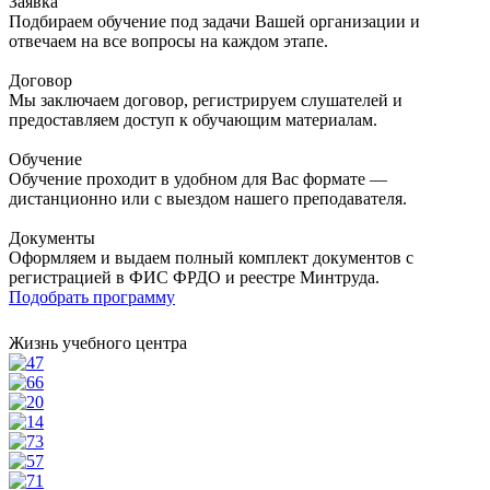
Заявка
Подбираем обучение под задачи Вашей организации и
отвечаем на все вопросы на каждом этапе.
Договор
Мы заключаем договор, регистрируем слушателей и
предоставляем доступ к обучающим материалам.
Обучение
Обучение проходит в удобном для Вас формате —
дистанционно или с выездом нашего преподавателя.
Документы
Оформляем и выдаем полный комплект документов с
регистрацией в ФИС ФРДО и реестре Минтруда.
Подобрать программу
Жизнь учебного центра