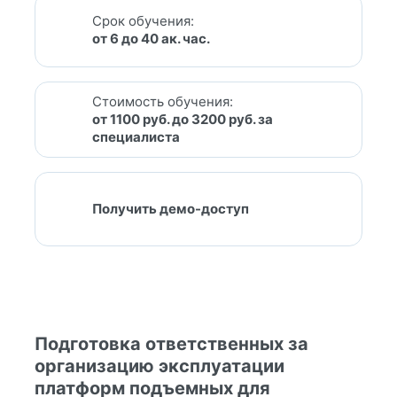
Срок обучения:
от 6 до 40 ак. час.
Стоимость обучения:
от 1100 руб. до 3200 руб. за
специалиста
Получить демо-доступ
Подготовка ответственных за
организацию эксплуатации
платформ подъемных для