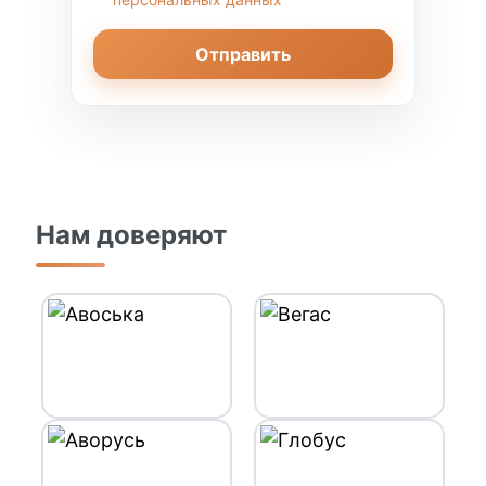
Отправить
Нам доверяют