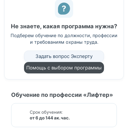
?
Не знаете, какая программа нужна?
Подберем обучение по должности, профессии
и требованиям охраны труда.
Задать вопрос Эксперту
Помощь с выбором программы
Обучение по профессии «Лифтер»
Срок обучения:
от 6 до 144 ак. час.