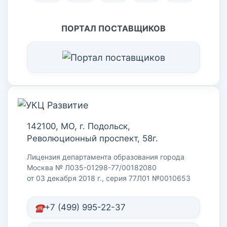
ПОРТАЛ ПОСТАВЩИКОВ
142100, МО, г. Подольск,
Революционный проспект, 58г.
Лицензия департамента образования города
Москва № Л035-01298-77/00182080
от 03 декабря 2018 г., серия 77Л01 №0010653
+7 (499) 995-22-37