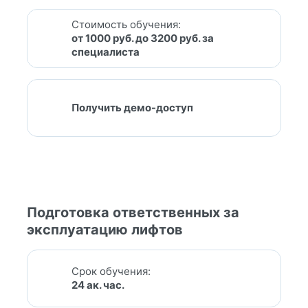
Стоимость обучения:
от 1000 руб. до 3200 руб. за
специалиста
Получить демо-доступ
Подготовка ответственных за
эксплуатацию лифтов
Срок обучения:
24 ак. час.