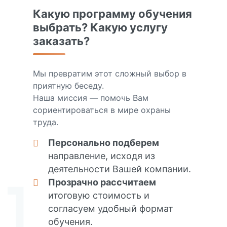
Какую программу обучения
выбрать? Какую услугу
заказать?
Мы превратим этот сложный выбор в
приятную беседу.
Наша миссия — помочь Вам
сориентироваться в мире охраны
труда.
Персонально подберем
направление, исходя из
деятельности Вашей компании.
Прозрачно рассчитаем
итоговую стоимость и
согласуем удобный формат
обучения.