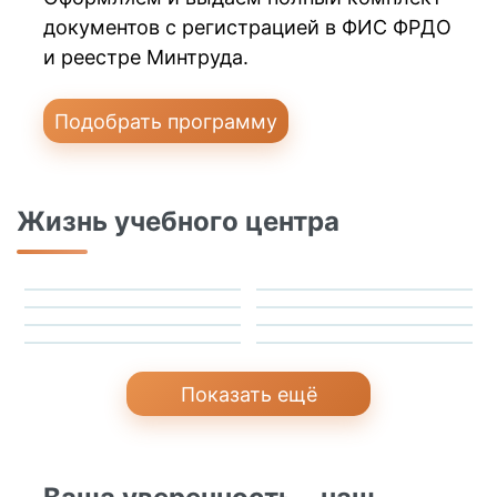
документов с регистрацией в ФИС ФРДО
и реестре Минтруда.
Подобрать программу
Жизнь учебного центра
Показать ещё