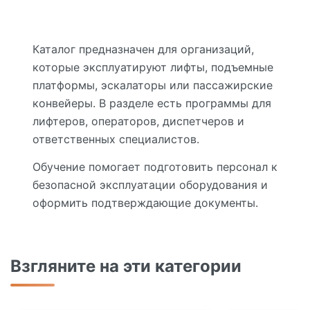
Каталог предназначен для организаций,
которые эксплуатируют лифты, подъемные
платформы, эскалаторы или пассажирские
конвейеры. В разделе есть программы для
лифтеров, операторов, диспетчеров и
ответственных специалистов.
Обучение помогает подготовить персонал к
безопасной эксплуатации оборудования и
оформить подтверждающие документы.
Взгляните на эти категории