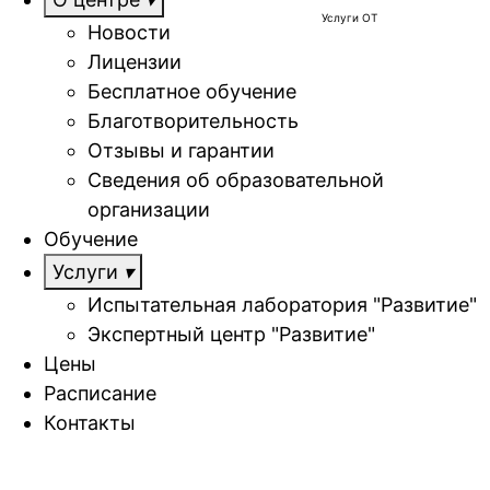
Услуги ОТ
Новости
Лицензии
Бесплатное обучение
Благотворительность
Отзывы и гарантии
Сведения об образовательной
организации
Обучение
Услуги
Испытательная лаборатория "Развитие"
Экспертный центр "Развитие"
Цены
Расписание
Контакты