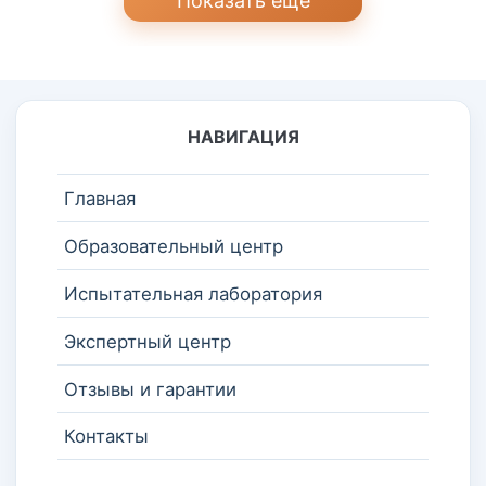
Показать ещё
НАВИГАЦИЯ
Главная
Образовательный центр
Испытательная лаборатория
Экспертный центр
Отзывы и гарантии
Контакты