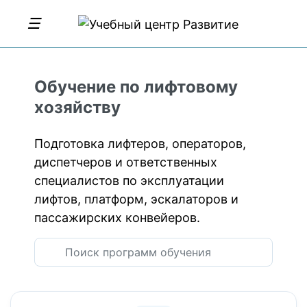
Обучение по лифтовому
хозяйству
Подготовка лифтеров, операторов,
диспетчеров и ответственных
специалистов по эксплуатации
лифтов, платформ, эскалаторов и
пассажирских конвейеров.