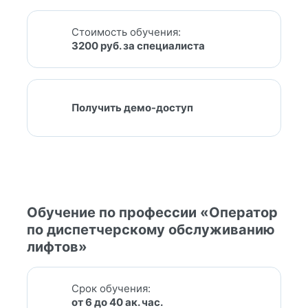
Стоимость обучения:
3200 руб. за специалиста
Получить демо-доступ
Обучение по профессии «Оператор
по диспетчерскому обслуживанию
лифтов»
Срок обучения:
от 6 до 40 ак. час.