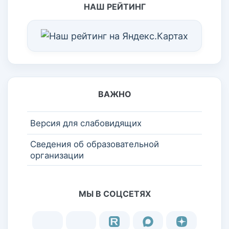
НАШ РЕЙТИНГ
ВАЖНО
Версия для слабовидящих
Сведения об образовательной
организации
МЫ В СОЦСЕТЯХ