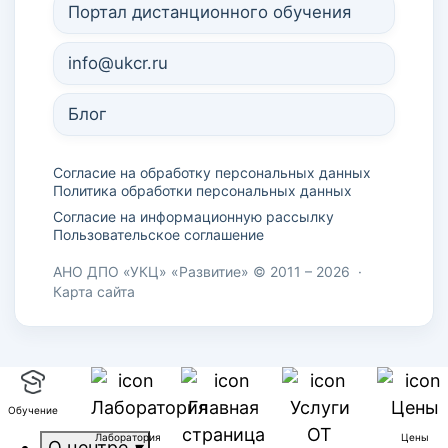
Портал дистанционного обучения
info@ukcr.ru
Блог
Согласие на обработку персональных данных
Политика обработки персональных данных
Согласие на информационную рассылку
Пользовательское соглашение
АНО ДПО «УКЦ» «Развитие» © 2011 – 2026
·
Карта сайта
Обучение
Лаборатория
Цены
О центре