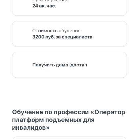
24 ак. час.
Стоимость обучения:
3200 руб. за специалиста
Получить демо-доступ
Обучение по профессии «Оператор
платформ подъемных для
инвалидов»