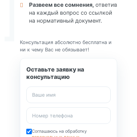
Развеем все сомнения,
ответив
на каждый вопрос со ссылкой
на нормативный документ.
Консультация абсолютно бесплатна и
ни к чему Вас не обязывает!
Оставьте заявку на
консультацию
Соглашаюсь на обработку
персональных данных