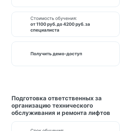
Стоимость обучения:
от 1100 руб. до 4200 руб. за
специалиста
Получить демо-доступ
Подготовка ответственных за
организацию технического
обслуживания и ремонта лифтов
Срок обучения: