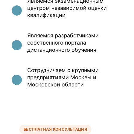
Являемся экзаменационным
центром независимой оценки
квалификации
Являемся разработчиками
собственного портала
дистанционного обучения
Сотрудничаем с крупными
предприятиями Москвы и
Московской области
БЕСПЛАТНАЯ КОНСУЛЬТАЦИЯ