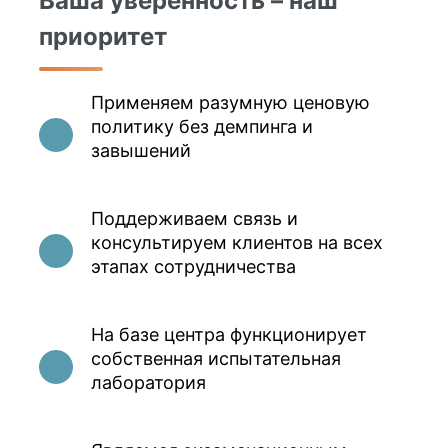
Ваша уверенность – наш
приоритет
Применяем разумную ценовую
политику без демпинга и
завышений
Поддерживаем связь и
консультируем клиентов на всех
этапах сотрудничества
На базе центра функционирует
собственная испытательная
лаборатория