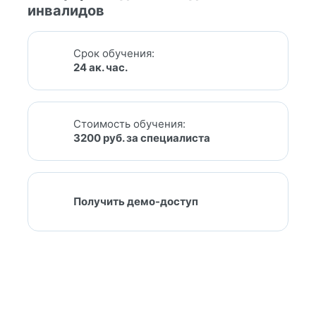
инвалидов
Срок обучения:
24 ак. час.
Стоимость обучения:
3200 руб. за специалиста
Получить демо-доступ
Показать еще