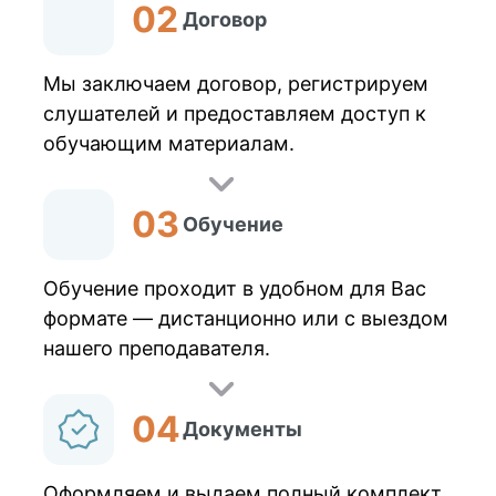
Договор
Мы заключаем договор, регистрируем
слушателей и предоставляем доступ к
обучающим материалам.
Обучение
Обучение проходит в удобном для Вас
формате — дистанционно или с выездом
нашего преподавателя.
Документы
Оформляем и выдаем полный комплект