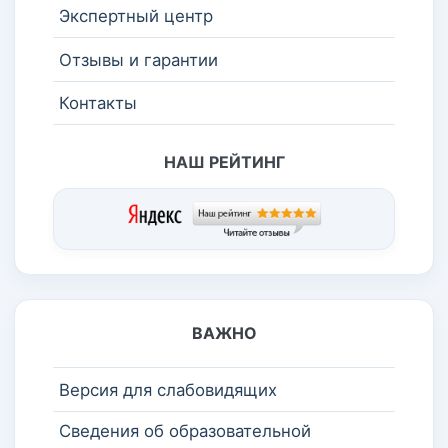
Экспертный центр
Отзывы и гарантии
Контакты
НАШ РЕЙТИНГ
ВАЖНО
Версия для слабовидящих
Сведения об образовательной