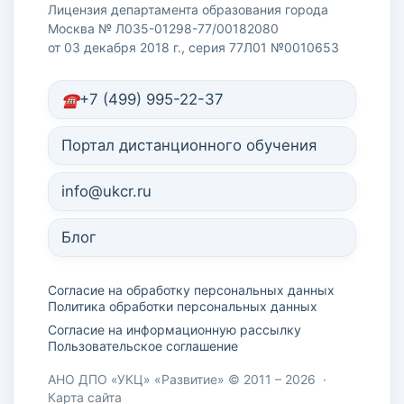
Лицензия департамента образования города
Москва № Л035-01298-77/00182080
от 03 декабря 2018 г., серия 77Л01 №0010653
+7 (499) 995-22-37
Портал дистанционного обучения
info@ukcr.ru
Блог
Согласие на обработку персональных данных
Политика обработки персональных данных
Согласие на информационную рассылку
Пользовательское соглашение
АНО ДПО «УКЦ» «Развитие» © 2011 – 2026
·
Карта сайта