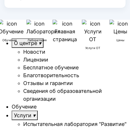
Обучение
Лаборатория
Цены
О центре
Услуги ОТ
Новости
Лицензии
Бесплатное обучение
Благотворительность
Отзывы и гарантии
Сведения об образовательной
организации
Обучение
Услуги
Испытательная лаборатория "Развитие"