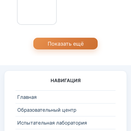
Показать ещё
НАВИГАЦИЯ
Главная
Образовательный центр
Испытательная лаборатория