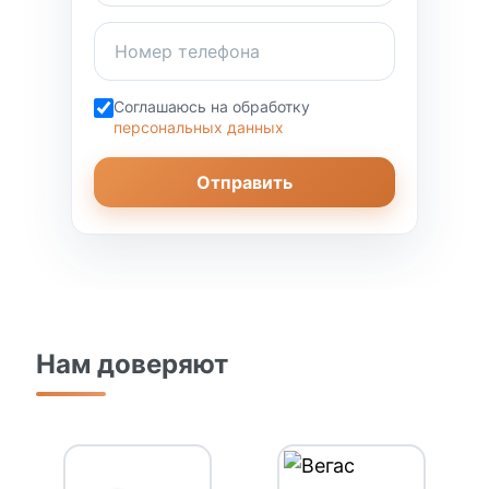
Соглашаюсь на обработку
персональных данных
Отправить
Нам доверяют