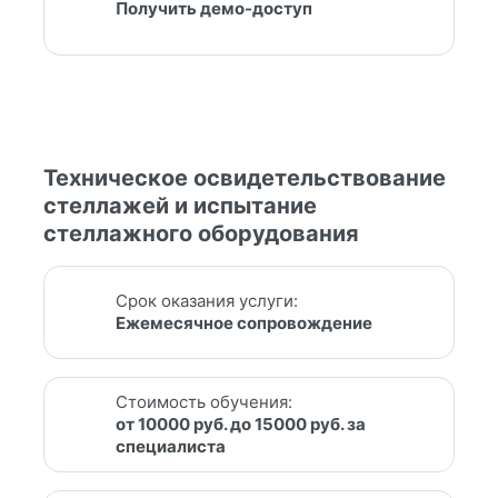
Получить демо-доступ
Техническое освидетельствование
стеллажей и испытание
стеллажного оборудования
Срок оказания услуги:
Ежемесячное сопровождение
Стоимость обучения:
от 10000 руб. до 15000 руб. за
специалиста