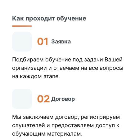
Как проходит обучение
Заявка
Подбираем обучение под задачи Вашей
организации и отвечаем на все вопросы
на каждом этапе.
Договор
Мы заключаем договор, регистрируем
слушателей и предоставляем доступ к
обучающим материалам.