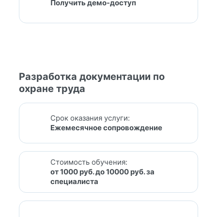
Получить демо-доступ
Разработка документации по
охране труда
Срок оказания услуги:
Ежемесячное сопровождение
Стоимость обучения:
от 1000 руб. до 10000 руб. за
специалиста