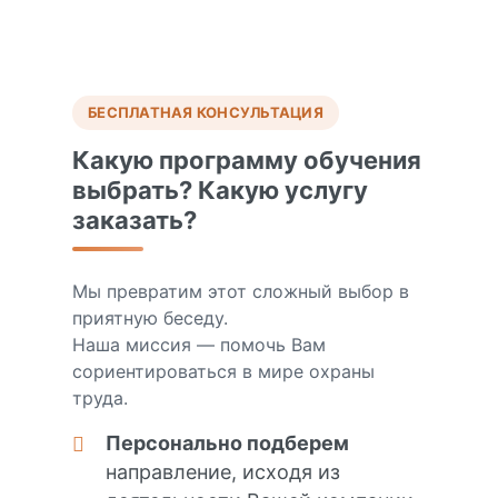
БЕСПЛАТНАЯ КОНСУЛЬТАЦИЯ
Какую программу обучения
выбрать? Какую услугу
заказать?
Мы превратим этот сложный выбор в
приятную беседу.
Наша миссия — помочь Вам
сориентироваться в мире охраны
труда.
Персонально подберем
направление, исходя из