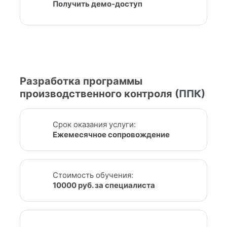
Получить демо-доступ
Разработка программы
производственного контроля (ППК)
Срок оказания услуги:
Ежемесячное сопровождение
Стоимость обучения:
10000 руб. за специалиста