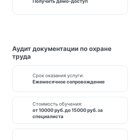
Получить демо-доступ
Аудит документации по охране
труда
Срок оказания услуги:
Ежемесячное сопровождение
Стоимость обучения:
от 10000 руб. до 15000 руб. за
специалиста