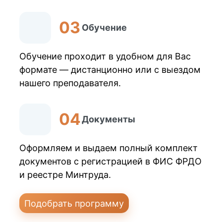
Обучение
Обучение проходит в удобном для Вас
формате — дистанционно или с выездом
нашего преподавателя.
Документы
Оформляем и выдаем полный комплект
документов с регистрацией в ФИС ФРДО
и реестре Минтруда.
Подобрать программу