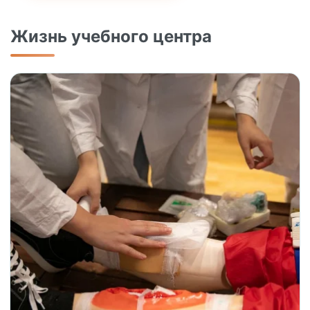
Жизнь учебного центра