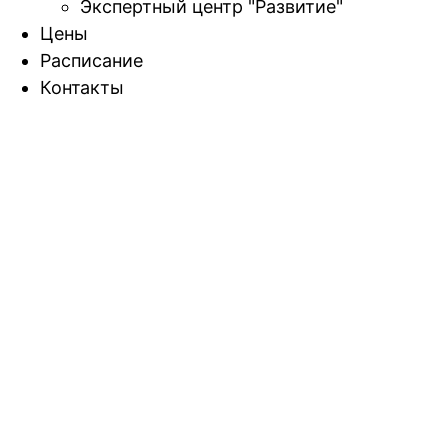
Экспертный центр "Развитие"
Цены
Расписание
Контакты