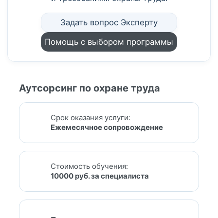
Задать вопрос Эксперту
Помощь с выбором программы
Аутсорсинг по охране труда
Срок оказания услуги:
Ежемесячное сопровождение
Стоимость обучения:
10000 руб. за специалиста