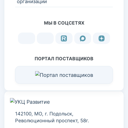
организации
МЫ В СОЦСЕТЯХ
ПОРТАЛ ПОСТАВЩИКОВ
142100, МО, г. Подольск,
Революционный проспект, 58г.