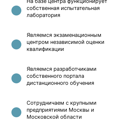
На базе центра функционирует
собственная испытательная
лаборатория
Являемся экзаменационным
центром независимой оценки
квалификации
Являемся разработчиками
собственного портала
дистанционного обучения
Сотрудничаем с крупными
предприятиями Москвы и
Московской области