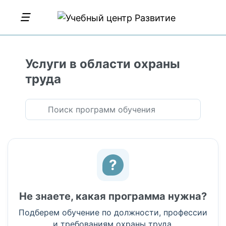
Услуги в области охраны
труда
?
Не знаете, какая программа нужна?
Подберем обучение по должности, профессии
и требованиям охраны труда.