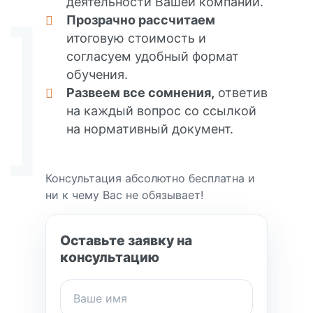
деятельности Вашей компании.
Прозрачно рассчитаем
итоговую стоимость и
согласуем удобный формат
обучения.
Развеем все сомнения,
ответив
на каждый вопрос со ссылкой
на нормативный документ.
Консультация абсолютно бесплатна и
ни к чему Вас не обязывает!
Оставьте заявку на
консультацию