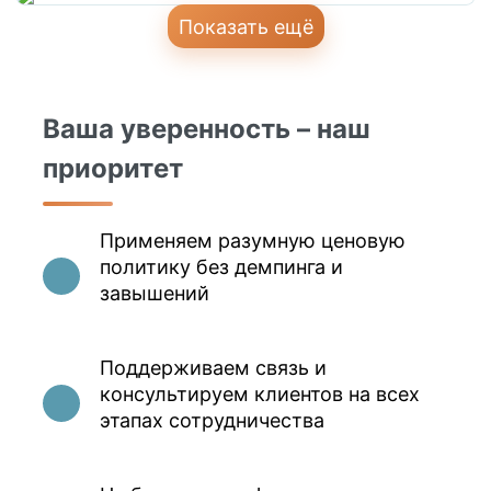
Показать ещё
Ваша уверенность – наш
приоритет
Применяем разумную ценовую
политику без демпинга и
завышений
Поддерживаем связь и
консультируем клиентов на всех
этапах сотрудничества