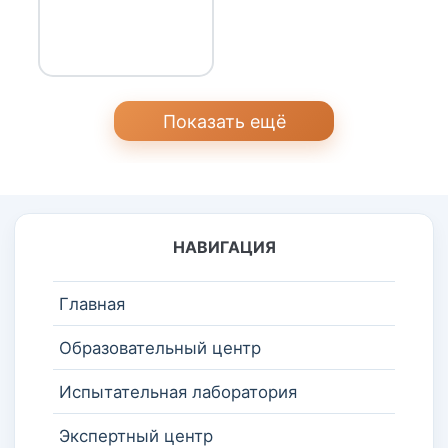
Показать ещё
НАВИГАЦИЯ
Главная
Образовательный центр
Испытательная лаборатория
Экспертный центр