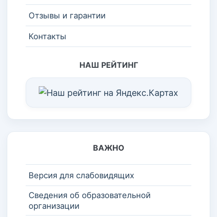
Отзывы и гарантии
Контакты
НАШ РЕЙТИНГ
ВАЖНО
Версия для слабовидящих
Сведения об образовательной
организации