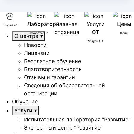
Обучение
Лаборатория
Цены
О центре
Услуги ОТ
Новости
Лицензии
Бесплатное обучение
Благотворительность
Отзывы и гарантии
Сведения об образовательной
организации
Обучение
Услуги
Испытательная лаборатория "Развитие"
Экспертный центр "Развитие"