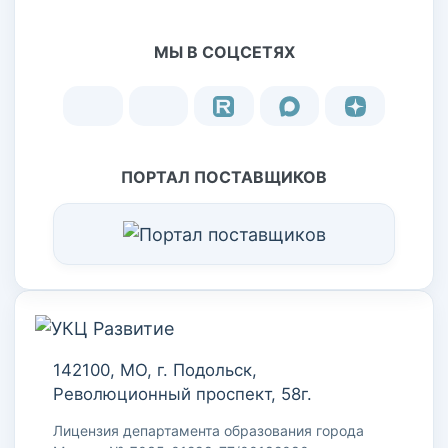
МЫ В СОЦСЕТЯХ
ПОРТАЛ ПОСТАВЩИКОВ
142100, МО, г. Подольск,
Революционный проспект, 58г.
Лицензия департамента образования города