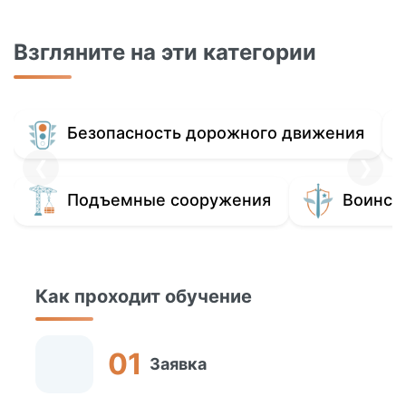
Взгляните на эти категории
Безопасность дорожного движения
❮
❯
Подъемные сооружения
Воинск
Как проходит обучение
Заявка