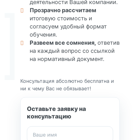
деятельности Вашей компании.
Прозрачно рассчитаем
итоговую стоимость и
согласуем удобный формат
обучения.
Развеем все сомнения,
ответив
на каждый вопрос со ссылкой
на нормативный документ.
Консультация абсолютно бесплатна и
ни к чему Вас не обязывает!
Оставьте заявку на
консультацию