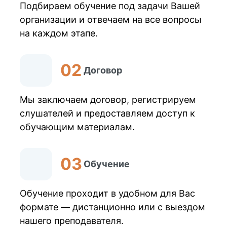
Подбираем обучение под задачи Вашей
организации и отвечаем на все вопросы
на каждом этапе.
Договор
Мы заключаем договор, регистрируем
слушателей и предоставляем доступ к
обучающим материалам.
Обучение
Обучение проходит в удобном для Вас
формате — дистанционно или с выездом
нашего преподавателя.