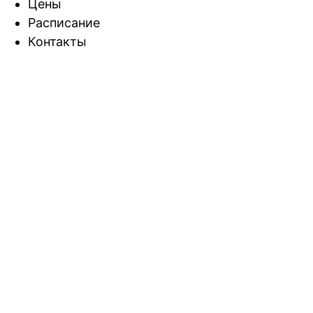
Цены
Расписание
Контакты