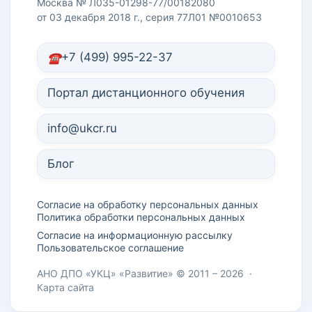
Москва № Л035-01298-77/00182080
от 03 декабря 2018 г., серия 77Л01 №0010653
+7 (499) 995-22-37
Портал дистанционного обучения
info@ukcr.ru
Блог
Согласие на обработку персональных данных
Политика обработки персональных данных
Согласие на информационную рассылку
Пользовательское соглашение
АНО ДПО «УКЦ» «Развитие» © 2011 – 2026
·
Карта сайта