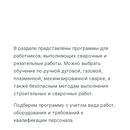
Показать еще
В разделе представлены программы для
работников, выполняющих сварочные и
резательные работы. Можно выбрать
обучение по ручной дуговой, газовой,
плазменной, механизированной сварке, а
также безопасным методам выполнения
строительных и сварочных работ.
Подберем программу с учетом вида работ,
оборудования и требований к
квалификации персонала.