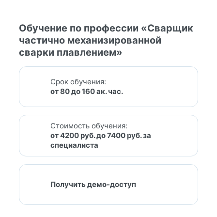
Обучение по профессии «Сварщик
частично механизированной
сварки плавлением»
Срок обучения:
от 80 до 160 ак. час.
Стоимость обучения:
от 4200 руб. до 7400 руб. за
специалиста
Получить демо-доступ