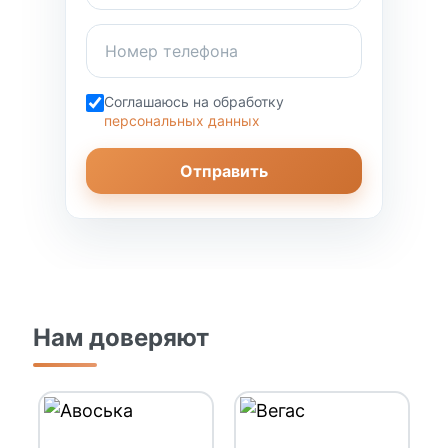
Соглашаюсь на обработку
персональных данных
Отправить
Нам доверяют