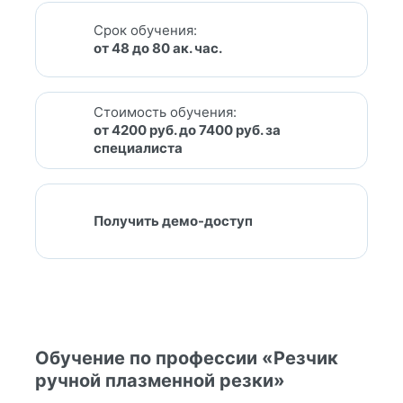
Срок обучения:
от 48 до 80 ак. час.
Стоимость обучения:
от 4200 руб. до 7400 руб. за
специалиста
Получить демо-доступ
Обучение по профессии «Резчик
ручной плазменной резки»