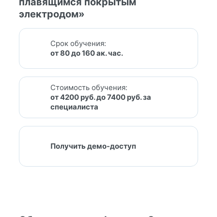
плавящимся покрытым
электродом»
Срок обучения:
от 80 до 160 ак. час.
Стоимость обучения:
от 4200 руб. до 7400 руб. за
специалиста
Получить демо-доступ