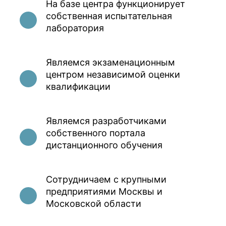
На базе центра функционирует
собственная испытательная
лаборатория
Являемся экзаменационным
центром независимой оценки
квалификации
Являемся разработчиками
собственного портала
дистанционного обучения
Сотрудничаем с крупными
предприятиями Москвы и
Московской области