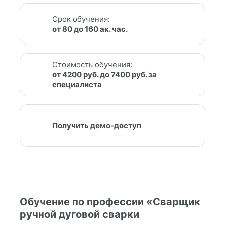
Срок обучения:
от 80 до 160 ак. час.
Стоимость обучения:
от 4200 руб. до 7400 руб. за
специалиста
Получить демо-доступ
Обучение по профессии «Сварщик
ручной дуговой сварки