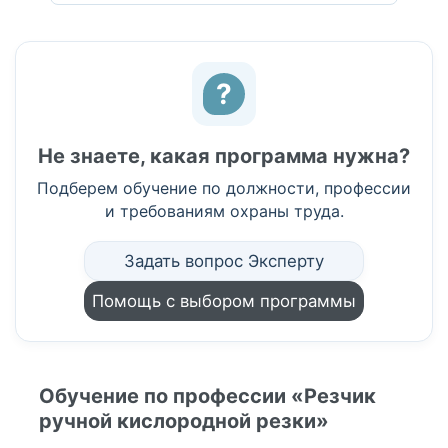
?
Не знаете, какая программа нужна?
Подберем обучение по должности, профессии
и требованиям охраны труда.
Задать вопрос Эксперту
Помощь с выбором программы
Обучение по профессии «Резчик
ручной кислородной резки»