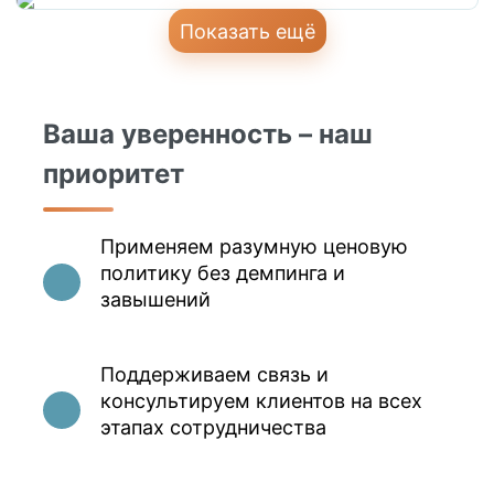
Показать ещё
Ваша уверенность – наш
приоритет
Применяем разумную ценовую
политику без демпинга и
завышений
Поддерживаем связь и
консультируем клиентов на всех
этапах сотрудничества