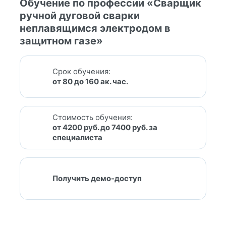
Обучение по профессии «Сварщик
ручной дуговой сварки
неплавящимся электродом в
защитном газе»
Срок обучения:
от 80 до 160 ак. час.
Стоимость обучения:
от 4200 руб. до 7400 руб. за
специалиста
Получить демо-доступ