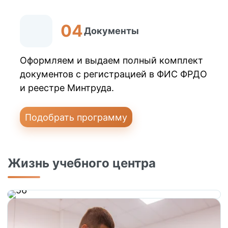
Документы
Оформляем и выдаем полный комплект
документов с регистрацией в ФИС ФРДО
и реестре Минтруда.
Подобрать программу
Жизнь учебного центра