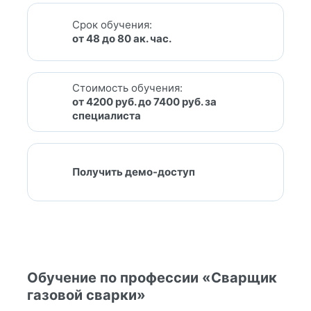
Срок обучения:
от 48 до 80 ак. час.
Стоимость обучения:
от 4200 руб. до 7400 руб. за
специалиста
Получить демо-доступ
Обучение по профессии «Сварщик
газовой сварки»