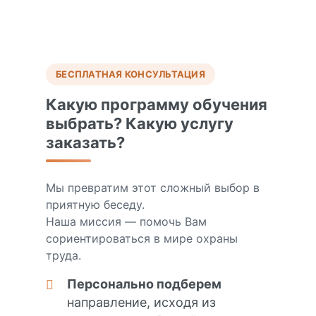
БЕСПЛАТНАЯ КОНСУЛЬТАЦИЯ
Какую программу обучения
выбрать? Какую услугу
заказать?
Мы превратим этот сложный выбор в
приятную беседу.
Наша миссия — помочь Вам
сориентироваться в мире охраны
труда.
Персонально подберем
направление, исходя из