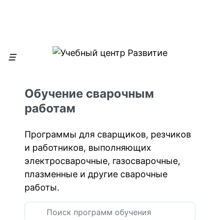
Обучение сварочным
работам
Программы для сварщиков, резчиков
и работников, выполняющих
электросварочные, газосварочные,
плазменные и другие сварочные
работы.