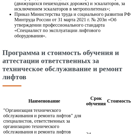
(движущихся пешеходных дорожек) и эскалаторов, за
исключением эскалаторов в метрополитенах»;
Приказ Министерства труда и социального развития РФ
Минтруда России от 31 марта 2021 г. № 203н «Об
утверждении профессионального стандарта
«Специалист по эксплуатации лифтового
оборудования».
Программа и стоимость обучения и
аттестации ответственных за
техническое обслуживание и ремонт
лифтов
Срок
Наименование
Стоимость
обучения
"Организация технического
обслуживания и ремонта лифтов" для
специалистов, ответственных за
организацию технического
обслуживания и ремонта лифтов