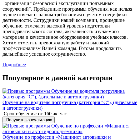
"организация безопасной эксплуатации подъемных
сооружений". Пройденные программы обучения, как нельзя
лучше отвечают нашим требованиям с учетом специфики
деятельности. Сотрудники нашей компании, прошедшие
обучение, отмечают высокий уровень подготовки
преподавательского состава, актуальность изучаемого
материала и качественное оборудование учебных классов.
Хотим отметить превосходную работу и высокий
профессионализм Вашей команды. Готовы продолжить
дальнейшее успешное сотрудничество.
Подробнее
Популярное в данной категории
Обучение на водителя погрузчика (категория "C"), (дизельные
и автопогрузчики)
Срок обучения:
от 160 ак. час.
Получить консультацию
Обучение по профессии «Машинист автовышки и