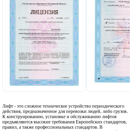
Лифт - это сложное техническое устройство периодического
действия, предназначенное для перевозки людей, либо грузов.
К конструированию, установке и обслуживанию лифтов
предъявляются высокие требования Европейских стандартов,
правил, а также профессиональных стандартов. В