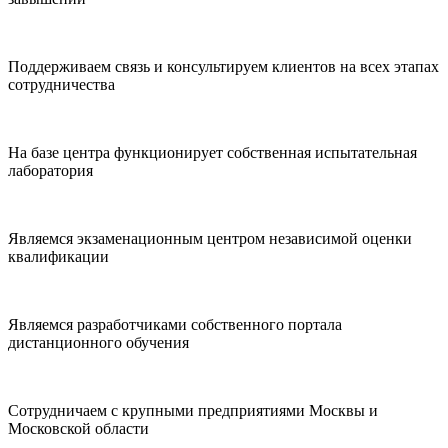
Поддерживаем связь и консультируем клиентов на всех этапах
сотрудничества
На базе центра функционирует собственная испытательная
лаборатория
Являемся экзаменационным центром независимой оценки
квалификации
Являемся разработчиками собственного портала
дистанционного обучения
Сотрудничаем с крупными предприятиями Москвы и
Московской области