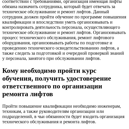
соответствии с требованиями, организация имеющая лифты
обязана назначить сотрудника, который будет отвечать за
техническое обслуживание и ремонт лифтов. Данный
сотрудник должен пройти обучение по программе повышения
квалификации и впоследствии уметь организовывать и
контролировать деятельность персонала, осуществляющего
техническое обслуживание и ремонт лифтов. Организовывать
процесс технического обслуживания, ремонт лифтового
оборудования, организовывать работы по подготовке и
проведению технического освидетельствованию лифтов, а
также следить за подготовкой и очередной проверкой знаний
у персонала, занятого при обслуживании лифтов.
Кому необходимо пройти курс
обучения, получить удостоверение
ответственного по организации
ремонта лифтов
Пройти повышение квалификации необходимо инженерам,
техникам, а также руководителям организации или
подразделений, в чьи обязанности будет входить организация
технического обслуживания и ремонта лифтов.