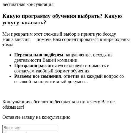
Бесплатная консультация
Какую программу обучения выбрать? Какую
услугу заказать?
Мы превратим этот сложный выбор в приятную беседу.
Наша миссия — помочь Вам сориентироваться в мире охраны
труда.
Персонально подберем
направление, исходя из
деятельности Вашей компании.
Прозрачно рассчитаем
итоговую стоимость и
согласуем удобный формат обучения.
Развеем все сомнения,
ответив на каждый вопрос со
ссылкой на нормативный документ.
Консультация абсолютно бесплатна и ни к чему Вас не
обязывает!
Оставьте заявку на консультацию