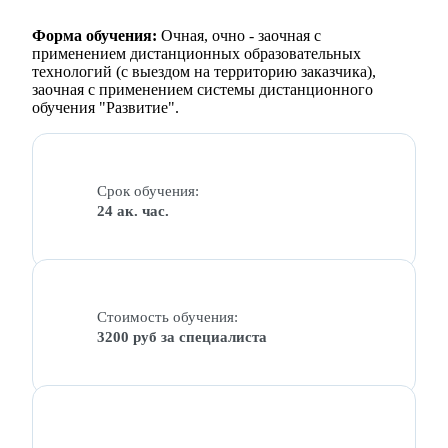
Форма обучения:
Очная, очно - заочная с
применением дистанционных образовательных
технологий (с выездом на территорию заказчика),
заочная с применением системы дистанционного
обучения "Развитие".
Срок обучения:
24 ак. час.
Стоимость обучения:
3200 руб за специалиста