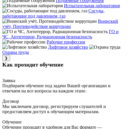
Подъемные сооружения
Испытательная лаборатория
Сосуды,
работающие под давлением, газ
Воинский
учёт, Противодействие коррупции
ГО и
ЧС, Антитеррор, Радиационная безопасность
Рабочие профессии
Лифтовое хозяйство
Охрана труда
❯
Как проходит обучение
Заявка
Подбираем обучение под задачи Вашей организации и
отвечаем на все вопросы на каждом этапе.
Договор
Мы заключаем договор, регистрируем слушателей и
предоставляем доступ к обучающим материалам.
Обучение
Обучение проходит в удобном для Вас формате —