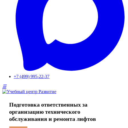
+7 (499) 995-22-37
Подготовка ответственных за
организацию технического
обслуживания и ремонта лифтов