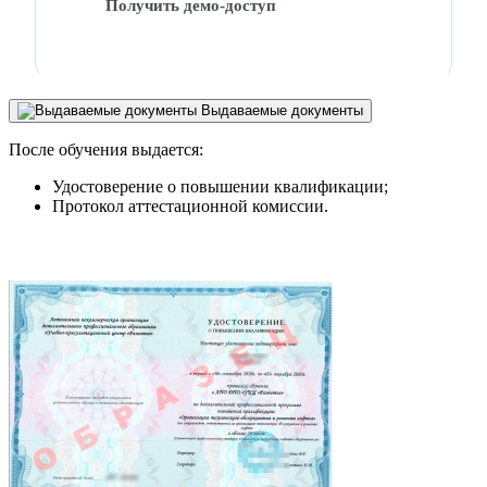
Получить демо-доступ
Выдаваемые документы
После обучения выдается:
Удостоверение о повышении квалификации;
Протокол аттестационной комиссии.