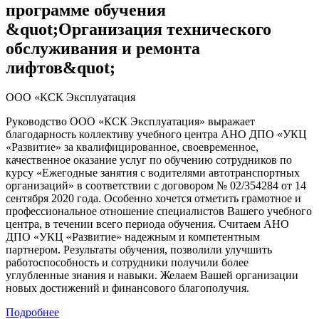
программе обучения
&quot;Организация технического
обслуживания и ремонта
лифтов&quot;
ООО «КСК Эксплуатация
Руководство ООО «КСК Эксплуатация» выражает
благодарность коллективу учебного центра АНО ДПО «УКЦ
«Развитие» за квалифицированное, своевременное,
качественное оказание услуг по обучению сотрудников по
курсу «Ежегодные занятия с водителями автотранспортных
организаций» в соответствии с договором № 02/354284 от 14
сентября 2020 года. Особенно хочется отметить грамотное и
профессиональное отношение специалистов Вашего учебного
центра, в течении всего периода обучения. Считаем АНО
ДПО «УКЦ «Развитие» надежным и компетентным
партнером. Результаты обучения, позволили улучшить
работоспособность и сотрудники получили более
углубленные знания и навыки. Желаем Вашей организации
новых достижений и финансового благополучия.
Подробнее