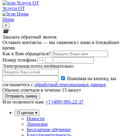
Услуги ОТ
Цены
×
Заказать обратный звонок
Оставьте контакты — мы свяжемся с вами в ближайшее
время.
Как к Вам обращаться?
Номер телефона
Электронная почта
необязательно
Нажимая на кнопку, вы
соглашаетесь с
обработкой персональных данных
Обычно отвечаем в течение 15 минут
Отправить заявку
Или
позвоните нам:
+7 (499) 995-22-37
О центре
Новости
Лицензии
Бесплатное обучение
Благотворительность