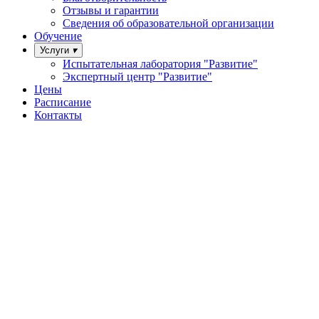
Отзывы и гарантии
Сведения об образовательной организации
Обучение
Услуги
Испытательная лаборатория "Развитие"
Экспертный центр "Развитие"
Цены
Расписание
Контакты