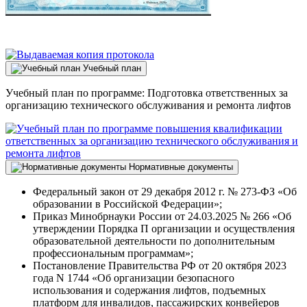
Учебный план
Учебный план по программе: Подготовка ответственных за
организацию технического обслуживания и ремонта лифтов
Нормативные документы
Федеральный закон от 29 декабря 2012 г. № 273-ФЗ «Об
образовании в Российской Федерации»;
Приказ Минобрнауки России от 24.03.2025 № 266 «Об
утверждении Порядка П организации и осуществления
образовательной деятельности по дополнительным
профессиональным программам»;
Постановление Правительства РФ от 20 октября 2023
года N 1744 «Об организации безопасного
использования и содержания лифтов, подъемных
платформ для инвалидов, пассажирских конвейеров