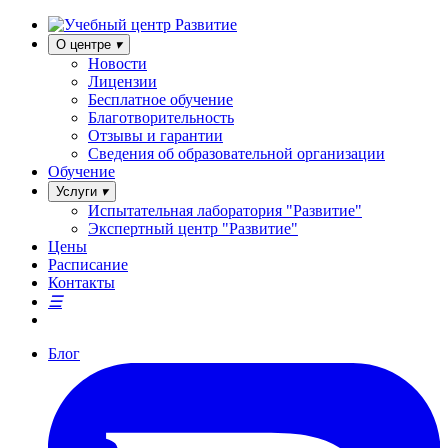
О центре
Новости
Лицензии
Бесплатное обучение
Благотворительность
Отзывы и гарантии
Сведения об образовательной организации
Обучение
Услуги
Испытательная лаборатория "Развитие"
Экспертный центр "Развитие"
Цены
Расписание
Контакты
Блог