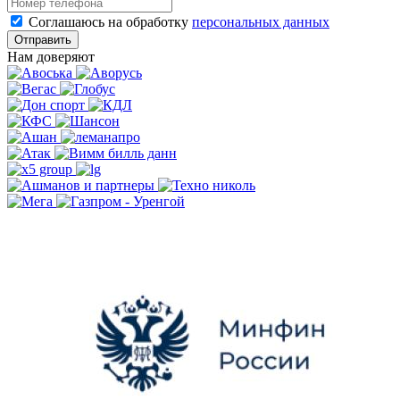
Соглашаюсь на обработку
персональных данных
Отправить
Нам доверяют