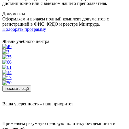
дистанционно или с выездом нашего преподавателя.
Документы
Оформляем и выдаем полный комплект документов с
регистрацией в ФИС ФРДО и реестре Минтруда.
Подобрать программу
Жизнь учебного центра
Показать ещё
Ваша уверенность – наш приоритет
Применяем разумную ценовую политику без демпинга и
завышений