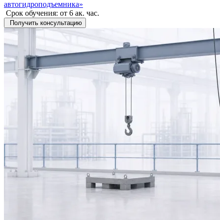
автогидроподъемника»
Срок обучения:
от 6 ак. час.
Получить консультацию