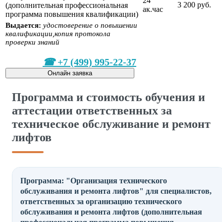
24
3 200 руб.
(дополнительная профессиональная
ак.час
программа повышения квалификации)
Выдается:
удостоверение о повышении
квалификации,копия протокола
проверки знаний
+7 (499) 995-22-37
Онлайн заявка
Программа и стоимость обучения и
аттестации ответственных за
техническое обслуживание и ремонт
лифтов
Программа: "Организация технического
обслуживания и ремонта лифтов" для специалистов,
ответственных за организацию технического
обслуживания и ремонта лифтов (дополнительная