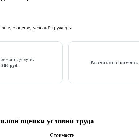
альную оценку условий труда для
оимость услуги:
Рассчитать стоимост
 900 руб.
льной оценки условий труда
Стоимость