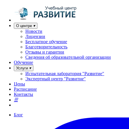
О центре
Новости
Лицензии
Бесплатное обучение
Благотворительность
Отзывы и гарантии
Сведения об образовательной организации
Обучение
Услуги
Испытательная лаборатория "Развитие"
Экспертный центр "Развитие"
Цены
Расписание
Контакты
Блог