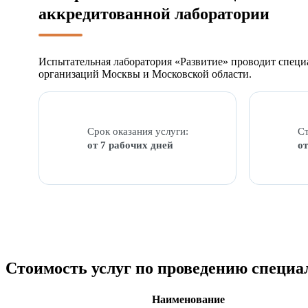
аккредитованной лаборатории
Испытательная лаборатория «Развитие» проводит специ
организаций Москвы и Московской области.
Срок оказания услуги:
Ст
от 7 рабочих дней
от
Стоимость услуг по проведению специа
Наименование