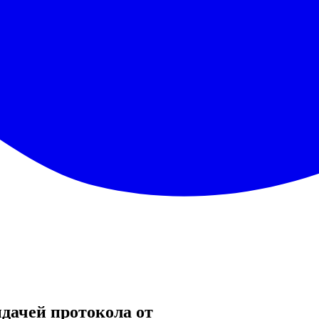
дачей протокола от