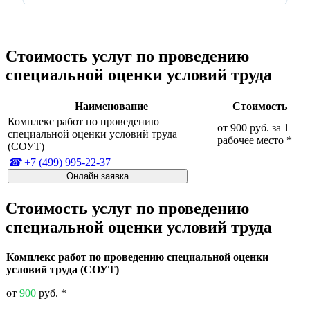
Стоимость услуг по проведению
специальной оценки условий труда
Наименование
Стоимость
Комплекс работ по проведению
от 900 руб. за 1
специальной оценки условий труда
рабочее место
*
(СОУТ)
+7 (499) 995-22-37
Онлайн заявка
Стоимость услуг по проведению
специальной оценки условий труда
Комплекс работ по проведению специальной оценки
условий труда (СОУТ)
от
900
руб.
*