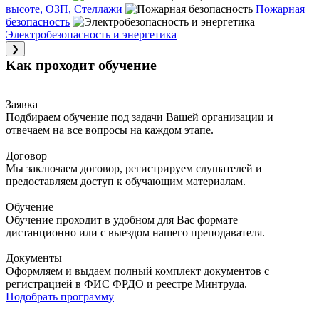
высоте, ОЗП, Стеллажи
Пожарная
безопасность
Электробезопасность и энергетика
❯
Как проходит обучение
Заявка
Подбираем обучение под задачи Вашей организации и
отвечаем на все вопросы на каждом этапе.
Договор
Мы заключаем договор, регистрируем слушателей и
предоставляем доступ к обучающим материалам.
Обучение
Обучение проходит в удобном для Вас формате —
дистанционно или с выездом нашего преподавателя.
Документы
Оформляем и выдаем полный комплект документов с
регистрацией в ФИС ФРДО и реестре Минтруда.
Подобрать программу