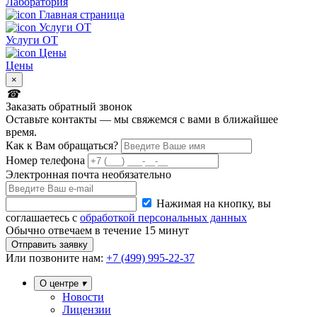
Лаборатория
Услуги ОТ
Цены
×
Заказать обратный звонок
Оставьте контакты — мы свяжемся с вами в ближайшее
время.
Как к Вам обращаться?
Номер телефона
Электронная почта
необязательно
Нажимая на кнопку, вы
соглашаетесь с
обработкой персональных данных
Обычно отвечаем в течение 15 минут
Отправить заявку
Или
позвоните нам:
+7 (499) 995-22-37
О центре
Новости
Лицензии