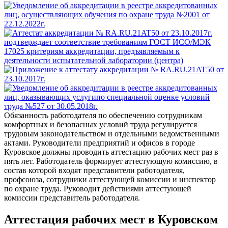
Обязанность работодателя по обеспечению сотрудникам
комфортных и безопасных условий труда регулируется
трудовым законодательством и отдельными ведомственными
актами. Руководители предприятий и офисов в городе
Куровское должны проводить аттестацию рабочих мест раз в
пять лет. Работодатель формирует аттестующую комиссию, в
состав которой входят представители работодателя,
профсоюза, сотрудники аттестующей комиссии и инспектор
по охране труда. Руководит действиями аттестующей
комиссии представитель работодателя.
Аттестация рабочих мест в Куровском