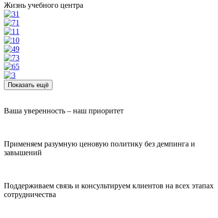
Жизнь учебного центра
Показать ещё
Ваша уверенность – наш приоритет
Применяем разумную ценовую политику без демпинга и
завышений
Поддерживаем связь и консультируем клиентов на всех этапах
сотрудничества