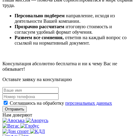
труда.
Персонально подберем
направление, исходя из
деятельности Вашей компании.
Прозрачно рассчитаем
итоговую стоимость и
согласуем удобный формат обучения.
Развеем все сомнения,
ответив на каждый вопрос со
ссылкой на нормативный документ.
Консультация абсолютно бесплатна и ни к чему Вас не
обязывает!
Оставьте заявку на консультацию
Соглашаюсь на обработку
персональных данных
Отправить
Нам доверяют