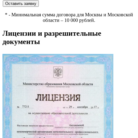
Оставить заявку
*
- Минимальная сумма договора для Москвы и Московской
области – 10 000 рублей.
Лицензии и разрешительные
документы