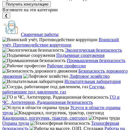
Получить консультацию
Взгляните на эти категории
❮
Сварочные работы
Воинский
учёт, Противодействие коррупции
Экологическая безопасность
Подъемные сооружения
Промышленная безопасность
Рабочие профессии
Безопасность дорожного
движения
Лифтовое хозяйство
Испытательная лаборатория
Сосуды,
работающие под давлением, газ
ГО и
ЧС, Антитеррор, Радиационная безопасность
Услуги в области охраны
труда
Квадроцикл, погрузчик, трактор, снегоход
Охрана труда
Техносферная
безопасность
Работы на