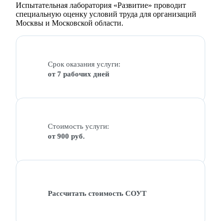
Испытательная лаборатория «Развитие» проводит
специальную оценку условий труда для организаций
Москвы и Московской области.
Срок оказания услуги:
от 7 рабочих дней
Стоимость услуги:
от 900 руб.
Рассчитать стоимость СОУТ