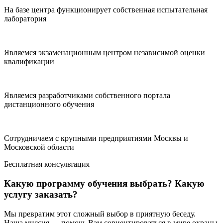
На базе центра функционирует собственная испытательная
лаборатория
Являемся экзаменационным центром независимой оценки
квалификации
Являемся разработчиками собственного портала
дистанционного обучения
Сотрудничаем с крупными предприятиями Москвы и
Московской области
Бесплатная консультация
Какую программу обучения выбрать? Какую
услугу заказать?
Мы превратим этот сложный выбор в приятную беседу.
Наша миссия — помочь Вам сориентироваться в мире охраны