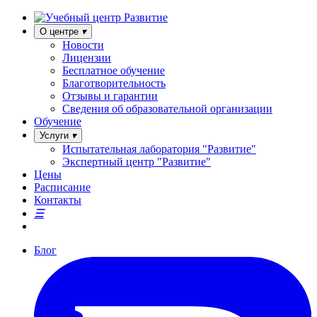
О центре
Новости
Лицензии
Бесплатное обучение
Благотворительность
Отзывы и гарантии
Сведения об образовательной организации
Обучение
Услуги
Испытательная лаборатория "Развитие"
Экспертный центр "Развитие"
Цены
Расписание
Контакты
Блог