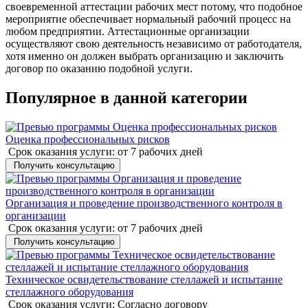
своевременной аттестации рабочих мест потому, что подобное
мероприятие обеспечивает нормальный рабочий процесс на
любом предприятии. Аттестационные организации
осуществляют свою деятельность независимо от работодателя,
хотя именно он должен выбрать организацию и заключить
договор по оказанию подобной услуги.
Популярное в данной категории
Оценка профессиональных рисков
Срок оказания услуги:
от 7 рабочих дней
Получить консультацию
Организация и проведение производственного контроля в
организации
Срок оказания услуги:
от 7 рабочих дней
Получить консультацию
Техническое освидетельствование стеллажей и испытание
стеллажного оборудования
Срок оказания услуги:
Согласно договору