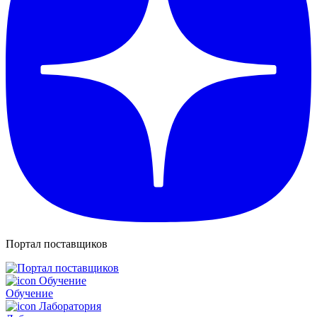
Портал поставщиков
Обучение