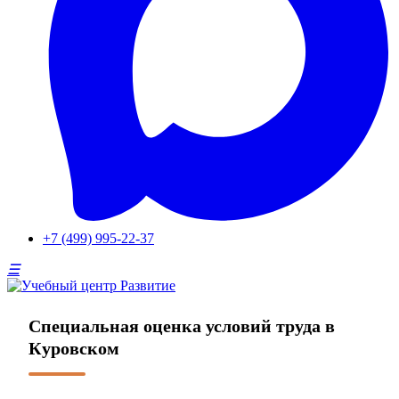
+7 (499) 995-22-37
Специальная оценка условий труда в
Куровском