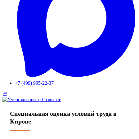
+7 (499) 995-22-37
Специальная оценка условий труда в
Кирове