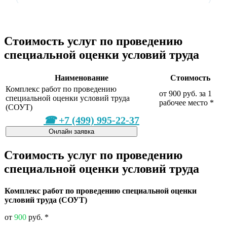
Стоимость услуг по проведению
специальной оценки условий труда
Наименование
Стоимость
Комплекс работ по проведению
от 900 руб. за 1
специальной оценки условий труда
рабочее место
*
(СОУТ)
+7 (499) 995-22-37
Онлайн заявка
Стоимость услуг по проведению
специальной оценки условий труда
Комплекс работ по проведению специальной оценки
условий труда (СОУТ)
от
900
руб.
*