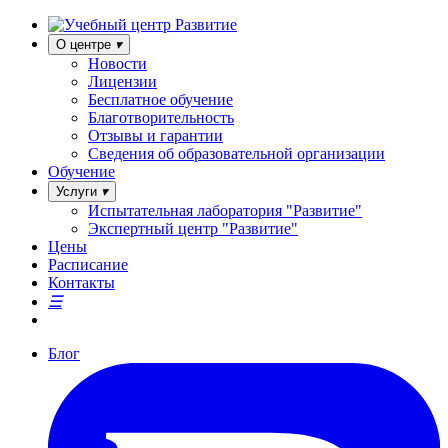
О центре
Новости
Лицензии
Бесплатное обучение
Благотворительность
Отзывы и гарантии
Сведения об образовательной организации
Обучение
Услуги
Испытательная лаборатория "Развитие"
Экспертный центр "Развитие"
Цены
Расписание
Контакты
Блог