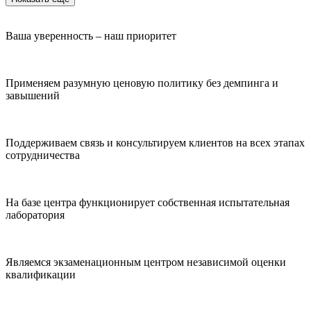
Ваша уверенность – наш приоритет
Применяем разумную ценовую политику без демпинга и
завышений
Поддерживаем связь и консультируем клиентов на всех этапах
сотрудничества
На базе центра функционирует собственная испытательная
лаборатория
Являемся экзаменационным центром независимой оценки
квалификации