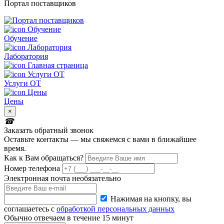
Портал поставщиков
Обучение
Лаборатория
Услуги ОТ
Цены
×
Заказать обратный звонок
Оставьте контакты — мы свяжемся с вами в ближайшее
время.
Как к Вам обращаться?
Номер телефона
Электронная почта
необязательно
Нажимая на кнопку, вы
соглашаетесь с
обработкой персональных данных
Обычно отвечаем в течение 15 минут