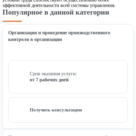
эффективной деятельности всей системы управления.
Популярное в данной категории
Организация и проведение производственного
контроля в организации
Срок оказания услуги:
от 7 рабочих дней
Получить консультацию