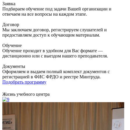
Заявка
Подбираем обучение под задачи Вашей организации и
отвечаем на все вопросы на каждом этапе.
Договор
Мы заключаем договор, регистрируем слушателей и
предоставляем доступ к обучающим материалам.
Обучение
Обучение проходит в удобном для Вас формате —
дистанционно или с выездом нашего преподавателя.
Документы
Оформляем и выдаем полный комплект документов с
регистрацией в ФИС ФРДО и реестре Минтруда.
Подобрать программу
Жизнь учебного центра