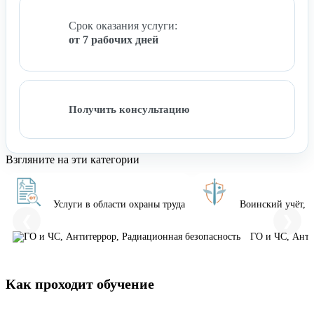
Срок оказания услуги:
от 7 рабочих дней
Получить консультацию
Взгляните на эти категории
Услуги в области охраны труда
Воинский учёт, 
❮
❯
ГО и ЧС, Анти
Как проходит обучение