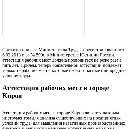
Согласно приказа Министерства Труда, зарегистрированного
6.02.2013 г. за № 590н в Министерстве Юстиции России,
аттестация рабочих мест должна проводиться не реже раза в
пять лет. Причем, теперь обязательной аттестации подлежат
только те рабочие места, которые имеют опасные или вредные
условия труда.
Аттестация рабочих мест в городе
Киров
Аттестация рабочих мест в городе Киров является важным
инструментом для анализа существующих на предприятиях
условий труда, для выявления негативных производственных
факторов и выработки наиболее эффективных мер по их