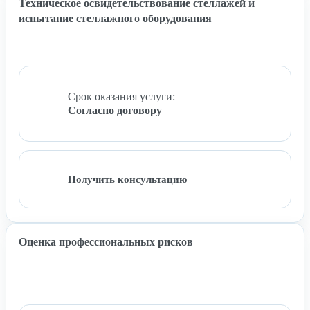
Техническое освидетельствование стеллажей и
испытание стеллажного оборудования
Срок оказания услуги:
Согласно договору
Получить консультацию
Оценка профессиональных рисков