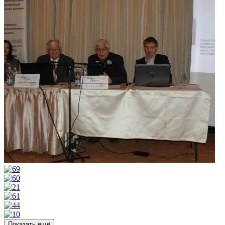
Показать ещё