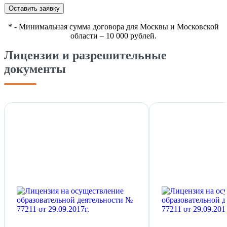
Оставить заявку
*
- Минимальная сумма договора для Москвы и Московской
области – 10 000 рублей.
Лицензии и разрешительные
документы