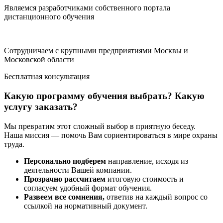
Являемся разработчиками собственного портала
дистанционного обучения
Сотрудничаем с крупными предприятиями Москвы и
Московской области
Бесплатная консультация
Какую программу обучения выбрать? Какую
услугу заказать?
Мы превратим этот сложный выбор в приятную беседу.
Наша миссия — помочь Вам сориентироваться в мире охраны
труда.
Персонально подберем
направление, исходя из
деятельности Вашей компании.
Прозрачно рассчитаем
итоговую стоимость и
согласуем удобный формат обучения.
Развеем все сомнения,
ответив на каждый вопрос со
ссылкой на нормативный документ.