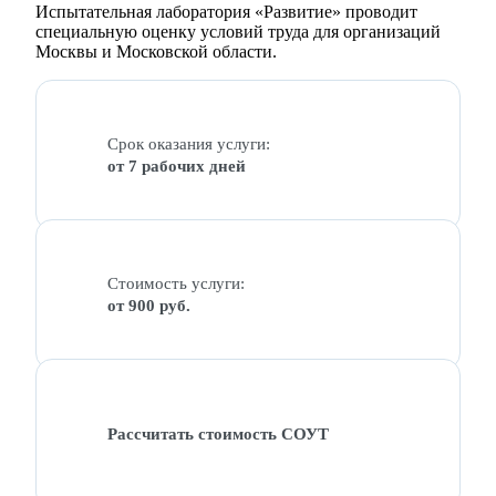
Испытательная лаборатория «Развитие» проводит
специальную оценку условий труда для организаций
Москвы и Московской области.
Срок оказания услуги:
от 7 рабочих дней
Стоимость услуги:
от 900 руб.
Рассчитать стоимость СОУТ