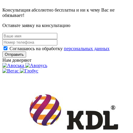
Консультация абсолютно бесплатна и ни к чему Вас не
обязывает!
Оставьте заявку на консультацию
Соглашаюсь на обработку
персональных данных
Отправить
Нам доверяют