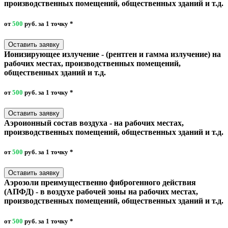
производственных помещений, общественных зданий и т.д.
от
500
руб. за 1 точку
*
Оставить заявку
Ионизирующее излучение - (рентген и гамма излучение) на
рабочих местах, производственных помещений,
общественных зданий и т.д.
от
500
руб. за 1 точку
*
Оставить заявку
Аэроионный состав воздуха - на рабочих местах,
производственных помещений, общественных зданий и т.д.
от
500
руб. за 1 точку
*
Оставить заявку
Аэрозоли преимущественно фиброгенного действия
(АПФД) - в воздухе рабочей зоны на рабочих местах,
производственных помещений, общественных зданий и т.д.
от
500
руб. за 1 точку
*