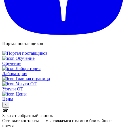
Портал поставщиков
Обучение
Лаборатория
Услуги ОТ
Цены
×
Заказать обратный звонок
Оставьте контакты — мы свяжемся с вами в ближайшее
время.