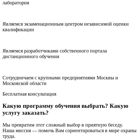
лаборатория
Являемся экзаменационным центром независимой оценки
квалификации
Являемся разработчиками собственного портала
дистанционного обучения
Сотрудничаем с крупными предприятиями Москвы и
Московской области
Бесплатная консультация
Какую программу обучения выбрать? Какую
услугу заказать?
Мы превратим этот сложный выбор в приятную беседу.
Наша миссия — помочь Вам сориентироваться в мире охраны
труда.