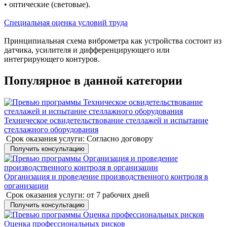
• оптические (световые).
Специальная оценка условий труда
Принципиальная схема виброметра как устройства состоит из
датчика, усилителя и дифференцирующего или
интегрирующего контуров.
Популярное в данной категории
Техническое освидетельствование стеллажей и испытание
стеллажного оборудования
Срок оказания услуги:
Согласно договору
Получить консультацию
Организация и проведение производственного контроля в
организации
Срок оказания услуги:
от 7 рабочих дней
Получить консультацию
Оценка профессиональных рисков