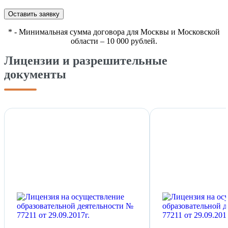
Оставить заявку
*
- Минимальная сумма договора для Москвы и Московской
области – 10 000 рублей.
Лицензии и разрешительные
документы