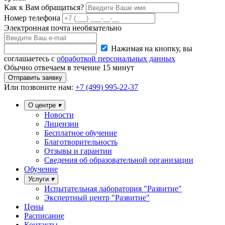
Как к Вам обращаться?
Номер телефона
Электронная почта
необязательно
Нажимая на кнопку, вы
соглашаетесь с
обработкой персональных данных
Обычно отвечаем в течение 15 минут
Отправить заявку
Или
позвоните нам:
+7 (499) 995-22-37
О центре
Новости
Лицензии
Бесплатное обучение
Благотворительность
Отзывы и гарантии
Сведения об образовательной организации
Обучение
Услуги
Испытательная лаборатория "Развитие"
Экспертный центр "Развитие"
Цены
Расписание
Контакты