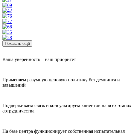
Показать ещё
Ваша уверенность – наш приоритет
Применяем разумную ценовую политику без демпинга и
завышений
Поддерживаем связь и консультируем клиентов на всех этапах
сотрудничества
На базе центра функционирует собственная испытательная