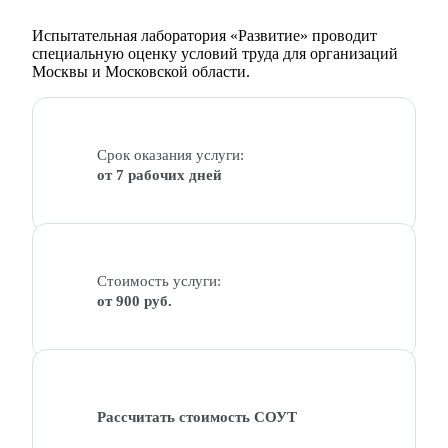
Испытательная лаборатория «Развитие» проводит
специальную оценку условий труда для организаций
Москвы и Московской области.
Срок оказания услуги:
от 7 рабочих дней
Стоимость услуги:
от 900 руб.
Рассчитать стоимость СОУТ