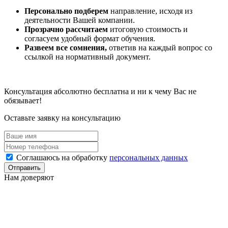
Персонально подберем
направление, исходя из
деятельности Вашей компании.
Прозрачно рассчитаем
итоговую стоимость и
согласуем удобный формат обучения.
Развеем все сомнения,
ответив на каждый вопрос со
ссылкой на нормативный документ.
Консультация абсолютно бесплатна и ни к чему Вас не
обязывает!
Оставьте заявку на консультацию
Соглашаюсь на обработку
персональных данных
Отправить
Нам доверяют