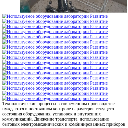
Технологические процессы в современном производстве
нуждаются в постоянном контроле параметров текущего
состояния оборудования, установок и внутренних
коммуникаций. Движение транспорта, использование
бытовых электромеханических и комбинированных приборов