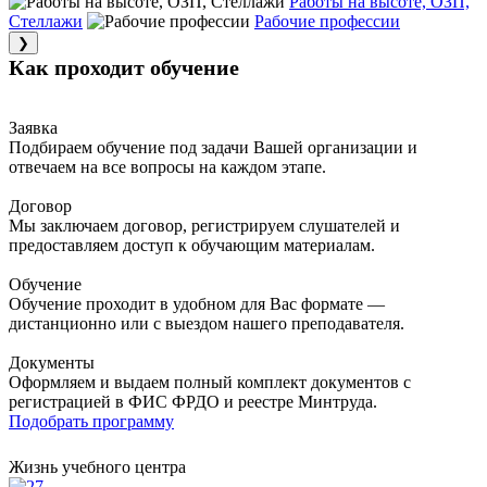
Работы на высоте, ОЗП,
Стеллажи
Рабочие профессии
❯
Как проходит обучение
Заявка
Подбираем обучение под задачи Вашей организации и
отвечаем на все вопросы на каждом этапе.
Договор
Мы заключаем договор, регистрируем слушателей и
предоставляем доступ к обучающим материалам.
Обучение
Обучение проходит в удобном для Вас формате —
дистанционно или с выездом нашего преподавателя.
Документы
Оформляем и выдаем полный комплект документов с
регистрацией в ФИС ФРДО и реестре Минтруда.
Подобрать программу
Жизнь учебного центра