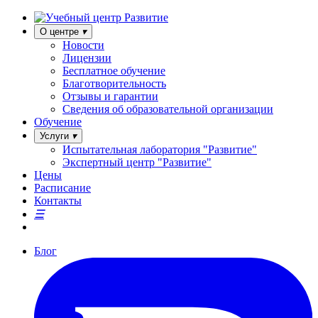
О центре
Новости
Лицензии
Бесплатное обучение
Благотворительность
Отзывы и гарантии
Сведения об образовательной организации
Обучение
Услуги
Испытательная лаборатория "Развитие"
Экспертный центр "Развитие"
Цены
Расписание
Контакты
Блог