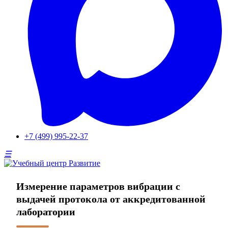
+7 (499) 995-22-37
Измерение параметров вибрации с
выдачей протокола от аккредитованной
лаборатории