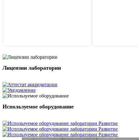
Лицензии лаборатории
Используемое оборудование