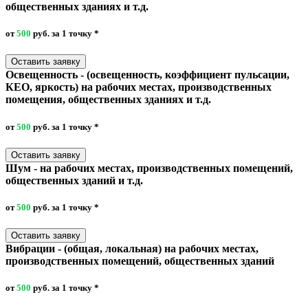
общественных зданиях и т.д.
от
500
руб. за 1 точку
*
Оставить заявку
Освещенность - (освещенность, коэффициент пульсации,
КЕО, яркость) на рабочих местах, производственных
помещения, общественных зданиях и т.д.
от
500
руб. за 1 точку
*
Оставить заявку
Шум - на рабочих местах, производственных помещений,
общественных зданий и т.д.
от
500
руб. за 1 точку
*
Оставить заявку
Вибрации - (общая, локальная) на рабочих местах,
производственных помещений, общественных зданий
от
500
руб. за 1 точку
*