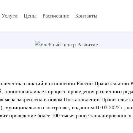
Услуги
Цены
Расписание
Контакты
количества санкций в отношении России Правительство Р
, приостанавливает процесс проведения различного рода
 мера закреплена в новом Постановлении Правительств
), муниципального контроля», изданном 10.03.2022 г., к
вит проведение более 100 тысяч ранее запланированных