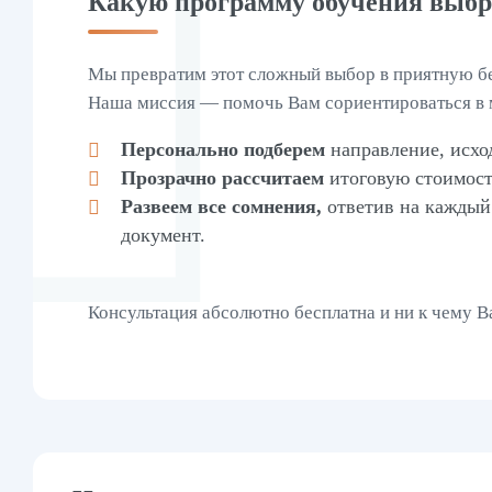
Какую программу обучения выбра
Мы превратим этот сложный выбор в приятную бе
Наша миссия — помочь Вам сориентироваться в 
Персонально подберем
направление, исхо
Прозрачно рассчитаем
итоговую стоимост
Развеем все сомнения,
ответив на каждый
документ.
Консультация абсолютно бесплатна и ни к чему В