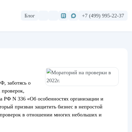
Блог
+7 (499) 995-22-37
Ф, заботясь о
 проверок,
а РФ N 336 «Об особенностях организации и
оторый призван защитить бизнес в непростой
 проверок в отношении многих небольших и