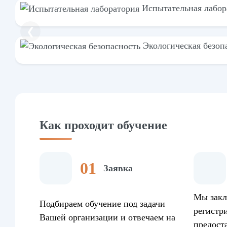
Испытательная лабор
❮
Экологическая безоп
Как проходит обучение
Заявка
Мы закл
Подбираем обучение под задачи
регистр
Вашей организации и отвечаем на
предост