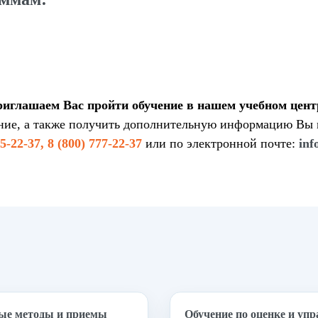
иглашаем Вас пройти обучение в нашем учебном цент
ение, а также получить дополнительную информацию Вы 
95-22-37, 8 (800) 777-22-37
или по электронной почте:
inf
ые методы и приемы
Обучение по оценке и уп