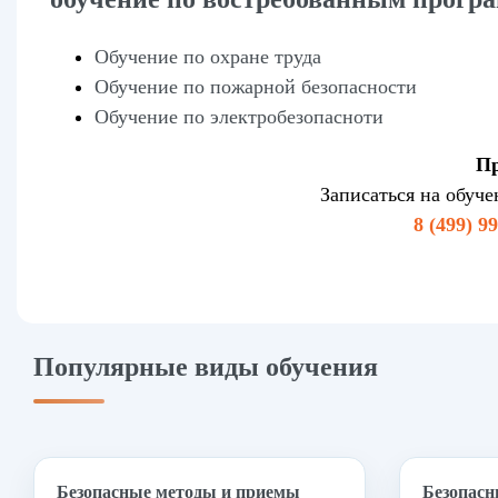
Обучение по охране труда
Обучение по пожарной безопасности
Обучение по электробезопасноти
Пр
Записаться на обуч
8 (499) 9
Популярные виды обучения
Безопасные методы и приемы
Безопасн