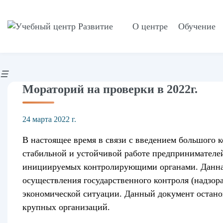
О центре
Обучение
Mораторий на проверки в 2022г.
24 марта 2022 г.
В настоящее время в связи с введением большого 
стабильной и устойчивой работе предпринимателей
инициируемых контролирующими органами. Данная
осуществления государственного контроля (надзора
экономической ситуации. Данный документ остано
крупных организаций.