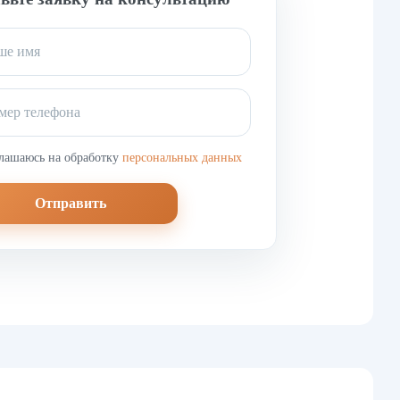
лашаюсь на обработку
персональных данных
Отправить