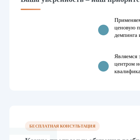
Применяе
ценовую п
демпинга 
Являемся
центром н
квалифик
БЕСПЛАТНАЯ КОНСУЛЬТАЦИЯ