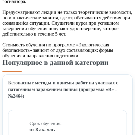
госнадзора.
Предусматривают лекции не только теоретические ведомости,
но и практические занятия, где отрабатываются действия при
создавшейся ситуации. Слушатели курса при успешном
завершении обучения получают удостоверение, которое
действительно в течение 5 лет.
Стоимость обучения по программе «Экологическая
безопасность» зависит от двух составляющих: формы
обучения и направления подготовки.
Популярное в данной категории
Безопасные методы и приемы работ на участках с
патогенным заражением почвы (программа «В» -
№2464)
Срок обучения:
от 8 ак. час.