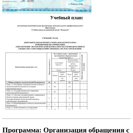
Учебный план:
Программа: Организация обращения с