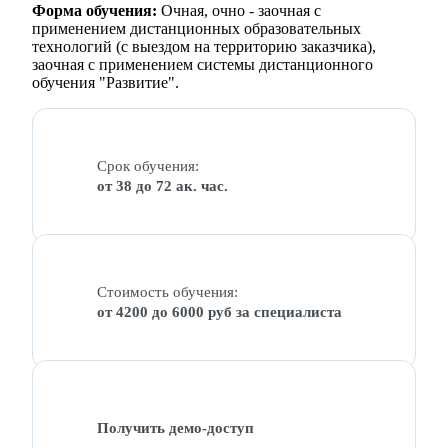
Форма обучения:
Очная, очно - заочная с
применением дистанционных образовательных
технологий (с выездом на территорию заказчика),
заочная с применением системы дистанционного
обучения "Развитие".
Срок обучения:
от 38 до 72 ак. час.
Стоимость обучения:
от 4200 до 6000 руб за специалиста
Получить демо-доступ