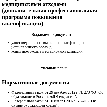
медицинскими отходами
(дополнительная профессиональная
программа повышения
квалификации)
Выдаваемые документы:
удостоверение о повышении квалификации
установленного образца;
копия протокола аттестационной комиссии.
Учебный план:
Нормативные документы
Федеральный закон от 29 декабря 2012 г. N. 273 ФЗ "Об
образовании в Российской Федерации";
Федеральный закон от 10 января 2002г. N 7-ФЗ "Об
охране окружающей среды";