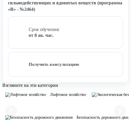
сильнодействующих и ядовитых веществ (программа
«В» - №2464)
Срок обучения:
от 8 ак. час.
Получить консультацию
Взгляните на эти категории
Лифтовое хозяйство
❮
❯
Безопасность дорожного дви