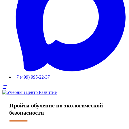
+7 (499) 995-22-37
Пройти обучение по экологической
безопасности