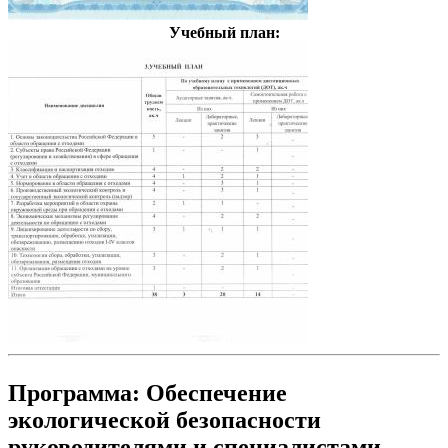
Учебный план:
Программа: Обеспечение
экологической безопасности
руководителями и специалистами