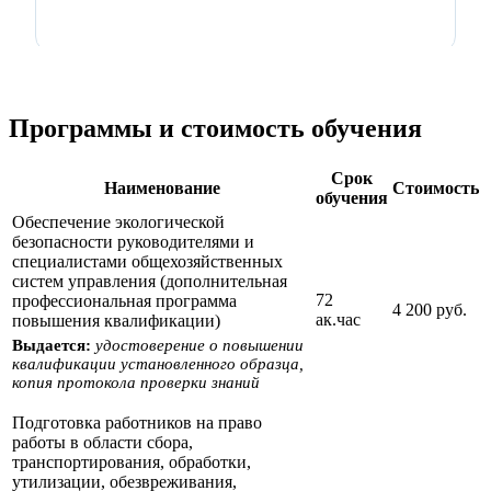
Программы и стоимость обучения
Срок
Наименование
Стоимость
обучения
Обеспечение экологической
безопасности руководителями и
специалистами общехозяйственных
систем управления (дополнительная
72
профессиональная программа
4 200 руб.
ак.час
повышения квалификации)
Выдается:
удостоверение о повышении
квалификации установленного образца,
копия протокола проверки знаний
Подготовка работников на право
работы в области сбора,
транспортирования, обработки,
утилизации, обезвреживания,