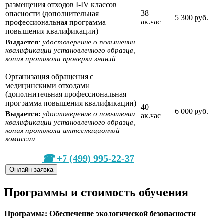
размещения отходов I-IV классов
38
опасности (дополнительная
5 300 руб.
ак.час
профессиональная программа
повышения квалификации)
Выдается:
удостоверение о повышении
квалификации установленного образца,
копия протокола проверки знаний
Организация обращения с
медицинскими отходами
(дополнительная профессиональная
программа повышения квалификации)
40
6 000 руб.
Выдается:
удостоверение о повышении
ак.час
квалификации установленного образца,
копия протокола аттестационной
комиссии
+7 (499) 995-22-37
Онлайн заявка
Программы и стоимость обучения
Программа: Обеспечение экологической безопасности