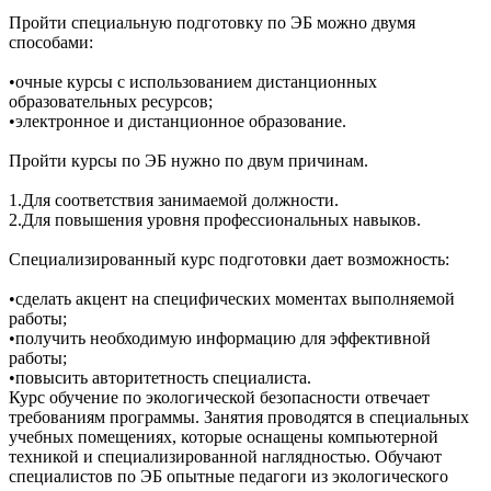
Пройти специальную подготовку по ЭБ можно двумя
способами:
•очные курсы с использованием дистанционных
образовательных ресурсов;
•электронное и дистанционное образование.
Пройти курсы по ЭБ нужно по двум причинам.
1.Для соответствия занимаемой должности.
2.Для повышения уровня профессиональных навыков.
Специализированный курс подготовки дает возможность:
•сделать акцент на специфических моментах выполняемой
работы;
•получить необходимую информацию для эффективной
работы;
•повысить авторитетность специалиста.
Курс обучение по экологической безопасности отвечает
требованиям программы. Занятия проводятся в специальных
учебных помещениях, которые оснащены компьютерной
техникой и специализированной наглядностью. Обучают
специалистов по ЭБ опытные педагоги из экологического