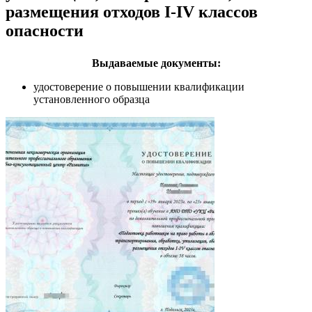
размещения отходов I-IV классов
опасности
Выдаваемые документы:
удостоверение о повышении квалификации
установленного образца