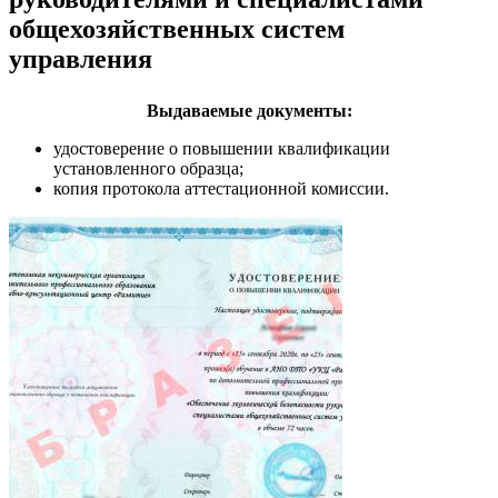
общехозяйственных систем
управления
Выдаваемые документы:
удостоверение о повышении квалификации
установленного образца;
копия протокола аттестационной комиссии.