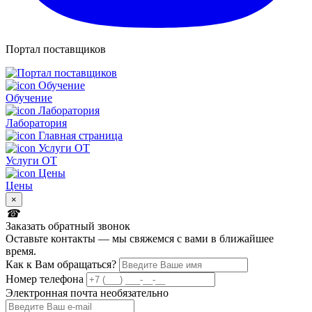
Портал поставщиков
Обучение
Лаборатория
Услуги ОТ
Цены
×
Заказать обратный звонок
Оставьте контакты — мы свяжемся с вами в ближайшее
время.
Как к Вам обращаться?
Номер телефона
Электронная почта
необязательно