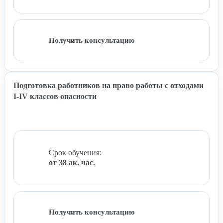
Получить консультацию
Подготовка работников на право работы с отходами
I-IV классов опасности
Срок обучения:
от 38 ак. час.
Получить консультацию