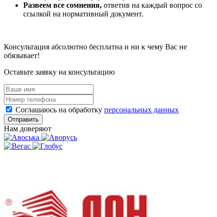
Развеем все сомнения,
ответив на каждый вопрос со
ссылкой на нормативный документ.
Консультация абсолютно бесплатна и ни к чему Вас не
обязывает!
Оставьте заявку на консультацию
Соглашаюсь на обработку
персональных данных
Отправить
Нам доверяют