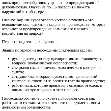
лишь при целесообразном управлении природоохранной
деятельностью. Обучение по ЭБ позволит избежать
нарушений в этой сфере.
Главное задание курса экологического обучения – это
повышение квалификации кадров на производстве, которые
отвечают за предупреждение возможного плохого
воздействия на природу.
Перечень подлежащих обучению
Знания по экологии необходимы следующим кадрам:
руководящему составу предприятия, отвечающему за
вопросы экологической безопасности;
специалистам из отделов экологического контроля и
аудита;
сотрудникам, которые осуществляют финансовый
контроль и отвечают за расчет затрат на производстве;
работникам, которые производят опасных отходов, и
лицам, контролирующим этот процесс.
Необходимо обучение по охране природной среды как
работникам со стажем, так и тем, кто приступает к своим
должностным обязанностям.