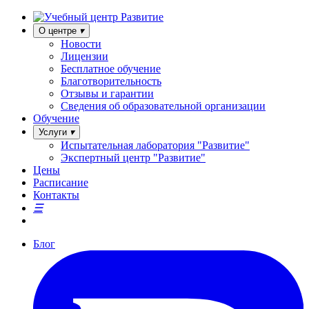
О центре
Новости
Лицензии
Бесплатное обучение
Благотворительность
Отзывы и гарантии
Сведения об образовательной организации
Обучение
Услуги
Испытательная лаборатория "Развитие"
Экспертный центр "Развитие"
Цены
Расписание
Контакты
Блог