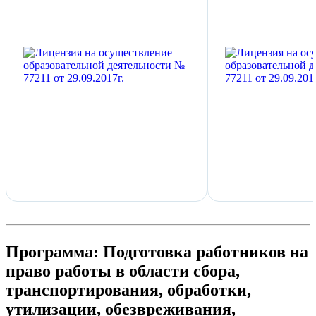
Программа: Подготовка работников на
право работы в области сбора,
транспортирования, обработки,
утилизации, обезвреживания,