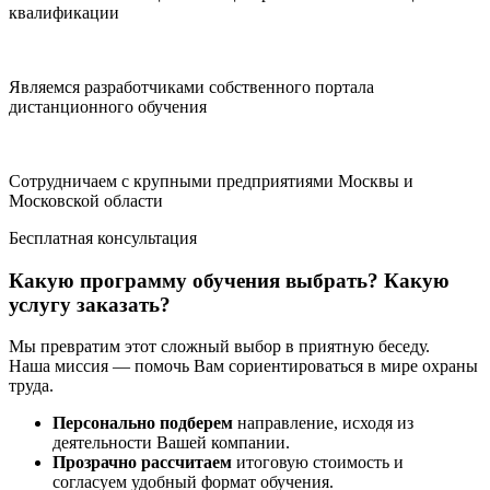
квалификации
Являемся разработчиками собственного портала
дистанционного обучения
Сотрудничаем с крупными предприятиями Москвы и
Московской области
Бесплатная консультация
Какую программу обучения выбрать? Какую
услугу заказать?
Мы превратим этот сложный выбор в приятную беседу.
Наша миссия — помочь Вам сориентироваться в мире охраны
труда.
Персонально подберем
направление, исходя из
деятельности Вашей компании.
Прозрачно рассчитаем
итоговую стоимость и
согласуем удобный формат обучения.