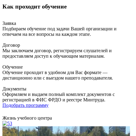
Как проходит обучение
Заявка
Подбираем обучение под задачи Вашей организации и
отвечаем на все вопросы на каждом этапе.
Договор
Мы заключаем договор, регистрируем слушателей и
предоставляем доступ к обучающим материалам.
Обучение
Обучение проходит в удобном для Вас формате —
дистанционно или с выездом нашего преподавателя.
Документы
Оформляем и выдаем полный комплект документов с
регистрацией в ФИС ФРДО и реестре Минтруда.
Подобрать программу
Жизнь учебного центра