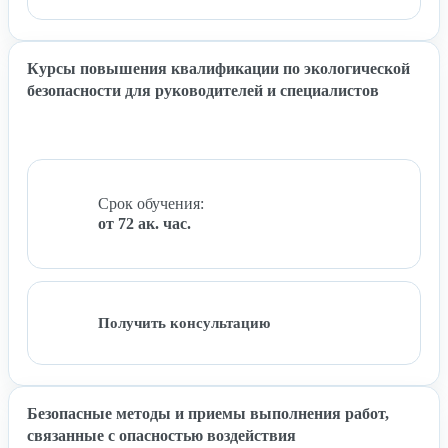
Курсы повышения квалификации по экологической
безопасности для руководителей и специалистов
Срок обучения:
от 72 ак. час.
Получить консультацию
Безопасные методы и приемы выполнения работ,
связанные с опасностью воздействия