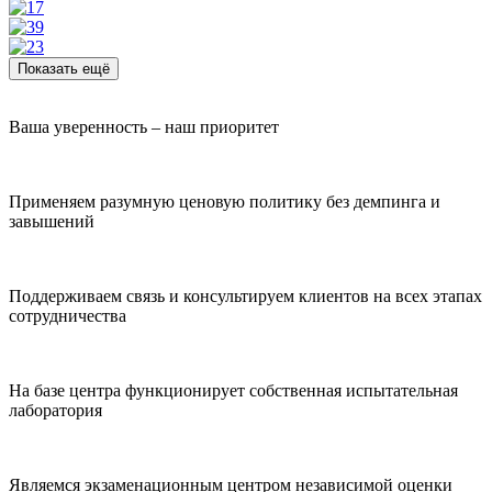
Показать ещё
Ваша уверенность – наш приоритет
Применяем разумную ценовую политику без демпинга и
завышений
Поддерживаем связь и консультируем клиентов на всех этапах
сотрудничества
На базе центра функционирует собственная испытательная
лаборатория
Являемся экзаменационным центром независимой оценки