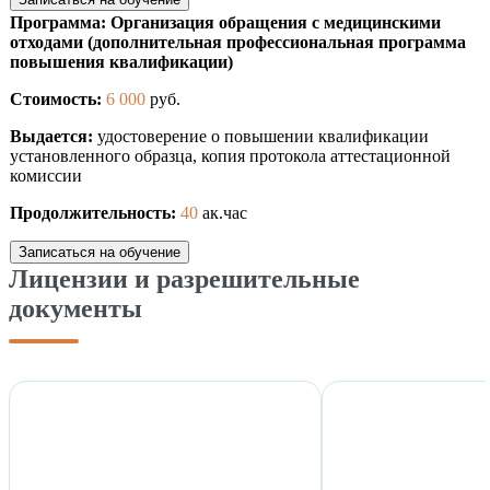
Программа: Организация обращения с медицинскими
отходами (дополнительная профессиональная программа
повышения квалификации)
Стоимость:
6 000
руб.
Выдается:
удостоверение о повышении квалификации
установленного образца, копия протокола аттестационной
комиссии
Продолжительность:
40
ак.час
Записаться на обучение
Лицензии и разрешительные
документы