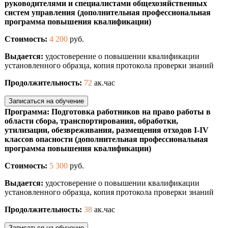
руководителями и специалистами общехозяйственных
систем управления (дополнительная профессиональная
программа повышения квалификации)
Стоимость:
4 200
руб.
Выдается:
удостоверение о повышении квалификации
установленного образца, копия протокола проверки знаний
Продолжительность:
72
ак.час
Записаться на обучение
Программа: Подготовка работников на право работы в
области сбора, транспортирования, обработки,
утилизации, обезвреживания, размещения отходов I-IV
классов опасности (дополнительная профессиональная
программа повышения квалификации)
Стоимость:
5 300
руб.
Выдается:
удостоверение о повышении квалификации
установленного образца, копия протокола проверки знаний
Продолжительность:
38
ак.час
Записаться на обучение