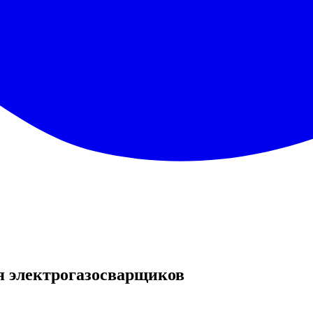
 электрогазосварщиков