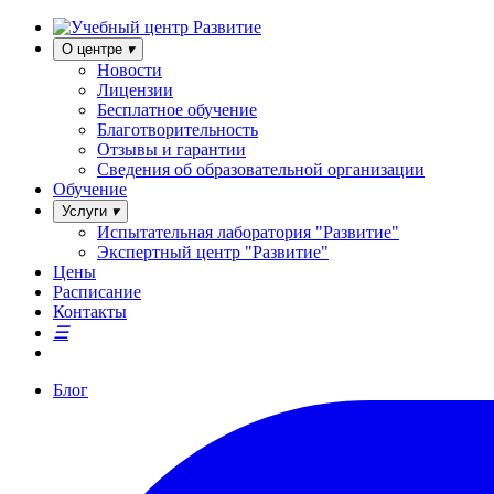
О центре
Новости
Лицензии
Бесплатное обучение
Благотворительность
Отзывы и гарантии
Сведения об образовательной организации
Обучение
Услуги
Испытательная лаборатория "Развитие"
Экспертный центр "Развитие"
Цены
Расписание
Контакты
Блог