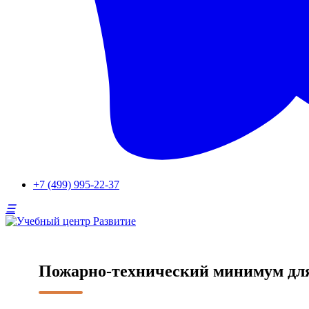
+7 (499) 995-22-37
Пожарно-технический минимум для