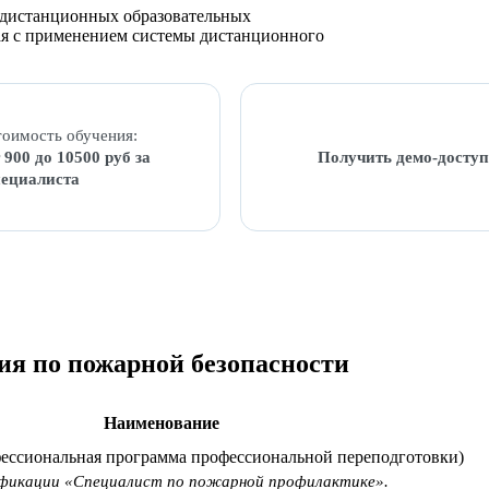
м дистанционных образовательных
ная с применением системы дистанционного
оимость обучения:
 900 до 10500 руб за
Получить демо-доступ
пециалиста
ия по пожарной безопасности
Наименование
ессиональная программа профессиональной переподготовки)
лификации «Специалист по пожарной профилактике».