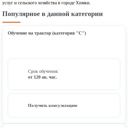
услуг и сельского хозяйства в городе Химки.
Популярное в данной категории
Обучение на трактор (категория "C")
Срок обучения:
от 120 ак. час.
Получить консультацию