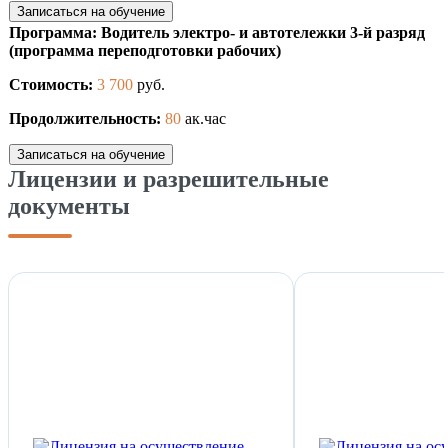
Записаться на обучение
Программа: Водитель электро- и автотележки 3-й разряд
(программа переподготовки рабочих)
Стоимость:
3 700
руб.
Продолжительность:
80
ак.час
Записаться на обучение
Лицензии и разрешительные
документы