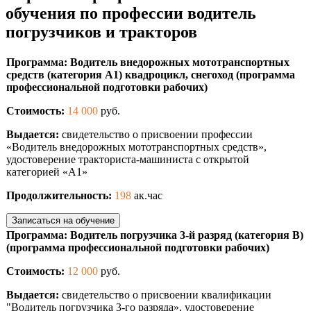
обучения по профессии водитель
погрузчиков и тракторов
Программа: Водитель внедорожных мототранспортных
средств (категория А1) квадроцикл, снегоход (программа
профессиональной подготовки рабочих)
Стоимость:
14 000
руб.
Выдается:
свидетельство о присвоении профессии
«Водитель внедорожных мототранспортных средств»,
удостоверение тракториста-машиниста с открытой
категорией «А1»
Продолжительность:
198
ак.час
Записаться на обучение
Программа: Водитель погрузчика 3-й разряд (категория В)
(программа профессиональной подготовки рабочих)
Стоимость:
12 000
руб.
Выдается:
свидетельство о присвоении квалификации
"Водитель погрузчика 3-го разряда», удостоверение