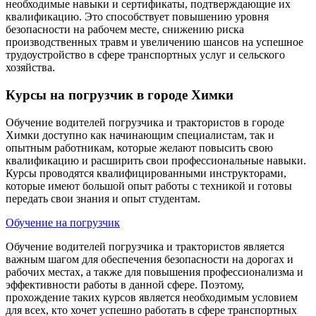
необходимые навыки и сертификаты, подтверждающие их
квалификацию. Это способствует повышению уровня
безопасности на рабочем месте, снижению риска
производственных травм и увеличению шансов на успешное
трудоустройство в сфере транспортных услуг и сельского
хозяйства.
Курсы на погрузчик в городе Химки
Обучение водителей погрузчика и трактористов в городе
Химки доступно как начинающим специалистам, так и
опытным работникам, которые желают повысить свою
квалификацию и расширить свои профессиональные навыки.
Курсы проводятся квалифицированными инструкторами,
которые имеют большой опыт работы с техникой и готовы
передать свои знания и опыт студентам.
Обучение на погрузчик
Обучение водителей погрузчика и трактористов является
важным шагом для обеспечения безопасности на дорогах и
рабочих местах, а также для повышения профессионализма и
эффективности работы в данной сфере. Поэтому,
прохождение таких курсов является необходимым условием
для всех, кто хочет успешно работать в сфере транспортных