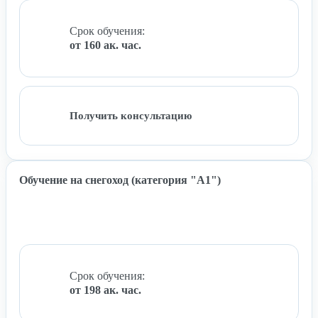
Срок обучения:
от 160 ак. час.
Получить консультацию
Обучение на снегоход (категория "A1")
Срок обучения:
от 198 ак. час.