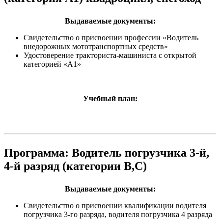
Выдаваемые документы:
Cвидетельство о присвоении профессии «Водитель
внедорожных мототранспортных средств»
Удостоверение тракториста-машиниста с открытой
категорией «А1»
Учебный план:
Программа: Водитель погрузчика 3-й,
4-й разряд (категории В,С)
Выдаваемые документы:
Свидетельство о присвоении квалификации водителя
погрузчика 3-го разряда, водителя погрузчика 4 разряда