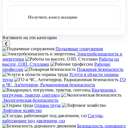
Получить консультацию
Взгляните на эти категории
❮
Подъемные сооружения
Электробезопасность и
энергетика
Работы на
высоте, ОЗП, Стеллажи
Рабочие
профессии
Пожарная безопасность
Услуги в области охраны
труда
ГО
и ЧС, Антитеррор, Радиационная безопасность
Квадроцикл,
погрузчик, трактор, снегоход
Экологическая безопасность
Охрана труда
Лифтовое хозяйство
Сосуды,
работающие под давлением, газ
Безопасность дорожного