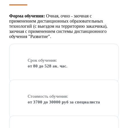
Форма обучения:
Очная, очно - заочная с
применением дистанционных образовательных
технологий (с выездом на территорию заказчика),
заочная с применением системы дистанционного
обучения "Развитие".
Срок обучения:
от 80 до 528 ак. час.
Стоимость обучения:
от 3700 до 30000 руб за специалиста