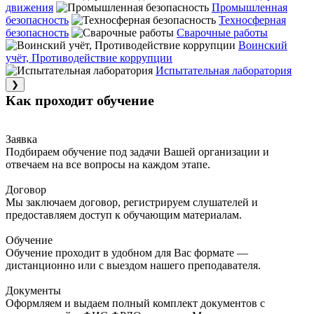
движения
Промышленная
безопасность
Техносферная
безопасность
Сварочные работы
Воинский
учёт, Противодействие коррупции
Испытательная лаборатория
❯
Как проходит обучение
Заявка
Подбираем обучение под задачи Вашей организации и
отвечаем на все вопросы на каждом этапе.
Договор
Мы заключаем договор, регистрируем слушателей и
предоставляем доступ к обучающим материалам.
Обучение
Обучение проходит в удобном для Вас формате —
дистанционно или с выездом нашего преподавателя.
Документы
Оформляем и выдаем полный комплект документов с