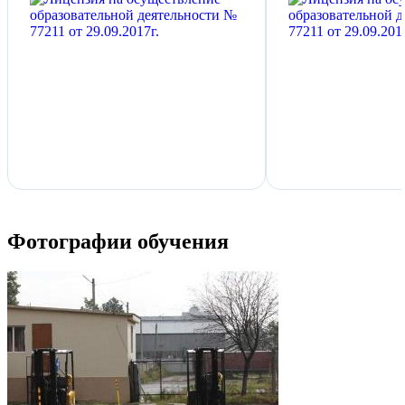
Фотографии обучения