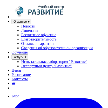
О центре
Новости
Лицензии
Бесплатное обучение
Благотворительность
Отзывы и гарантии
Сведения об образовательной организации
Обучение
Услуги
Испытательная лаборатория "Развитие"
Экспертный центр "Развитие"
Цены
Расписание
Контакты
Блог