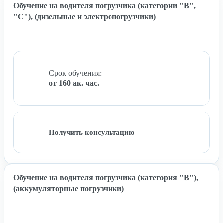
Обучение на водителя погрузчика (категории "B",
"C"), (дизельные и электропогрузчики)
Срок обучения:
от 160 ак. час.
Получить консультацию
Обучение на водителя погрузчика (категория "B"),
(аккумуляторные погрузчики)