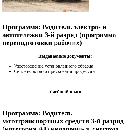
Программа: Водитель электро- и
автотележки 3-й разряд (программа
переподготовки рабочих)
Выдаваемые документы:
Удостоверение установленного образца
Свидетельство о присвоении профессии
Учебный план:
Программа: Водитель
мототранспортных средств 3-й разряд
(категория А1) квадроцикл, снегоход