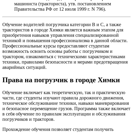
машиниста (тракториста), утв. постановлением
Правительства РФ от 12 июля 1999 г. N 796).
Обучение водителей погрузчика категории B и C, а также
трактористов в городе Химки является важным этапом для
приобретения навыков управления специализированной
техникой и повышения профессионализма в данной области.
Профессиональные курсы предоставляют студентам
возможность освоить основы работы с погрузчиком и
трактором, ознакомиться с техническими характеристиками
техники, правилами безопасности и мерами предотвращения
аварийных ситуаций.
Права на погрузчик в городе Химки
Обучение включает как теоретическую, так и практическую
части, где студенты изучают правила дорожного движения,
техническое обслуживание техники, навыки маневрирования
и безопасное перемещение грузов. Программа также включает
в себя обучение по правилам эксплуатации и обслуживания
погрузчиков и тракторов.
Прохождение обучения позволяет студентам получить