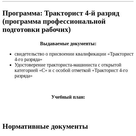
Программа: Тракторист 4-й разряд
(программа профессиональной
подготовки рабочих)
Выдаваемые документы:
свидетельство о присвоении квалификации «Тракторист
4-го разряда»
Удостоверение тракториста-машиниста с открытой
категорией «С» и с особой отметкой «Тракторист 4-го
разряда»
Учебный план:
Нормативные документы