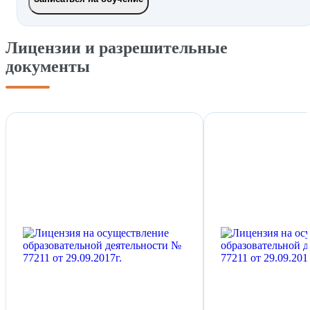
Лицензии и разрешительные
документы