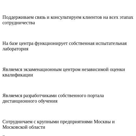
Поддерживаем связь и консультируем клиентов на всех этапах
сотрудничества
На базе центра функционирует собственная испытательная
лаборатория
Являемся экзаменационным центром независимой оценки
квалификации
Являемся разработчиками собственного портала
дистанционного обучения
Сотрудничаем с крупными предприятиями Москвы и
Московской области