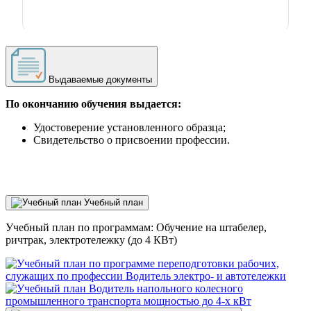
Выдаваемые документы
По окончанию обучения выдается:
Удостоверение установленного образца;
Свидетельство о присвоении профессии.
Учебный план
Учебный план по программам: Обучение на штабелер,
ричтрак, электротележку (до 4 КВт)