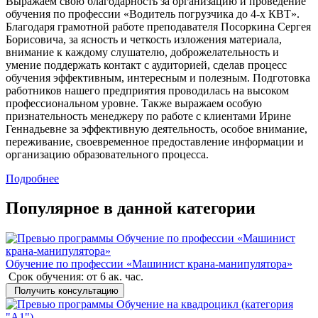
Выражаем свою благодарность за организацию и проведение
обучения по профессии «Водитель погрузчика до 4-х КВТ».
Благодаря грамотной работе преподавателя Посоркина Сергея
Борисовича, за ясность и четкость изложения материала,
внимание к каждому слушателю, доброжелательность и
умение поддержать контакт с аудиторией, сделав процесс
обучения эффективным, интересным и полезным. Подготовка
работников нашего предприятия проводилась на высоком
профессиональном уровне. Также выражаем особую
признательность менеджеру по работе с клиентами Ирине
Геннадьевне за эффективную деятельность, особое внимание,
переживание, своевременное предоставление информации и
организацию образовательного процесса.
Подробнее
Популярное в данной категории
Обучение по профессии «Машинист крана-манипулятора»
Срок обучения:
от 6 ак. час.
Получить консультацию