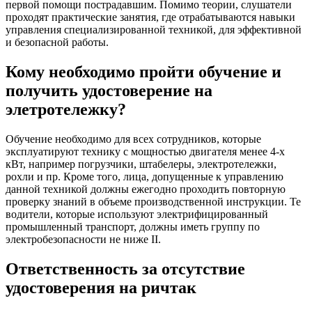
первой помощи пострадавшим. Помимо теории, слушатели
проходят практические занятия, где отрабатываются навыки
управления специализированной техникой, для эффективной
и безопасной работы.
Кому необходимо пройти обучение и
получить удостоверение на
элетротележку?
Обучение необходимо для всех сотрудников, которые
эксплуатируют технику с мощностью двигателя менее 4-х
кВт, например погрузчики, штабелеры, электротележки,
рохли и пр. Кроме того, лица, допущенные к управлению
данной техникой должны ежегодно проходить повторную
проверку знаний в объеме производственной инструкции. Те
водители, которые используют электрифицированный
промышленный транспорт, должны иметь группу по
электробезопасности не ниже II.
Ответственность за отсутствие
удостоверения на ричтак