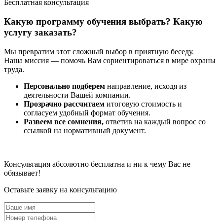
Бесплатная консультация
Какую программу обучения выбрать? Какую
услугу заказать?
Мы превратим этот сложный выбор в приятную беседу.
Наша миссия — помочь Вам сориентироваться в мире охраны
труда.
Персонально подберем
направление, исходя из
деятельности Вашей компании.
Прозрачно рассчитаем
итоговую стоимость и
согласуем удобный формат обучения.
Развеем все сомнения,
ответив на каждый вопрос со
ссылкой на нормативный документ.
Консультация абсолютно бесплатна и ни к чему Вас не
обязывает!
Оставьте заявку на консультацию