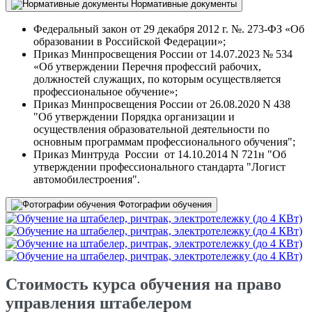
Нормативные документы
Федеральный закон от 29 декабря 2012 г. №. 273-ФЗ «Об
образовании в Российской Федерации»;
Приказ Минпросвещения России от 14.07.2023 № 534
«Об утверждении Перечня профессий рабочих,
должностей служащих, по которым осуществляется
профессиональное обучение»;
Приказ Минпросвещения России от 26.08.2020 N 438
"Об утверждении Порядка организации и
осуществления образовательной деятельности по
основным программам профессионального обучения";
Приказ Минтруда России от 14.10.2014 N 721н "Об
утверждении профессионального стандарта "Логист
автомобилестроения".
Фотографии обучения
Стоимость курса обучения на право
управления штабелером