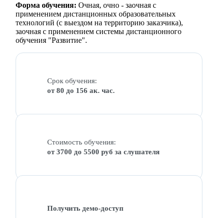
Форма обучения:
Очная, очно - заочная с
применением дистанционных образовательных
технологий (с выездом на территорию заказчика),
заочная с применением системы дистанционного
обучения "Развитие".
Срок обучения:
от 80 до 156 ак. час.
Стоимость обучения:
от 3700 до 5500 руб за слушателя
Получить демо-доступ