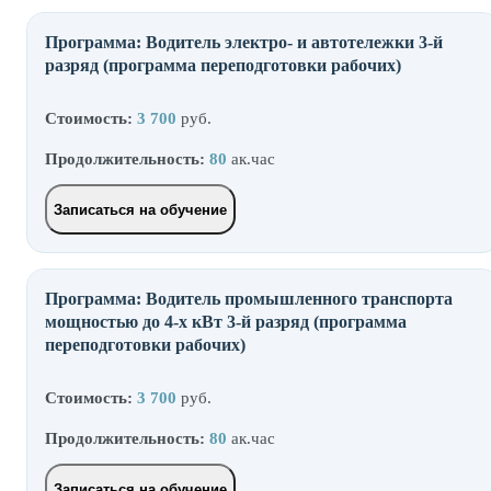
Программа: Водитель электро- и автотележки 3-й
разряд (программа переподготовки рабочих)
Стоимость:
3 700
руб.
Продолжительность:
80
ак.час
Записаться на обучение
Программа: Водитель промышленного транспорта
мощностью до 4-х кВт 3-й разряд (программа
переподготовки рабочих)
Стоимость:
3 700
руб.
Продолжительность:
80
ак.час
Записаться на обучение