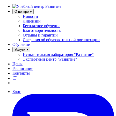
О центре
Новости
Лицензии
Бесплатное обучение
Благотворительность
Отзывы и гарантии
Сведения об образовательной организации
Обучение
Услуги
Испытательная лаборатория "Развитие"
Экспертный центр "Развитие"
Цены
Расписание
Контакты
Блог