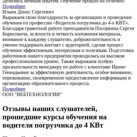
Делились личным опытом. Обучение прошло на отлично!
Подробнее
Ильин Денис Сергеевич
Выражаем свою благодарность за организацию и проведение
обучения по профессии «Водитель погрузчика до 4-х КВТ».
Благодаря грамотной работе преподавателя Посоркина Сергея
Борисовича, за ясность и четкость изложения материала,
внимание к каждому слушателю, доброжелательность и
умение поддержать контакт с аудиторией, сделав процесс
обучения эффективным, интересным и полезным. Подготовка
работников нашего предприятия проводилась на высоком
профессиональном уровне. Также выражаем особую
признательность менеджеру по работе с клиентами Ирине
Геннадьевне за эффективную деятельность, особое внимание,
переживание, своевременное предоставление информации и
организацию образовательного процесса.
Подробнее
ООО "ВЕБТЕХНОЛОГИИ"
Отзывы наших слушателей,
прошедшие курсы обучения на
водителя погрузчика до 4 КВт