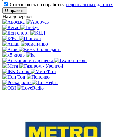
Соглашаюсь на обработку
персональных данных
Отправить
Нам доверяют