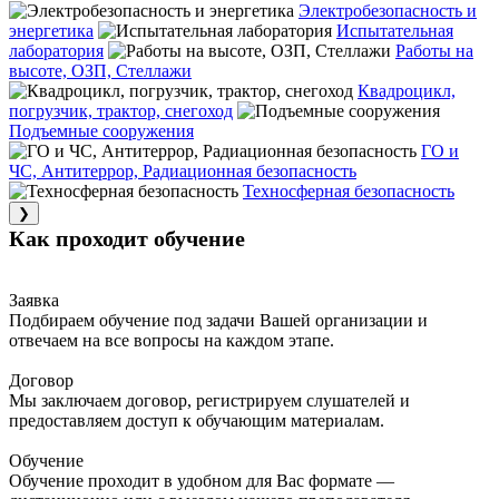
Электробезопасность и
энергетика
Испытательная
лаборатория
Работы на
высоте, ОЗП, Стеллажи
Квадроцикл,
погрузчик, трактор, снегоход
Подъемные сооружения
ГО и
ЧС, Антитеррор, Радиационная безопасность
Техносферная безопасность
❯
Как проходит обучение
Заявка
Подбираем обучение под задачи Вашей организации и
отвечаем на все вопросы на каждом этапе.
Договор
Мы заключаем договор, регистрируем слушателей и
предоставляем доступ к обучающим материалам.
Обучение
Обучение проходит в удобном для Вас формате —