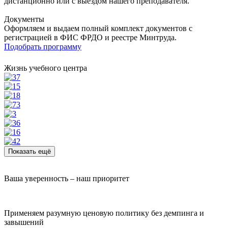
дистанционно или с выездом нашего преподавателя.
Документы
Оформляем и выдаем полный комплект документов с
регистрацией в ФИС ФРДО и реестре Минтруда.
Подобрать программу
Жизнь учебного центра
Показать ещё
Ваша уверенность – наш приоритет
Применяем разумную ценовую политику без демпинга и
завышений