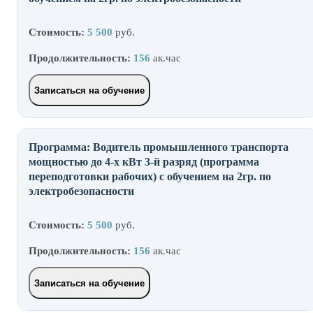
Стоимость:
5 500
руб.
Продолжительность:
156
ак.час
Записаться на обучение
Программа: Водитель промышленного транспорта
мощностью до 4-х кВт 3-й разряд (программа
переподготовки рабочих) с обучением на 2гр. по
электробезопасности
Стоимость:
5 500
руб.
Продолжительность:
156
ак.час
Записаться на обучение