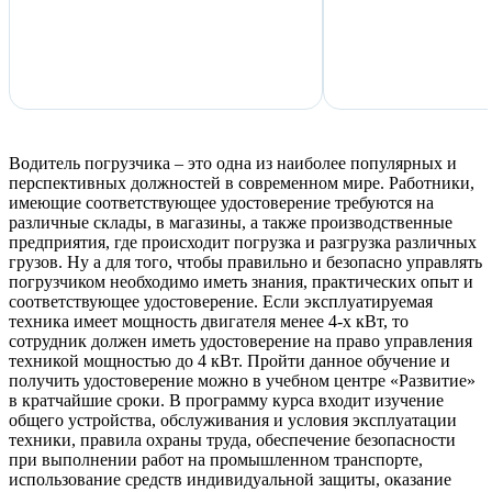
Водитель погрузчика – это одна из наиболее популярных и
перспективных должностей в современном мире. Работники,
имеющие соответствующее удостоверение требуются на
различные склады, в магазины, а также производственные
предприятия, где происходит погрузка и разгрузка различных
грузов. Ну а для того, чтобы правильно и безопасно управлять
погрузчиком необходимо иметь знания, практических опыт и
соответствующее удостоверение. Если эксплуатируемая
техника имеет мощность двигателя менее 4-х кВт, то
сотрудник должен иметь удостоверение на право управления
техникой мощностью до 4 кВт. Пройти данное обучение и
получить удостоверение можно в учебном центре «Развитие»
в кратчайшие сроки. В программу курса входит изучение
общего устройства, обслуживания и условия эксплуатации
техники, правила охраны труда, обеспечение безопасности
при выполнении работ на промышленном транспорте,
использование средств индивидуальной защиты, оказание