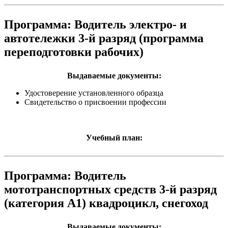
Программа: Водитель электро- и
автотележки 3-й разряд (программа
переподготовки рабочих)
Выдаваемые документы:
Удостоверение установленного образца
Свидетельство о присвоении профессии
Учебный план:
Программа: Водитель
мототранспортных средств 3-й разряд
(категория А1) квадроцикл, снегоход
Выдаваемые документы: