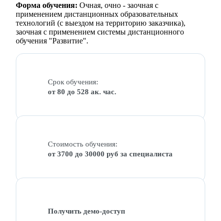
Форма обучения:
Очная, очно - заочная с
применением дистанционных образовательных
технологий (с выездом на территорию заказчика),
заочная с применением системы дистанционного
обучения "Развитие".
Срок обучения:
от 80 до 528 ак. час.
Стоимость обучения:
от 3700 до 30000 руб за специалиста
Получить демо-доступ