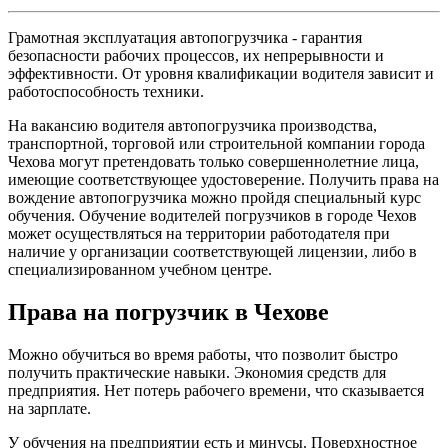
Грамотная эксплуатация автопогрузчика - гарантия
безопасности рабочих процессов, их непрерывности и
эффективности. От уровня квалификации водителя зависит и
работоспособность техники.
На вакансию водителя автопогрузчика производства,
транспортной, торговой или строительной компании города
Чехова могут претендовать только совершеннолетние лица,
имеющие соответствующее удостоверение. Получить права на
вождение автопогрузчика можно пройдя специальный курс
обучения. Обучение водителей погрузчиков в городе Чехов
может осуществляться на территории работодателя при
наличие у организации соответствующей лицензии, либо в
специализированном учебном центре.
Права на погрузчик в Чехове
Можно обучиться во время работы, что позволит быстро
получить практические навыки. Экономия средств для
предприятия. Нет потерь рабочего времени, что сказывается
на зарплате.
У обучения на предприятии есть и минусы. Поверхностное