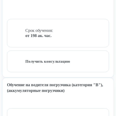
Срок обучения:
от 198 ак. час.
Получить консультацию
Обучение на водителя погрузчика (категория "B"),
(аккумуляторные погрузчики)