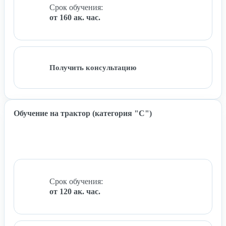
Срок обучения:
от 160 ак. час.
Получить консультацию
Обучение на трактор (категория "C")
Срок обучения:
от 120 ак. час.