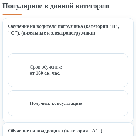
Популярное в данной категории
Обучение на водителя погрузчика (категории "B",
"C"), (дизельные и электропогрузчики)
Срок обучения:
от 160 ак. час.
Получить консультацию
Обучение на квадроцикл (категория "A1")