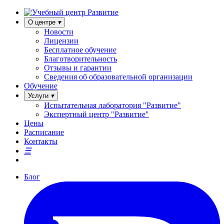
О центре
Новости
Лицензии
Бесплатное обучение
Благотворительность
Отзывы и гарантии
Сведения об образовательной организации
Обучение
Услуги
Испытательная лаборатория "Развитие"
Экспертный центр "Развитие"
Цены
Расписание
Контакты
Блог