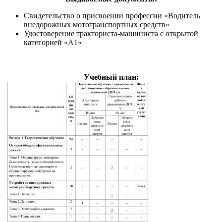
Cвидетельство о присвоении профессии «Водитель
внедорожных мототранспортных средств»
Удостоверение тракториста-машиниста с открытой
категорией «А1»
Учебный план: