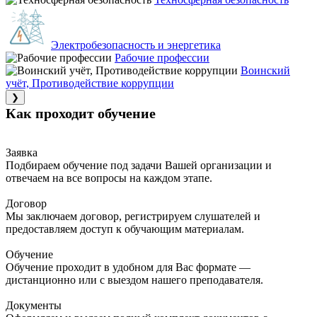
Электробезопасность и энергетика
Рабочие профессии
Воинский
учёт, Противодействие коррупции
❯
Как проходит обучение
Заявка
Подбираем обучение под задачи Вашей организации и
отвечаем на все вопросы на каждом этапе.
Договор
Мы заключаем договор, регистрируем слушателей и
предоставляем доступ к обучающим материалам.
Обучение
Обучение проходит в удобном для Вас формате —
дистанционно или с выездом нашего преподавателя.
Документы