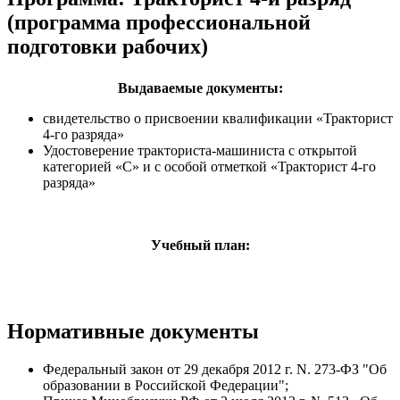
(программа профессиональной
подготовки рабочих)
Выдаваемые документы:
свидетельство о присвоении квалификации «Тракторист
4-го разряда»
Удостоверение тракториста-машиниста с открытой
категорией «С» и с особой отметкой «Тракторист 4-го
разряда»
Учебный план:
Нормативные документы
Федеральный закон от 29 декабря 2012 г. N. 273-ФЗ "Об
образовании в Российской Федерации";