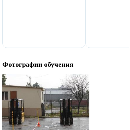
Фотографии обучения