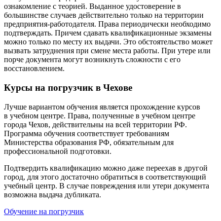
ознакомление с теорией. Выданное удостоверение в
большинстве случаев действительно только на территории
предприятия-работодателя. Права периодически необходимо
подтверждать. Причем сдавать квалификационные экзамены
можно только по месту их выдачи. Это обстоятельство может
вызвать затруднения при смене места работы. При утере или
порче документа могут возникнуть сложности с его
восстановлением.
Курсы на погрузчик в Чехове
Лучше вариантом обучения является прохождение курсов
в учебном центре. Права, полученные в учебном центре
города Чехов, действительны на всей территории РФ.
Программа обучения соответствует требованиям
Министерства образования РФ, обязательным для
профессиональной подготовки.
Подтвердить квалификацию можно даже переехав в другой
город, для этого достаточно обратиться в соответствующий
учебный центр. В случае повреждения или утери документа
возможна выдача дубликата.
Обучение на погрузчик