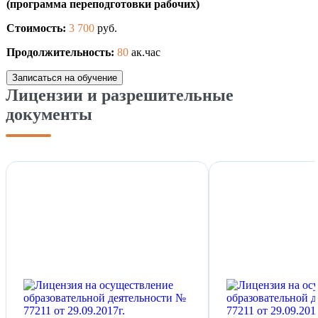
(программа переподготовки рабочих)
Стоимость:
3 700
руб.
Продолжительность:
80
ак.час
Записаться на обучение
Лицензии и разрешительные
документы