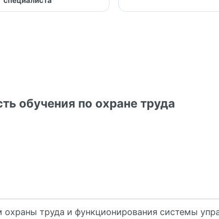
специалиста
ть обучения по охране труда
 охраны труда и функционирования системы упра