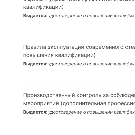
квалификации)
Выдается:
удостоверение о повышении квалифи
Правила эксплуатации современного ст
повышения квалификации)
Выдается:
удостоверение о повышении квалифик
Производственный контроль за соблюде
мероприятий (дополнительная професси
Выдается:
удостоверение о повышении квалифи