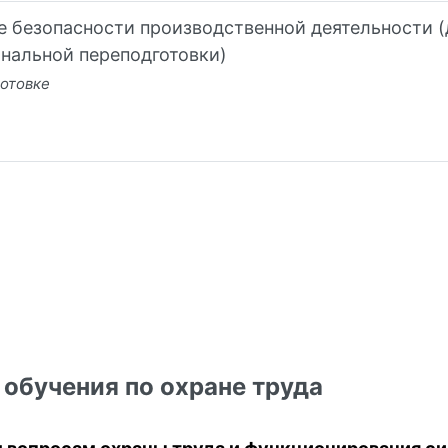
е безопасности производственной деятельности 
нальной переподготовки)
отовке
 обучения по охране труда