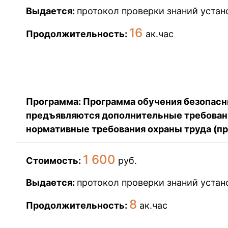
Выдается:
протокол проверки знаний устан
16
Продолжительность:
ак.час
Записаться на обучение
Программа: Программа обучения безопасн
предъявляются дополнительные требован
нормативные требования охраны труда (пр
1 600
Стоимость:
руб.
Выдается:
протокол проверки знаний устан
8
Продолжительность:
ак.час