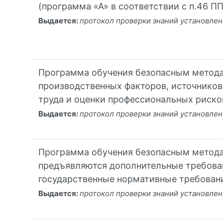
(программа «А» в соответствии с п.46 
Выдается:
протокол проверки знаний установлен
Программа обучения безопасным метода
производственных факторов, источников
труда и оценки профессиональных риско
Выдается:
протокол проверки знаний установлен
Программа обучения безопасным метода
предъявляются дополнительные требова
государственные нормативные требовани
Выдается:
протокол проверки знаний установлен