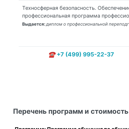
Техносферная безопасность. Обеспечени
профессиональная программа профессио
Выдается:
диплом о профессиональной переподг
+7 (499) 995-22-37
Перечень программ и стоимость