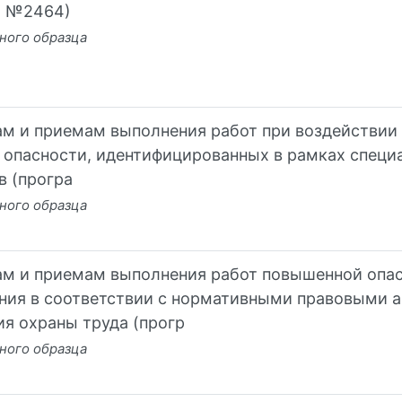
ПП №2464)
ного образца
м и приемам выполнения работ при воздействии 
 опасности, идентифицированных в рамках специ
в (програ
ного образца
м и приемам выполнения работ повышенной опас
ния в соответствии с нормативными правовыми 
я охраны труда (прогр
ного образца