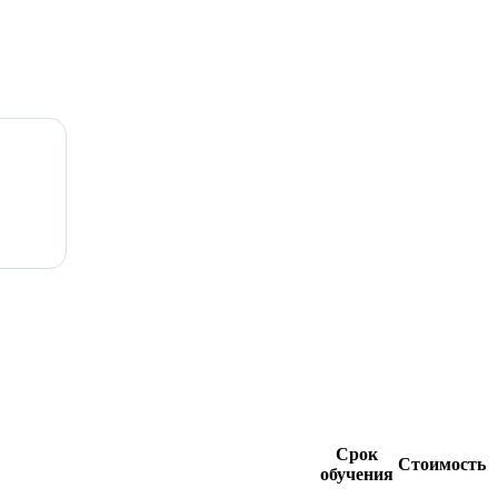
Срок
Стоимость
обучения