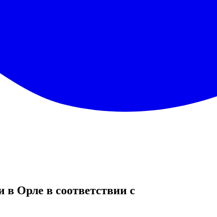
 в Орле в соответствии c