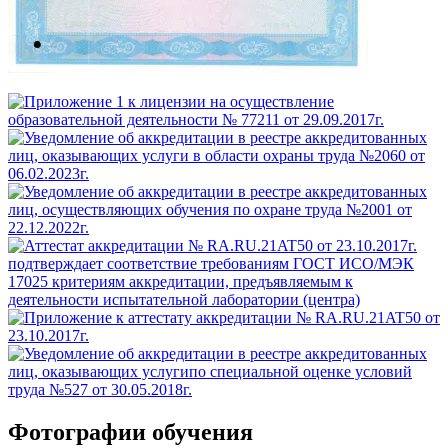
Фотографии обучения