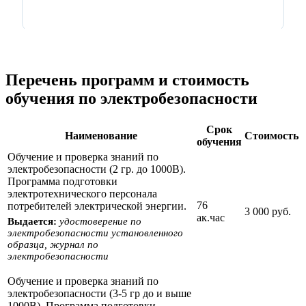
Перечень программ и стоимость
обучения по электробезопасности
Срок
Наименование
Стоимость
обучения
Обучение и проверка знаний по
электробезопасности (2 гр. до 1000В).
Программа подготовки
электротехнического персонала
76
потребителей электрической энергии.
3 000 руб.
ак.час
Выдается:
удостоверение по
электробезопасности установленного
образца, журнал по
электробезопасности
Обучение и проверка знаний по
электробезопасности (3-5 гр до и выше
1000В). Программа подготовки