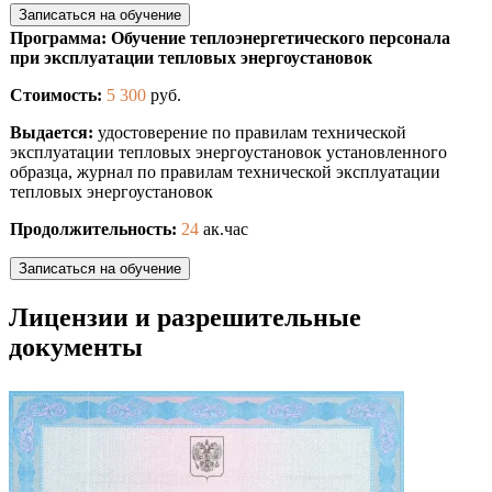
Записаться на обучение
Программа: Обучение теплоэнергетического персонала
при эксплуатации тепловых энергоустановок
Стоимость:
5 300
руб.
Выдается:
удостоверение по правилам технической
эксплуатации тепловых энергоустановок установленного
образца, журнал по правилам технической эксплуатации
тепловых энергоустановок
Продолжительность:
24
ак.час
Записаться на обучение
Лицензии и разрешительные
документы