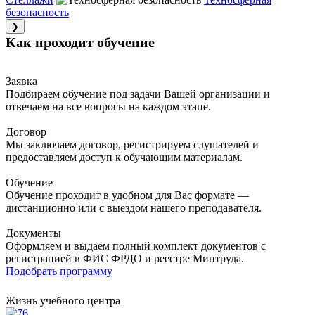
безопасность
❯
Как проходит обучение
Заявка
Подбираем обучение под задачи Вашей организации и
отвечаем на все вопросы на каждом этапе.
Договор
Мы заключаем договор, регистрируем слушателей и
предоставляем доступ к обучающим материалам.
Обучение
Обучение проходит в удобном для Вас формате —
дистанционно или с выездом нашего преподавателя.
Документы
Оформляем и выдаем полный комплект документов с
регистрацией в ФИС ФРДО и реестре Минтруда.
Подобрать программу
Жизнь учебного центра