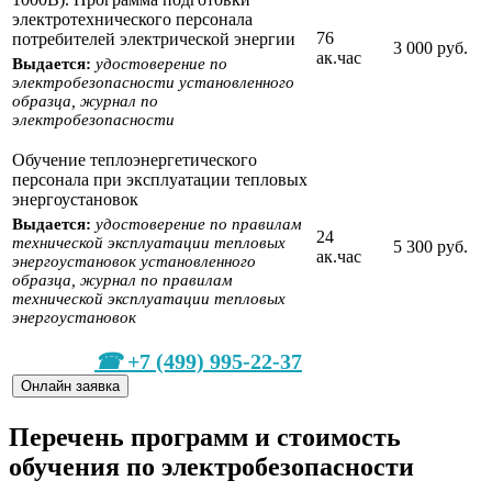
электротехнического персонала
76
потребителей электрической энергии
3 000 руб.
ак.час
Выдается:
удостоверение по
электробезопасности установленного
образца, журнал по
электробезопасности
Обучение теплоэнергетического
персонала при эксплуатации тепловых
энергоустановок
Выдается:
удостоверение по правилам
24
технической эксплуатации тепловых
5 300 руб.
ак.час
энергоустановок установленного
образца, журнал по правилам
технической эксплуатации тепловых
энергоустановок
+7 (499) 995-22-37
Онлайн заявка
Перечень программ и стоимость
обучения по электробезопасности