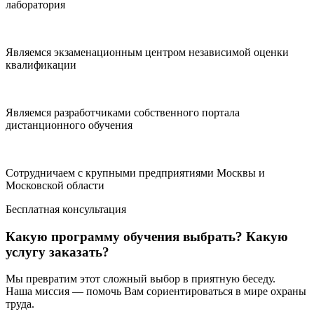
лаборатория
Являемся экзаменационным центром независимой оценки
квалификации
Являемся разработчиками собственного портала
дистанционного обучения
Сотрудничаем с крупными предприятиями Москвы и
Московской области
Бесплатная консультация
Какую программу обучения выбрать? Какую
услугу заказать?
Мы превратим этот сложный выбор в приятную беседу.
Наша миссия — помочь Вам сориентироваться в мире охраны
труда.