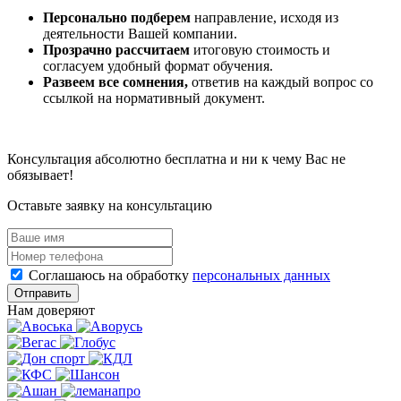
Персонально подберем
направление, исходя из
деятельности Вашей компании.
Прозрачно рассчитаем
итоговую стоимость и
согласуем удобный формат обучения.
Развеем все сомнения,
ответив на каждый вопрос со
ссылкой на нормативный документ.
Консультация абсолютно бесплатна и ни к чему Вас не
обязывает!
Оставьте заявку на консультацию
Соглашаюсь на обработку
персональных данных
Отправить
Нам доверяют