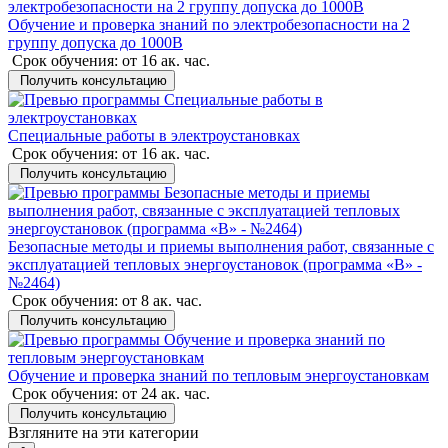
Обучение и проверка знаний по электробезопасности на 2
группу допуска до 1000В
Срок обучения:
от 16 ак. час.
Получить консультацию
Специальные работы в электроустановках
Срок обучения:
от 16 ак. час.
Получить консультацию
Безопасные методы и приемы выполнения работ, связанные с
эксплуатацией тепловых энергоустановок (программа «В» -
№2464)
Срок обучения:
от 8 ак. час.
Получить консультацию
Обучение и проверка знаний по тепловым энергоустановкам
Срок обучения:
от 24 ак. час.
Получить консультацию
Взгляните на эти категории