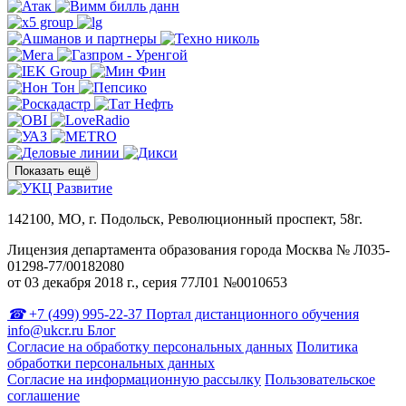
Показать ещё
142100, МО, г. Подольск, Революционный проспект, 58г.
Лицензия департамента образования города Москва № Л035-
01298-77/00182080
от 03 декабря 2018 г., серия 77Л01 №0010653
+7 (499) 995-22-37
Портал дистанционного обучения
info@ukcr.ru
Блог
Согласие на обработку персональных данных
Политика
обработки персональных данных
Согласие на информационную рассылку
Пользовательское
соглашение