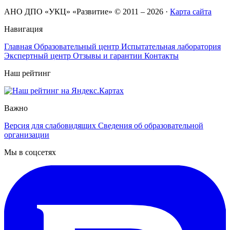
АНО ДПО «УКЦ» «Развитие» © 2011 – 2026
·
Карта сайта
Навигация
Главная
Образовательный центр
Испытательная лаборатория
Экспертный центр
Отзывы и гарантии
Контакты
Наш рейтинг
Важно
Версия для слабовидящих
Сведения об образовательной
организации
Мы в соцсетях