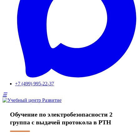
+7 (499) 995-22-37
Обучение по электробезопасности 2
группа с выдачей протокола в РТН