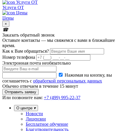
Услуги ОТ
Цены
×
Заказать обратный звонок
Оставьте контакты — мы свяжемся с вами в ближайшее
время.
Как к Вам обращаться?
Номер телефона
Электронная почта
необязательно
Нажимая на кнопку, вы
соглашаетесь с
обработкой персональных данных
Обычно отвечаем в течение 15 минут
Отправить заявку
Или
позвоните нам:
+7 (499) 995-22-37
О центре
Новости
Лицензии
Бесплатное обучение
Благотворительность