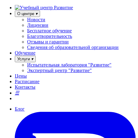
О центре
Новости
Лицензии
Бесплатное обучение
Благотворительность
Отзывы и гарантии
Сведения об образовательной организации
Обучение
Услуги
Испытательная лаборатория "Развитие"
Экспертный центр "Развитие"
Цены
Расписание
Контакты
Блог