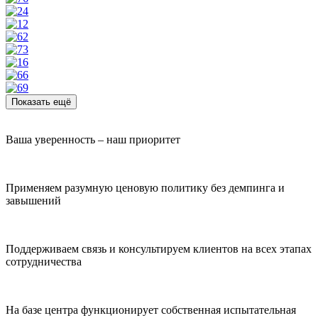
Показать ещё
Ваша уверенность – наш приоритет
Применяем разумную ценовую политику без демпинга и
завышений
Поддерживаем связь и консультируем клиентов на всех этапах
сотрудничества
На базе центра функционирует собственная испытательная