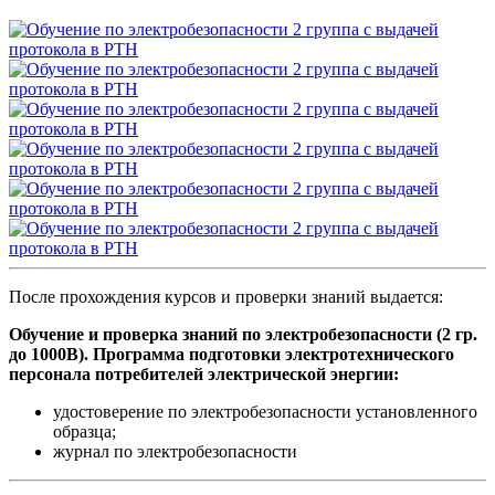
После прохождения курсов и проверки знаний выдается:
Обучение и проверка знаний по электробезопасности (2 гр.
до 1000В). Программа подготовки электротехнического
персонала потребителей электрической энергии:
удостоверение по электробезопасности установленного
образца;
журнал по электробезопасности