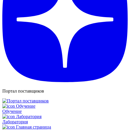
Портал поставщиков
Обучение
Лаборатория