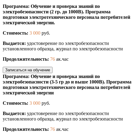
Программа: Обучение и проверка знаний по
электробезопасности (2 гр. до 1000В). Программа
подготовки электротехнического персонала потребителей
электрической энергии.
Стоимость:
3 000
руб.
Выдается:
удостоверение по электробезопасности
установленного образца, журнал по электробезопасности
Продолжительность:
76
ак.час
Записаться на обучение
Программа: Обучение и проверка знаний по
электробезопасности (3-5 гр до и выше 1000В). Программа
подготовки электротехнического персонала потребителей
электрической энергии
Стоимость:
3 000
руб.
Выдается:
удостоверение по электробезопасности
установленного образца, журнал по электробезопасности
Продолжительность:
76
ак.час