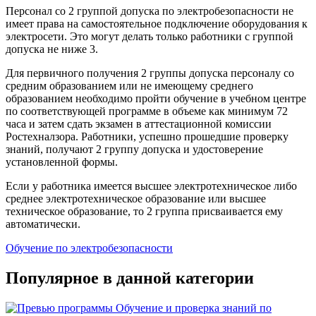
Персонал со 2 группой допуска по электробезопасности не
имеет права на самостоятельное подключение оборудования к
электросети. Это могут делать только работники с группой
допуска не ниже 3.
Для первичного получения 2 группы допуска персоналу со
средним образованием или не имеющему среднего
образованием необходимо пройти обучение в учебном центре
по соответствующей программе в объеме как минимум 72
часа и затем сдать экзамен в аттестационной комиссии
Ростехналзора. Работники, успешно прошедшие проверку
знаний, получают 2 группу допуска и удостоверение
установленной формы.
Если у работника имеется высшее электротехническое либо
среднее электротехническое образование или высшее
техническое образование, то 2 группа присваивается ему
автоматически.
Обучение по электробезопасности
Популярное в данной категории