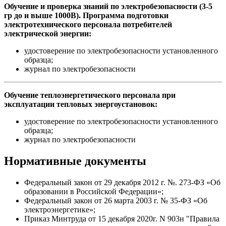
Обучение и проверка знаний по электробезопасности (3-5
гр до и выше 1000В). Программа подготовки
электротехнического персонала потребителей
электрической энергии:
удостоверение по электробезопасности установленного
образца;
журнал по электробезопасности
Обучение теплоэнергетического персонала при
эксплуатации тепловых энергоустановок:
удостоверение по электробезопасности установленного
образца;
журнал по электробезопасности
Нормативные документы
Федеральный закон от 29 декабря 2012 г. №. 273-ФЗ «Об
образовании в Российской Федерации»;
Федеральный закон от 26 марта 2003 г. № 35-ФЗ «Об
электроэнергетике»;
Приказ Минтруда от 15 декабря 2020г. N 903н "Правила