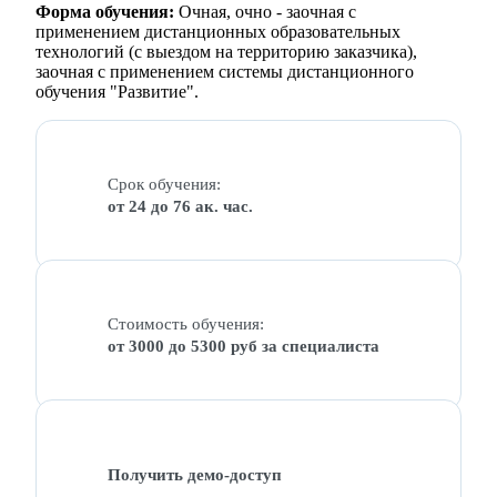
Форма обучения:
Очная, очно - заочная с
применением дистанционных образовательных
технологий (с выездом на территорию заказчика),
заочная с применением системы дистанционного
обучения "Развитие".
Срок обучения:
от 24 до 76 ак. час.
Стоимость обучения:
от 3000 до 5300 руб за специалиста
Получить демо-доступ