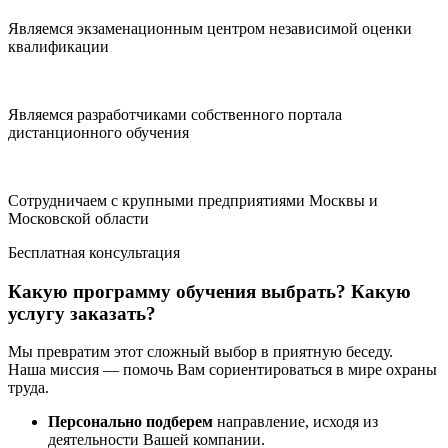
Являемся экзаменационным центром независимой оценки
квалификации
Являемся разработчиками собственного портала
дистанционного обучения
Сотрудничаем с крупными предприятиями Москвы и
Московской области
Бесплатная консультация
Какую программу обучения выбрать? Какую
услугу заказать?
Мы превратим этот сложный выбор в приятную беседу.
Наша миссия — помочь Вам сориентироваться в мире охраны
труда.
Персонально подберем
направление, исходя из
деятельности Вашей компании.