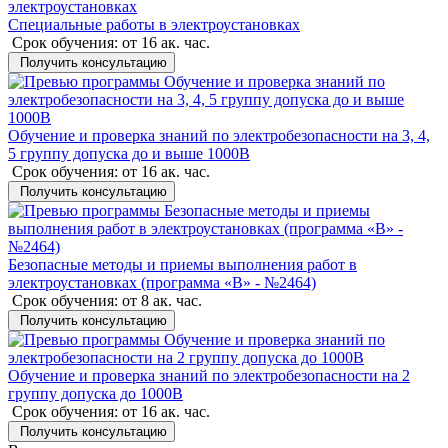
Специальные работы в электроустановках
Срок обучения:
от 16 ак. час.
Получить консультацию
Обучение и проверка знаний по электробезопасности на 3, 4,
5 группу допуска до и выше 1000В
Срок обучения:
от 16 ак. час.
Получить консультацию
Безопасные методы и приемы выполнения работ в
электроустановках (программа «В» - №2464)
Срок обучения:
от 8 ак. час.
Получить консультацию
Обучение и проверка знаний по электробезопасности на 2
группу допуска до 1000В
Срок обучения:
от 16 ак. час.
Получить консультацию