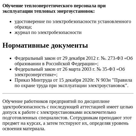
Обучение теплоэнергетического персонала при
эксплуатации тепловых энергоустановок:
удостоверение по электробезопасности установленного
образца;
журнал по электробезопасности
Нормативные документы
Федеральный закон от 29 декабря 2012 г. №. 273-ФЗ «Об
образовании в Российской Федерации»;
Федеральный закон от 26 марта 2003 г. № 35-ФЗ «Об
электроэнергетике»;
Приказ Минтруда от 15 декабря 2020г. N 903н "Правила
по охране труда при эксплуатации электроустановок".
Обучение работников предприятий по дисциплине
эдектробезопасность с последующей аттестацией имеет целью
допуск к работе с электроустановками исключительно
подготовленных специалистов. Сотрудникам преподают этот
предмет на курсах, а затем тестируют их, определяя уровень
освоения материала.