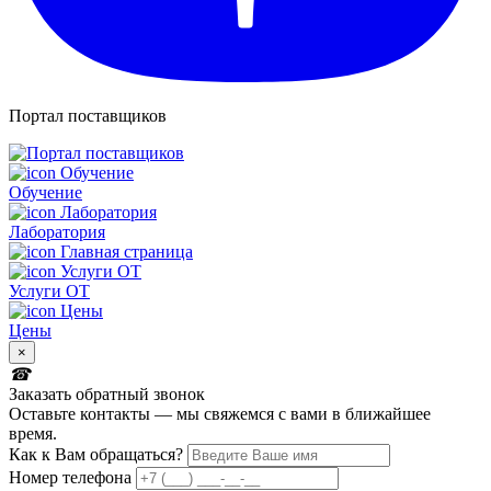
Портал поставщиков
Обучение
Лаборатория
Услуги ОТ
Цены
×
Заказать обратный звонок
Оставьте контакты — мы свяжемся с вами в ближайшее
время.
Как к Вам обращаться?
Номер телефона