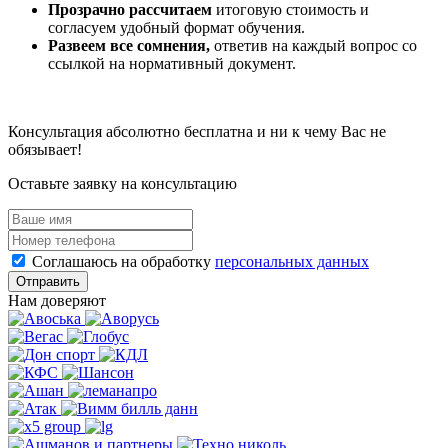
Прозрачно рассчитаем
итоговую стоимость и
согласуем удобный формат обучения.
Развеем все сомнения,
ответив на каждый вопрос со
ссылкой на нормативный документ.
Консультация абсолютно бесплатна и ни к чему Вас не
обязывает!
Оставьте заявку на консультацию
Соглашаюсь на обработку
персональных данных
Отправить
Нам доверяют