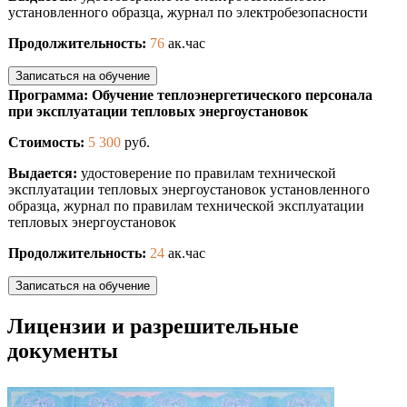
установленного образца, журнал по электробезопасности
Продолжительность:
76
ак.час
Записаться на обучение
Программа: Обучение теплоэнергетического персонала
при эксплуатации тепловых энергоустановок
Стоимость:
5 300
руб.
Выдается:
удостоверение по правилам технической
эксплуатации тепловых энергоустановок установленного
образца, журнал по правилам технической эксплуатации
тепловых энергоустановок
Продолжительность:
24
ак.час
Записаться на обучение
Лицензии и разрешительные
документы