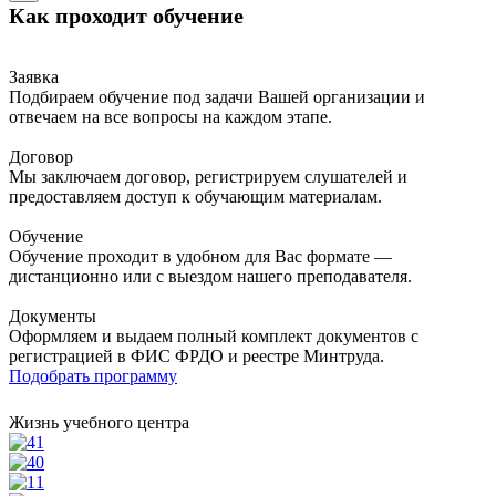
Как проходит обучение
Заявка
Подбираем обучение под задачи Вашей организации и
отвечаем на все вопросы на каждом этапе.
Договор
Мы заключаем договор, регистрируем слушателей и
предоставляем доступ к обучающим материалам.
Обучение
Обучение проходит в удобном для Вас формате —
дистанционно или с выездом нашего преподавателя.
Документы
Оформляем и выдаем полный комплект документов с
регистрацией в ФИС ФРДО и реестре Минтруда.
Подобрать программу
Жизнь учебного центра