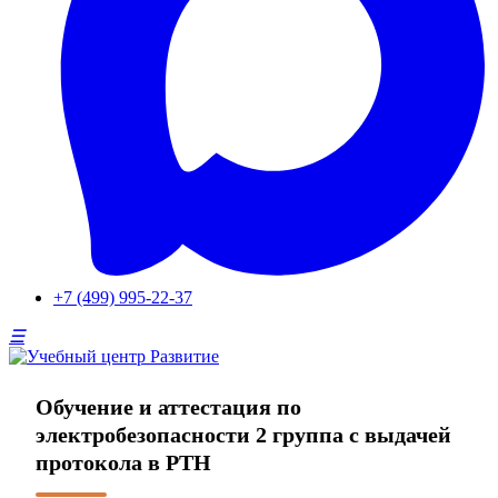
+7 (499) 995-22-37
Обучение и аттестация по
электробезопасности 2 группа с выдачей
протокола в РТН