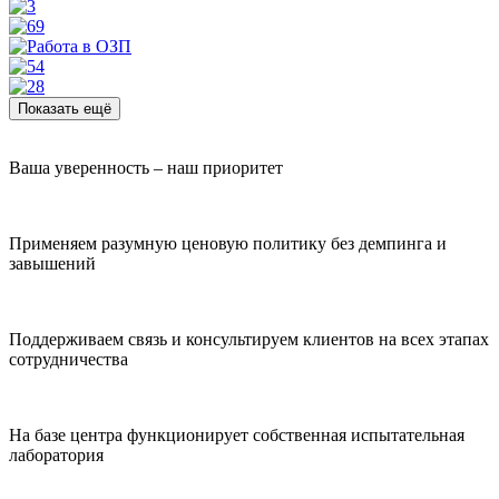
Показать ещё
Ваша уверенность – наш приоритет
Применяем разумную ценовую политику без демпинга и
завышений
Поддерживаем связь и консультируем клиентов на всех этапах
сотрудничества
На базе центра функционирует собственная испытательная
лаборатория