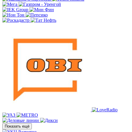
Показать ещё