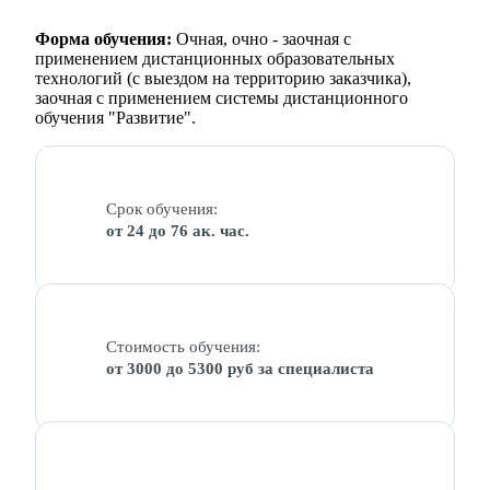
Форма обучения:
Очная, очно - заочная с
применением дистанционных образовательных
технологий (с выездом на территорию заказчика),
заочная с применением системы дистанционного
обучения "Развитие".
Срок обучения:
от 24 до 76 ак. час.
Стоимость обучения:
от 3000 до 5300 руб за специалиста