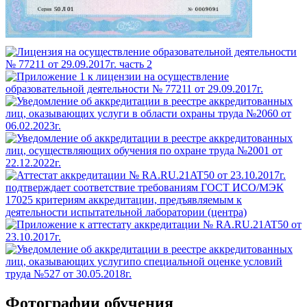
Фотографии обучения