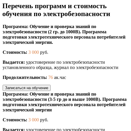
Перечень программ и стоимость
обучения по электробезопасности
Программа: Обучение и проверка знаний по
электробезопасности (2 гр. до 1000В). Программа
подготовки электротехнического персонала потребителей
электрической энергии.
Стоимость:
3 000
руб.
Выдается:
удостоверение по электробезопасности
установленного образца, журнал по электробезопасности
Продолжительность:
76
ак.час
Записаться на обучение
Программа: Обучение и проверка знаний по
электробезопасности (3-5 гр до и выше 1000В). Программа
подготовки электротехнического персонала потребителей
электрической энергии
Стоимость:
3 000
руб.
Выдается:
удостоверение по электробезопасности