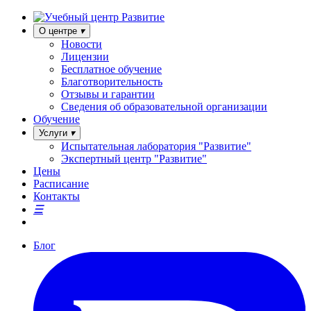
О центре
Новости
Лицензии
Бесплатное обучение
Благотворительность
Отзывы и гарантии
Сведения об образовательной организации
Обучение
Услуги
Испытательная лаборатория "Развитие"
Экспертный центр "Развитие"
Цены
Расписание
Контакты
Блог