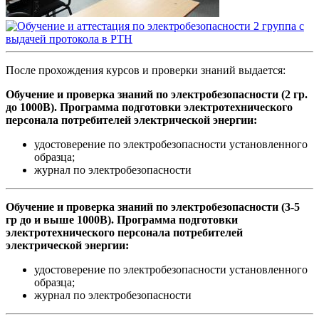
После прохождения курсов и проверки знаний выдается:
Обучение и проверка знаний по электробезопасности (2 гр.
до 1000В). Программа подготовки электротехнического
персонала потребителей электрической энергии:
удостоверение по электробезопасности установленного
образца;
журнал по электробезопасности
Обучение и проверка знаний по электробезопасности (3-5
гр до и выше 1000В). Программа подготовки
электротехнического персонала потребителей
электрической энергии:
удостоверение по электробезопасности установленного
образца;
журнал по электробезопасности