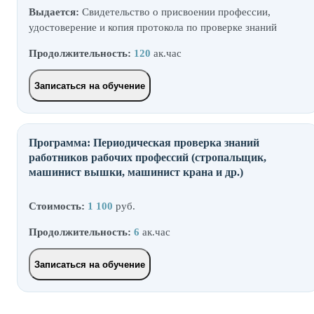
Выдается:
Cвидетельство о присвоении профессии,
удостоверение и копия протокола по проверке знаний
Продолжительность:
120
ак.час
Записаться на обучение
Программа: Периодическая проверка знаний
работников рабочих профессий (стропальщик,
машинист вышки, машинист крана и др.)
Стоимость:
1 100
руб.
Продолжительность:
6
ак.час
Записаться на обучение