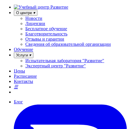
О центре
Новости
Лицензии
Бесплатное обучение
Благотворительность
Отзывы и гарантии
Сведения об образовательной организации
Обучение
Услуги
Испытательная лаборатория "Развитие"
Экспертный центр "Развитие"
Цены
Расписание
Контакты
Блог