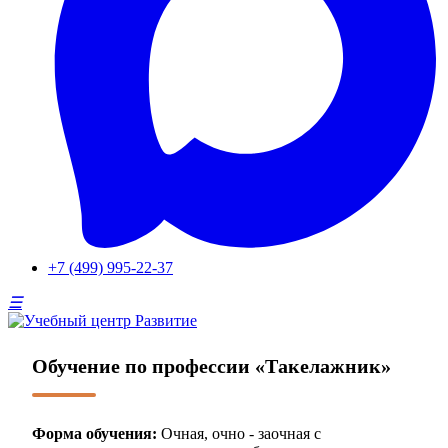
+7 (499) 995-22-37
Обучение по профессии «Такелажник»
Форма обучения:
Очная, очно - заочная с