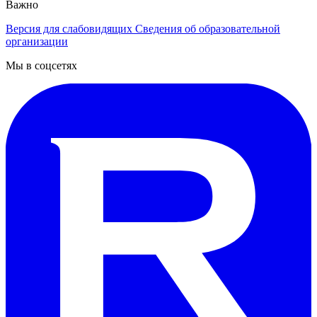
Важно
Версия для слабовидящих
Сведения об образовательной
организации
Мы в соцсетях