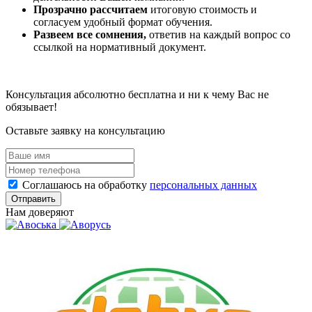
Прозрачно рассчитаем
итоговую стоимость и
согласуем удобный формат обучения.
Развеем все сомнения,
ответив на каждый вопрос со
ссылкой на нормативный документ.
Консультация абсолютно бесплатна и ни к чему Вас не
обязывает!
Оставьте заявку на консультацию
Соглашаюсь на обработку
персональных данных
Отправить
Нам доверяют