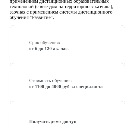
применением дистанционных образовательных
технологий (с выездом на территорию заказчика),
заочная с применением системы дистанционного
обучения "Развитие".
Срок обучения:
от 6 до 120 ак. час.
Стоимость обучения:
от 1100 до 4000 руб за специалиста
Получить демо-доступ