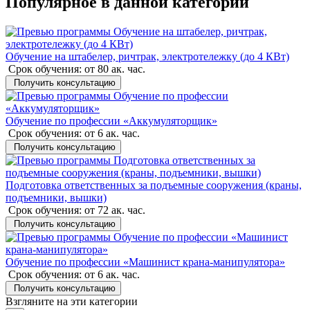
Популярное в данной категории
Обучение на штабелер, ричтрак, электротележку (до 4 КВт)
Срок обучения:
от 80 ак. час.
Получить консультацию
Обучение по профессии «Аккумуляторщик»
Срок обучения:
от 6 ак. час.
Получить консультацию
Подготовка ответственных за подъемные сооружения (краны,
подъемники, вышки)
Срок обучения:
от 72 ак. час.
Получить консультацию
Обучение по профессии «Машинист крана-манипулятора»
Срок обучения:
от 6 ак. час.
Получить консультацию
Взгляните на эти категории