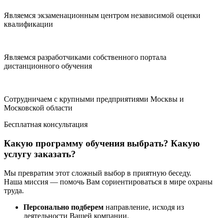
Являемся экзаменационным центром независимой оценки
квалификации
Являемся разработчиками собственного портала
дистанционного обучения
Сотрудничаем с крупными предприятиями Москвы и
Московской области
Бесплатная консультация
Какую программу обучения выбрать? Какую
услугу заказать?
Мы превратим этот сложный выбор в приятную беседу.
Наша миссия — помочь Вам сориентироваться в мире охраны
труда.
Персонально подберем
направление, исходя из
деятельности Вашей компании.