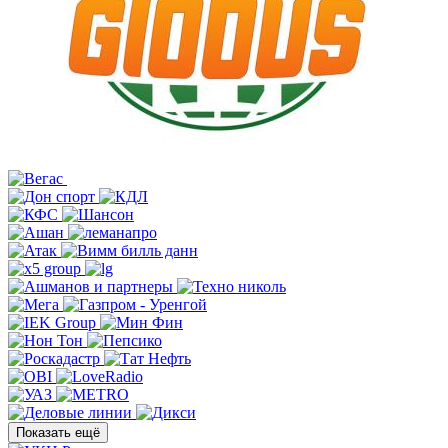
Показать ещё