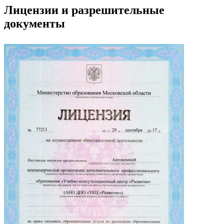
Лицензии и разрешительные
документы