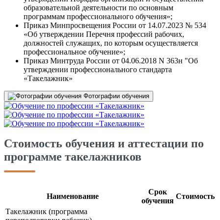
образовательной деятельности по основным
программам профессионального обучения»;
Приказ Минпросвещения России от 14.07.2023 № 534
«Об утверждении Перечня профессий рабочих,
должностей служащих, по которым осуществляется
профессиональное обучение»;
Приказ Минтруда России от 04.06.2018 N 363н "Об
утверждении профессионального стандарта
«Такелажник»
Фотографии обучения
Стоимость обучения и аттестации по
программе такелажников
Срок
Наименование
Стоимость
обучения
Такелажник (программа