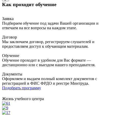
Как проходит обучение
Заявка
Подбираем обучение под задачи Вашей организации и
отвечаем на все вопросы на каждом этапе.
Договор
Мы заключаем договор, регистрируем слушателей и
предоставляем доступ к обучающим материалам.
Обучение
Обучение проходит в удобном для Вас формате —
дистанционно или с выездом нашего преподавателя.
Документы
Оформляем и выдаем полный комплект документов с
регистрацией в ФИС ФРДО и реестре Минтруда.
Подобрать программу
Жизнь учебного центра