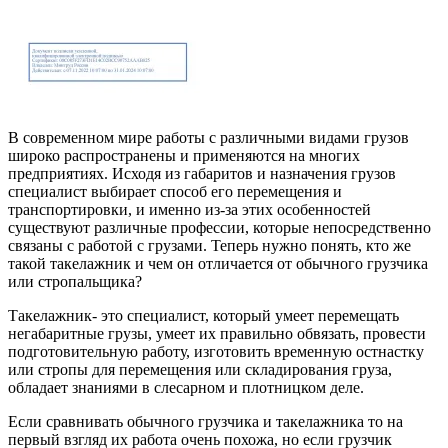
В современном мире работы с различными видами грузов
широко распространены и применяются на многих
предприятиях. Исходя из габаритов и назначения грузов
специалист выбирает способ его перемещения и
транспортировки, и именно из-за этих особенностей
существуют различные профессии, которые непосредственно
связаны с работой с грузами. Теперь нужно понять, кто же
такой такелажник и чем он отличается от обычного грузчика
или стропальщика?
Такелажник- это специалист, который умеет перемещать
негабаритные грузы, умеет их правильно обвязать, провести
подготовительную работу, изготовить временную остнастку
или стропы для перемещения или складирования груза,
обладает знаниями в слесарном и плотницком деле.
Если сравнивать обычного грузчика и такелажника то на
первый взгляд их работа очень похожа, но если грузчик