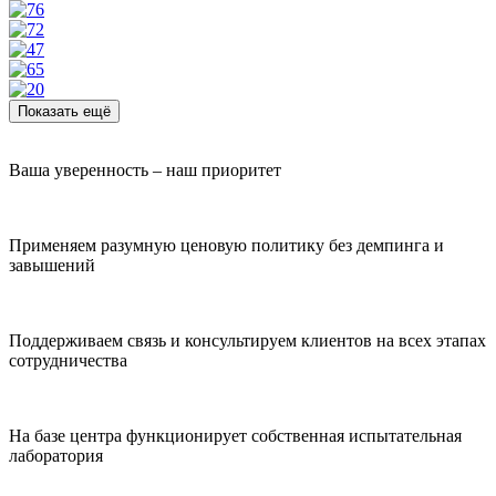
Показать ещё
Ваша уверенность – наш приоритет
Применяем разумную ценовую политику без демпинга и
завышений
Поддерживаем связь и консультируем клиентов на всех этапах
сотрудничества
На базе центра функционирует собственная испытательная
лаборатория