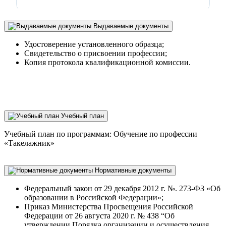
Выдаваемые документы
Удостоверение установленного образца;
Свидетельство о присвоении профессии;
Копия протокола квалификационной комиссии.
Учебный план
Учебный план по программам: Обучение по профессии
«Такелажник»
Нормативные документы
Федеральный закон от 29 декабря 2012 г. №. 273-ФЗ «Об
образовании в Российской Федерации»;
Приказ Министерства Просвещения Российской
Федерации от 26 августа 2020 г. № 438 “Об
утверждении Порядка организации и осуществления