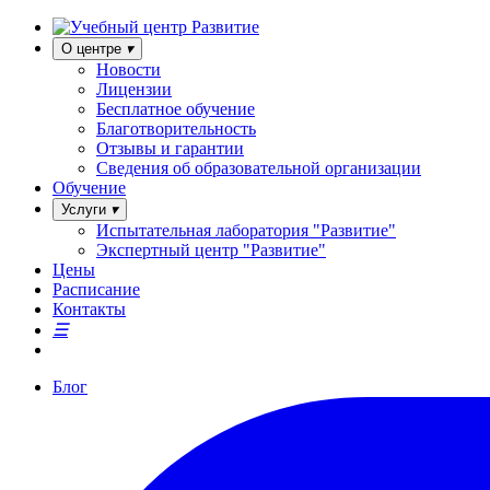
О центре
Новости
Лицензии
Бесплатное обучение
Благотворительность
Отзывы и гарантии
Сведения об образовательной организации
Обучение
Услуги
Испытательная лаборатория "Развитие"
Экспертный центр "Развитие"
Цены
Расписание
Контакты
Блог