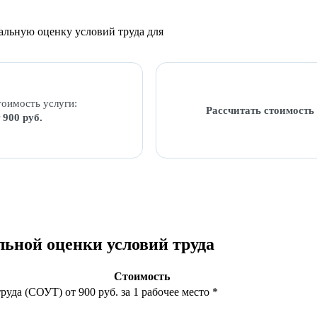
альную оценку условий труда для
оимость услуги:
Рассчитать стоимост
 900 руб.
льной оценки условий труда
Стоимость
труда (СОУТ)
от 900 руб. за 1 рабочее место
*