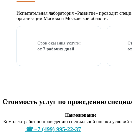
Испытательная лаборатория «Развитие» проводит специ
организаций Москвы и Московской области.
Срок оказания услуги:
Ст
от 7 рабочих дней
от
Стоимость услуг по проведению специа
Наименование
Комплекс работ по проведению специальной оценки условий 
+7 (499) 995-22-37