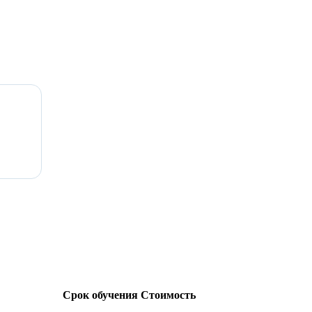
Срок обучения
Стоимость