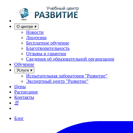
О центре
Новости
Лицензии
Бесплатное обучение
Благотворительность
Отзывы и гарантии
Сведения об образовательной организации
Обучение
Услуги
Испытательная лаборатория "Развитие"
Экспертный центр "Развитие"
Цены
Расписание
Контакты
Блог