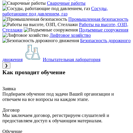
Сварочные работы
Сосуды,
работающие под давлением, газ
Промышленная безопасность
Работы на высоте, ОЗП,
Стеллажи
Подъемные сооружения
Лифтовое хозяйство
Безопасность дорожного
движения
Испытательная лаборатория
❯
Как проходит обучение
Заявка
Подбираем обучение под задачи Вашей организации и
отвечаем на все вопросы на каждом этапе.
Договор
Мы заключаем договор, регистрируем слушателей и
предоставляем доступ к обучающим материалам.
Обучение