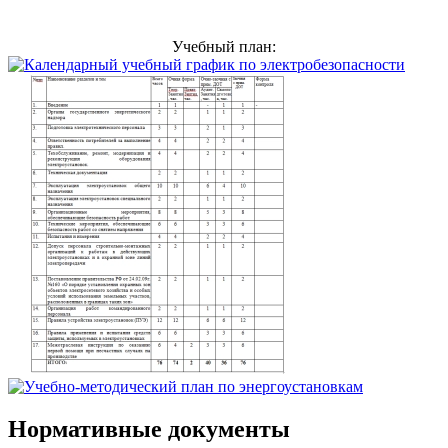
Учебный план:
Нормативные документы