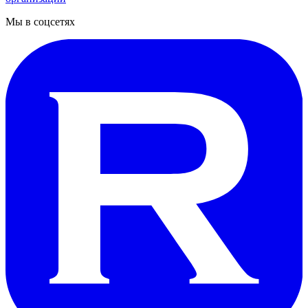
Мы в соцсетях