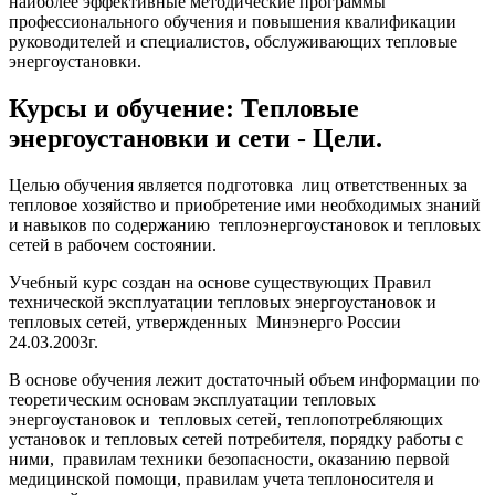
наиболее эффективные методические программы
профессионального обучения и повышения квалификации
руководителей и специалистов, обслуживающих тепловые
энергоустановки.
Курсы и обучение: Тепловые
энергоустановки и сети - Цели.
Целью обучения является подготовка лиц ответственных за
тепловое хозяйство и приобретение ими необходимых знаний
и навыков по содержанию теплоэнергоустановок и тепловых
сетей в рабочем состоянии.
Учебный курс создан на основе существующих Правил
технической эксплуатации тепловых энергоустановок и
тепловых сетей, утвержденных Минэнерго России
24.03.2003г.
В основе обучения лежит достаточный объем информации по
теоретическим основам эксплуатации тепловых
энергоустановок и тепловых сетей, теплопотребляющих
установок и тепловых сетей потребителя, порядку работы с
ними, правилам техники безопасности, оказанию первой
медицинской помощи, правилам учета теплоносителя и