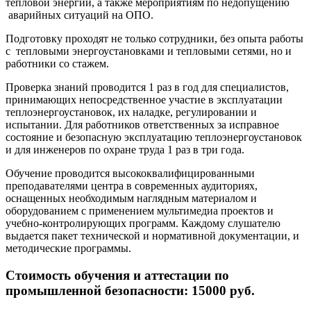
тепловой энергии, а также мероприятиям по недопущению
аварийных ситуаций на ОПО.
Подготовку проходят не только сотрудники, без опыта работы
с тепловыми энергоустановками и тепловыми сетями, но и
работники со стажем.
Проверка знаний проводится 1 раз в год для специалистов,
принимающих непосредственное участие в эксплуатации
теплоэнергоустановок, их наладке, регулировании и
испытании. Для работников ответственных за исправное
состояние и безопасную эксплуатацию теплоэнергоустановок
и для инженеров по охране труда 1 раз в три года.
Обучение проводится высококвалифицированными
преподавателями центра в современных аудиториях,
оснащенных необходимым наглядным материалом и
оборудованием с применением мультимедиа проектов и
учебно-контролирующих программ. Каждому слушателю
выдается пакет технической и нормативной документации, и
методические программы.
Стоимость обучения и аттестации по
промышленной безопасности: 15000 руб.