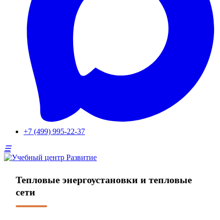
+7 (499) 995-22-37
Тепловые энергоустановки и тепловые
сети