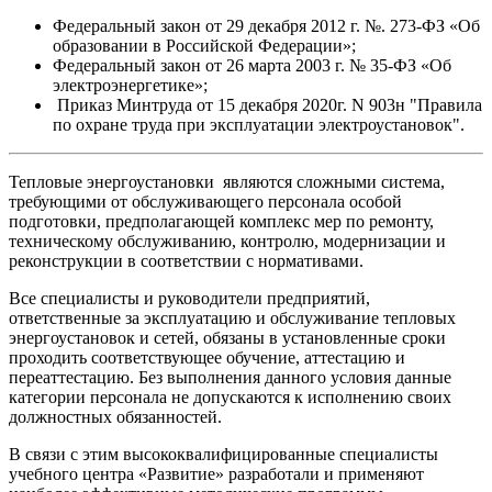
Федеральный закон от 29 декабря 2012 г. №. 273-ФЗ «Об
образовании в Российской Федерации»;
Федеральный закон от 26 марта 2003 г. № 35-ФЗ «Об
электроэнергетике»;
Приказ Минтруда от 15 декабря 2020г. N 903н "Правила
по охране труда при эксплуатации электроустановок".
Тепловые энергоустановки являются сложными система,
требующими от обслуживающего персонала особой
подготовки, предполагающей комплекс мер по ремонту,
техническому обслуживанию, контролю, модернизации и
реконструкции в соответствии с нормативами.
Все специалисты и руководители предприятий,
ответственные за эксплуатацию и обслуживание тепловых
энергоустановок и сетей, обязаны в установленные сроки
проходить соответствующее обучение, аттестацию и
переаттестацию. Без выполнения данного условия данные
категории персонала не допускаются к исполнению своих
должностных обязанностей.
В связи с этим высококвалифицированные специалисты
учебного центра «Развитие» разработали и применяют