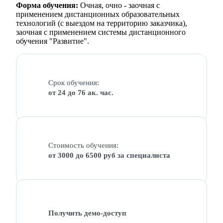
Форма обучения:
Очная, очно - заочная с
применением дистанционных образовательных
технологий (с выездом на территорию заказчика),
заочная с применением системы дистанционного
обучения "Развитие".
Срок обучения:
от 24 до 76 ак. час.
Стоимость обучения:
от 3000 до 6500 руб за специалиста
Получить демо-доступ