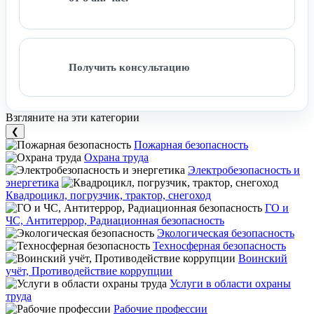
Получить консультацию
Взгляните на эти категории
❮
Пожарная безопасность
Охрана труда
Электробезопасность и
энергетика
Квадроцикл, погрузчик, трактор, снегоход
ГО и
ЧС, Антитеррор, Радиационная безопасность
Экологическая безопасность
Техносферная безопасность
Воинский
учёт, Противодействие коррупции
Услуги в области охраны
труда
Рабочие профессии