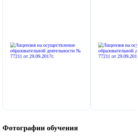
Фотографии обучения