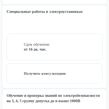
Специальные работы в электроустановках
Срок обучения:
от 16 ак. час.
Получить консультацию
Обучение и проверка знаний по электробезопасности
на 3, 4, 5 группу допуска до и выше 1000В