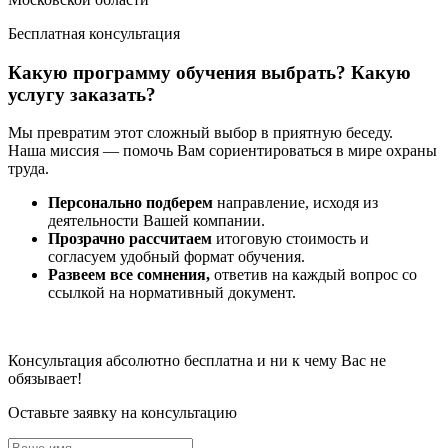
Бесплатная консультация
Какую программу обучения выбрать? Какую
услугу заказать?
Мы превратим этот сложный выбор в приятную беседу.
Наша миссия — помочь Вам сориентироваться в мире охраны
труда.
Персонально подберем
направление, исходя из
деятельности Вашей компании.
Прозрачно рассчитаем
итоговую стоимость и
согласуем удобный формат обучения.
Развеем все сомнения,
ответив на каждый вопрос со
ссылкой на нормативный документ.
Консультация абсолютно бесплатна и ни к чему Вас не
обязывает!
Оставьте заявку на консультацию