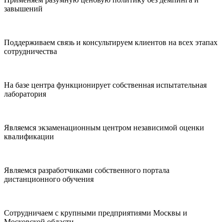
завышений
Поддерживаем связь и консультируем клиентов на всех этапах
сотрудничества
На базе центра функционирует собственная испытательная
лаборатория
Являемся экзаменационным центром независимой оценки
квалификации
Являемся разработчиками собственного портала
дистанционного обучения
Сотрудничаем с крупными предприятиями Москвы и
Московской области