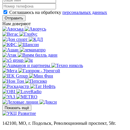
Соглашаюсь на обработку
персональных данных
Отправить
Нам доверяют
Показать ещё
142100, МО, г. Подольск, Революционный проспект, 58г.