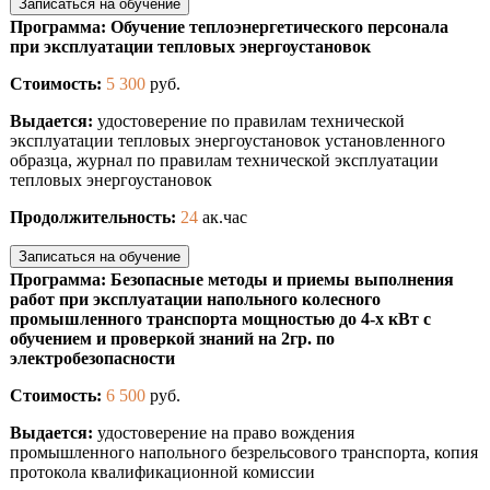
Записаться на обучение
Программа: Обучение теплоэнергетического персонала
при эксплуатации тепловых энергоустановок
Стоимость:
5 300
руб.
Выдается:
удостоверение по правилам технической
эксплуатации тепловых энергоустановок установленного
образца, журнал по правилам технической эксплуатации
тепловых энергоустановок
Продолжительность:
24
ак.час
Записаться на обучение
Программа: Безопасные методы и приемы выполнения
работ при эксплуатации напольного колесного
промышленного транспорта мощностью до 4-х кВт с
обучением и проверкой знаний на 2гр. по
электробезопасности
Стоимость:
6 500
руб.
Выдается:
удостоверение на право вождения
промышленного напольного безрельсового транспорта, копия
протокола квалификационной комиссии