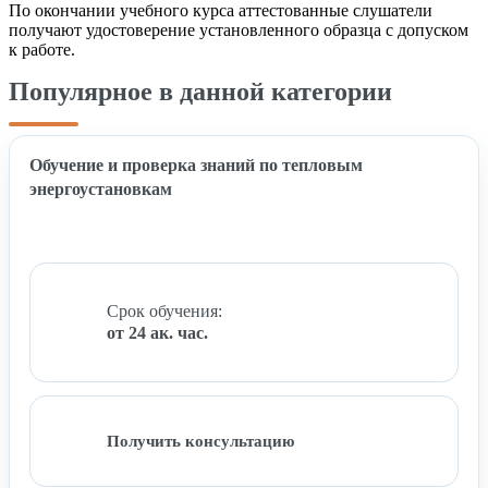
По окончании учебного курса аттестованные слушатели
получают удостоверение установленного образца с допуском
к работе.
Популярное в данной категории
Обучение и проверка знаний по тепловым
энергоустановкам
Срок обучения:
от 24 ак. час.
Получить консультацию