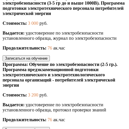
электробезопасности (3-5 гр до и выше 1000В). Программа
подготовки электротехнического персонала потребителей
электрической энергии
Стоимость:
3 000
руб.
Выдается:
удостоверение по электробезопасности
установленного образца, журнал по электробезопасности
Продолжительность:
76
ак.час
Записаться на обучение
Программа: Обучение по электробезопасности (2-5 гр.).
Программа предэкзаменационной подготовки
электротехнического и электротехнологического
персонала организаций - потребителей электрической
энергии
Стоимость:
3 200
руб.
Выдается:
удостоверение по электробезопасности
установленного образца, протокол проверки знаний
Продолжительность:
76
ак.час