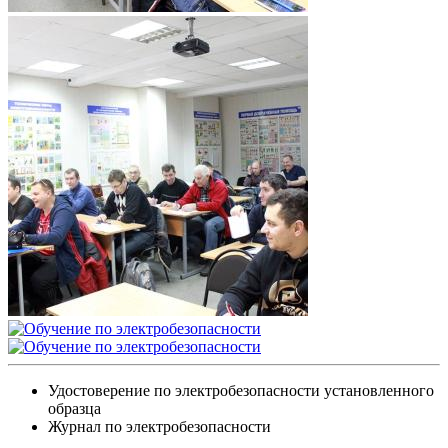
Удостоверение по электробезопасности установленного
образца
Журнал по электробезопасности