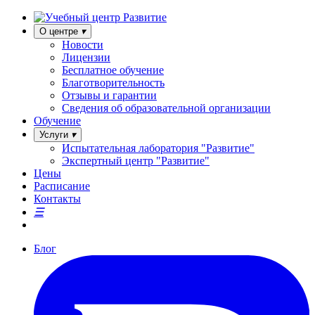
О центре
Новости
Лицензии
Бесплатное обучение
Благотворительность
Отзывы и гарантии
Сведения об образовательной организации
Обучение
Услуги
Испытательная лаборатория "Развитие"
Экспертный центр "Развитие"
Цены
Расписание
Контакты
Блог