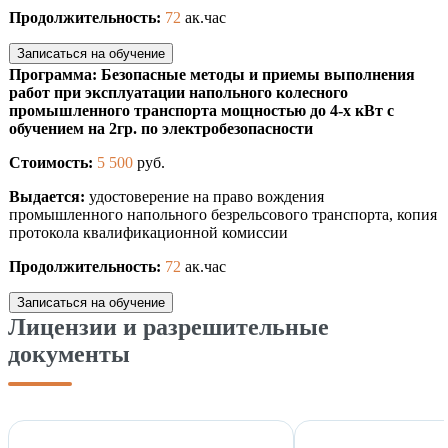
Продолжительность:
72
ак.час
Записаться на обучение
Программа: Безопасные методы и приемы выполнения
работ при эксплуатации напольного колесного
промышленного транспорта мощностью до 4-х кВт с
обучением на 2гр. по электробезопасности
Стоимость:
5 500
руб.
Выдается:
удостоверение на право вождения
промышленного напольного безрельсового транспорта, копия
протокола квалификационной комиссии
Продолжительность:
72
ак.час
Записаться на обучение
Лицензии и разрешительные
документы