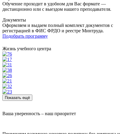
Обучение проходит в удобном для Вас формате —
дистанционно или с выездом нашего преподавателя.
Документы
Оформляем и выдаем полный комплект документов с
регистрацией в ФИС ФРДО и реестре Минтруда.
Подобрать программу
Жизнь учебного центра
Показать ещё
Ваша уверенность – наш приоритет
Применяем разумную ценовую политику без демпинга и