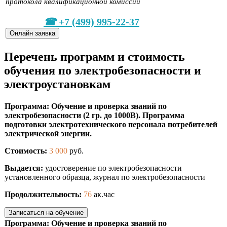
протокола квалификационной комиссии
+7 (499) 995-22-37
Онлайн заявка
Перечень программ и стоимость
обучения по электробезопасности и
электроустановкам
Программа: Обучение и проверка знаний по
электробезопасности (2 гр. до 1000В). Программа
подготовки электротехнического персонала потребителей
электрической энергии.
Стоимость:
3 000
руб.
Выдается:
удостоверение по электробезопасности
установленного образца, журнал по электробезопасности
Продолжительность:
76
ак.час
Записаться на обучение
Программа: Обучение и проверка знаний по