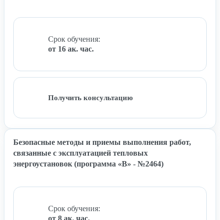
Срок обучения:
от 16 ак. час.
Получить консультацию
Безопасные методы и приемы выполнения работ,
связанные с эксплуатацией тепловых
энергоустановок (программа «В» - №2464)
Срок обучения:
от 8 ак. час.