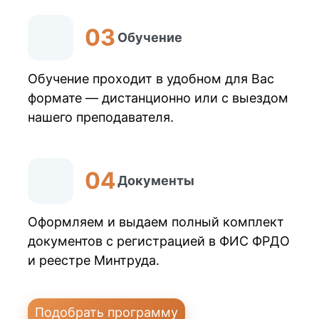
Обучение
Обучение проходит в удобном для Вас
формате — дистанционно или с выездом
нашего преподавателя.
Документы
Оформляем и выдаем полный комплект
документов с регистрацией в ФИС ФРДО
и реестре Минтруда.
Подобрать программу