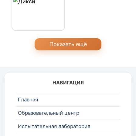
Показать ещё
НАВИГАЦИЯ
Главная
Образовательный центр
Испытательная лаборатория