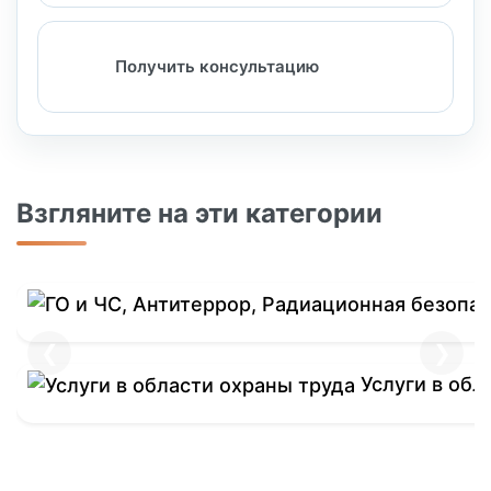
Получить консультацию
Взгляните на эти категории
❮
❯
Услуги в обл