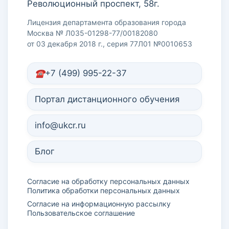
Революционный проспект, 58г.
Лицензия департамента образования города
Москва № Л035-01298-77/00182080
от 03 декабря 2018 г., серия 77Л01 №0010653
+7 (499) 995-22-37
Портал дистанционного обучения
info@ukcr.ru
Блог
Согласие на обработку персональных данных
Политика обработки персональных данных
Согласие на информационную рассылку
Пользовательское соглашение