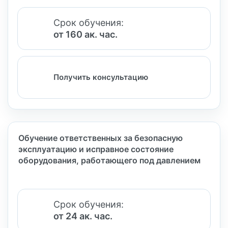
Срок обучения:
от 160 ак. час.
Получить консультацию
Обучение ответственных за безопасную
эксплуатацию и исправное состояние
оборудования, работающего под давлением
Срок обучения:
от 24 ак. час.