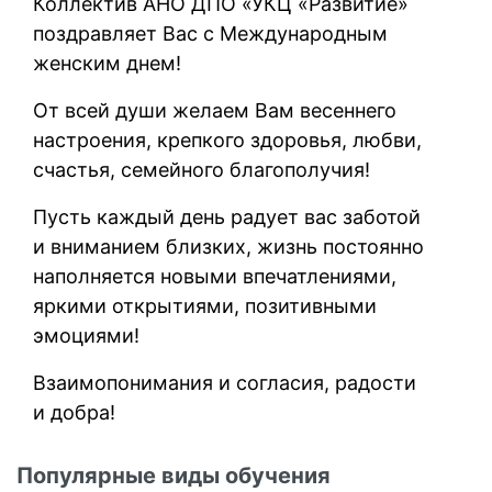
Коллектив АНО ДПО «УКЦ «Развитие»
поздравляет Вас с Международным
женским днем!
От всей души желаем Вам весеннего
настроения, крепкого здоровья, любви,
счастья, семейного благополучия!
Пусть каждый день радует вас заботой
и вниманием близких, жизнь постоянно
наполняется новыми впечатлениями,
яркими открытиями, позитивными
эмоциями!
Взаимопонимания и согласия, радости
и добра!
Популярные виды обучения