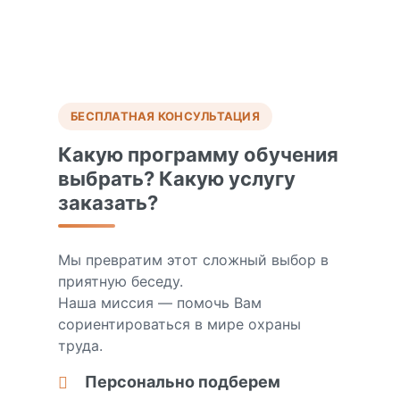
БЕСПЛАТНАЯ КОНСУЛЬТАЦИЯ
Какую программу обучения
выбрать? Какую услугу
заказать?
Мы превратим этот сложный выбор в
приятную беседу.
Наша миссия — помочь Вам
сориентироваться в мире охраны
труда.
Персонально подберем