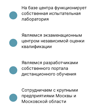
На базе центра функционирует
собственная испытательная
лаборатория
Являемся экзаменационным
центром независимой оценки
квалификации
Являемся разработчиками
собственного портала
дистанционного обучения
Сотрудничаем с крупными
предприятиями Москвы и
Московской области