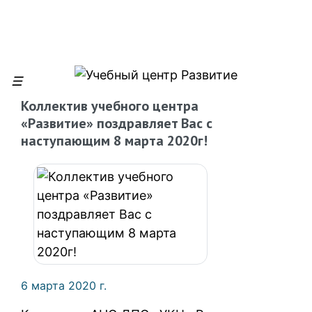
Коллектив учебного центра
«Развитие» поздравляет Вас с
наступающим 8 марта 2020г!
6 марта 2020 г.