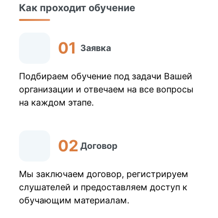
Как проходит обучение
Заявка
Подбираем обучение под задачи Вашей
организации и отвечаем на все вопросы
на каждом этапе.
Договор
Мы заключаем договор, регистрируем
слушателей и предоставляем доступ к
обучающим материалам.