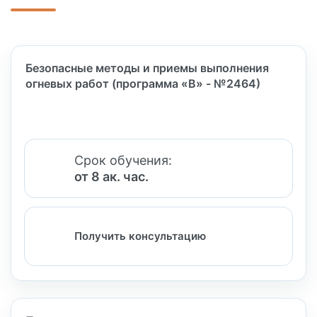
Безопасные методы и приемы выполнения
огневых работ (программа «В» - №2464)
Срок обучения:
от 8 ак. час.
Получить консультацию