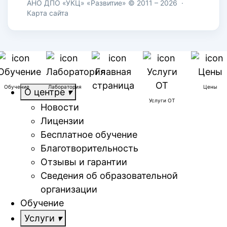
АНО ДПО «УКЦ» «Развитие» © 2011 – 2026
·
Карта сайта
Обучение
Лаборатория
Цены
О центре
Услуги ОТ
Новости
Лицензии
Бесплатное обучение
Благотворительность
Отзывы и гарантии
Сведения об образовательной
организации
Обучение
Услуги