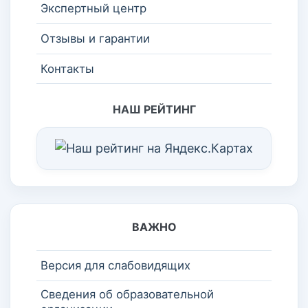
Экспертный центр
Отзывы и гарантии
Контакты
НАШ РЕЙТИНГ
ВАЖНО
Версия для слабовидящих
Сведения об образовательной