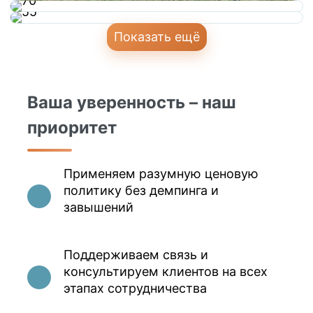
Показать ещё
Ваша уверенность – наш
приоритет
Применяем разумную ценовую
политику без демпинга и
завышений
Поддерживаем связь и
консультируем клиентов на всех
этапах сотрудничества