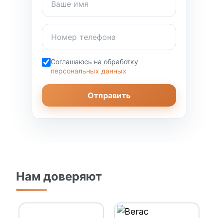
Соглашаюсь на обработку
персональных данных
Отправить
Нам доверяют