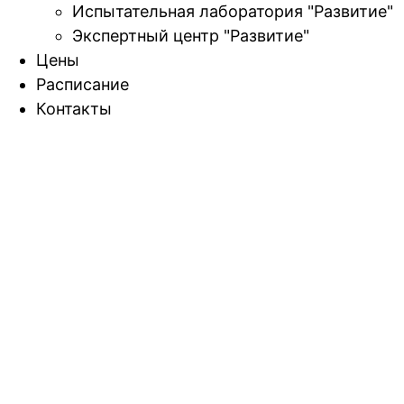
Испытательная лаборатория "Развитие"
Экспертный центр "Развитие"
Цены
Расписание
Контакты