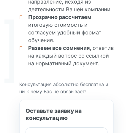
направление, исходя из
деятельности Вашей компании.
Прозрачно рассчитаем
итоговую стоимость и
согласуем удобный формат
обучения.
Развеем все сомнения,
ответив
на каждый вопрос со ссылкой
на нормативный документ.
Консультация абсолютно бесплатна и
ни к чему Вас не обязывает!
Оставьте заявку на
консультацию