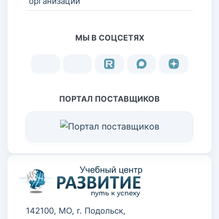
организации
МЫ В СОЦСЕТЯХ
ПОРТАЛ ПОСТАВЩИКОВ
142100, МО, г. Подольск,