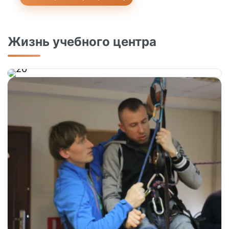
Жизнь учебного центра