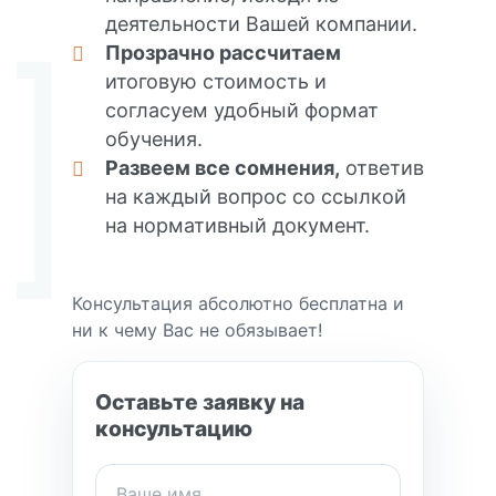
деятельности Вашей компании.
Прозрачно рассчитаем
итоговую стоимость и
согласуем удобный формат
обучения.
Развеем все сомнения,
ответив
на каждый вопрос со ссылкой
на нормативный документ.
Консультация абсолютно бесплатна и
ни к чему Вас не обязывает!
Оставьте заявку на
консультацию