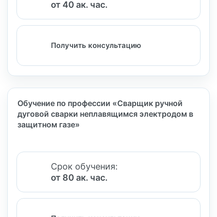
от 40 ак. час.
Получить консультацию
Обучение по профессии «Сварщик ручной
дуговой сварки неплавящимся электродом в
защитном газе»
Срок обучения:
от 80 ак. час.