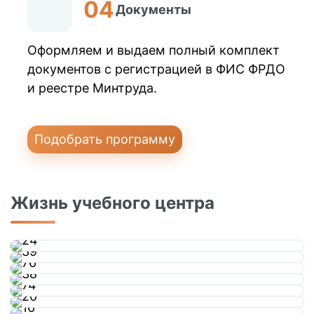
Документы
Оформляем и выдаем полный комплект
документов с регистрацией в ФИС ФРДО
и реестре Минтруда.
Подобрать программу
Жизнь учебного центра