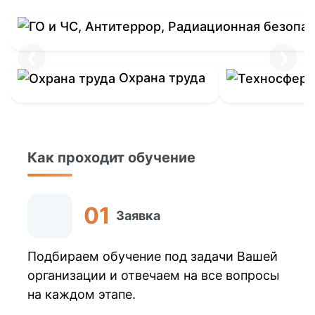
❮
❯
Охрана труда
Как проходит обучение
Заявка
Подбираем обучение под задачи Вашей
организации и отвечаем на все вопросы
на каждом этапе.