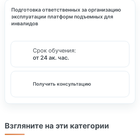
Подготовка ответственных за организацию
эксплуатации платформ подъемных для
инвалидов
Срок обучения:
от 24 ак. час.
Получить консультацию
Взгляните на эти категории