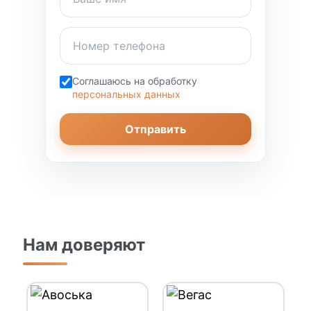
Соглашаюсь на обработку
персональных данных
Отправить
Нам доверяют