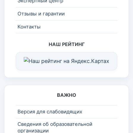
Экспертный центр
Отзывы и гарантии
Контакты
НАШ РЕЙТИНГ
ВАЖНО
Версия для слабовидящих
Сведения об образовательной
организации