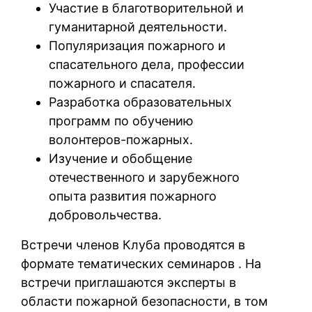
Участие в благотворительной и
гуманитарной деятельности.
Популяризация пожарного и
спасательного дела, профессии
пожарного и спасателя.
Разработка образовательных
программ по обучению
волонтеров-пожарных.
Изучение и обобщение
отечественного и зарубежного
опыта развития пожарного
добровольчества.
Встречи членов Клуба проводятся в
формате тематических семинаров . На
встречи приглашаются эксперты в
области пожарной безопасности, в том