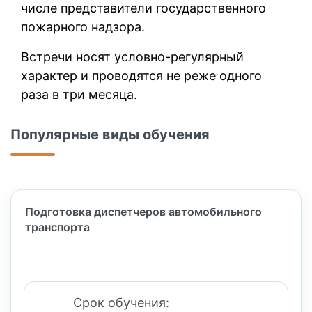
числе представители государственного
пожарного надзора.
Встречи носят условно-регулярный
характер и проводятся не реже одного
раза в три месяца.
Популярные виды обучения
Подготовка диспетчеров автомобильного
транспорта
Срок обучения: