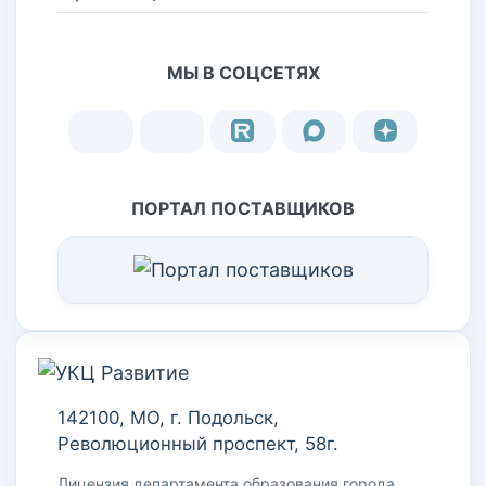
МЫ В СОЦСЕТЯХ
ПОРТАЛ ПОСТАВЩИКОВ
142100, МО, г. Подольск,
Революционный проспект, 58г.
Лицензия департамента образования города