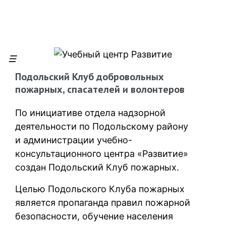
Подольский Клуб добровольных
пожарных, спасателей и волонтеров
По инициативе отдела надзорной
деятельности по Подольскому району
и администрации учебно-
консультационного центра «Развитие»
создан Подольский Клуб пожарных.
Целью Подольского Клуба пожарных
является пропаганда правил пожарной
безопасности, обучение населения