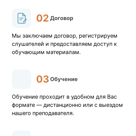
Договор
Мы заключаем договор, регистрируем
слушателей и предоставляем доступ к
обучающим материалам.
Обучение
Обучение проходит в удобном для Вас
формате — дистанционно или с выездом
нашего преподавателя.