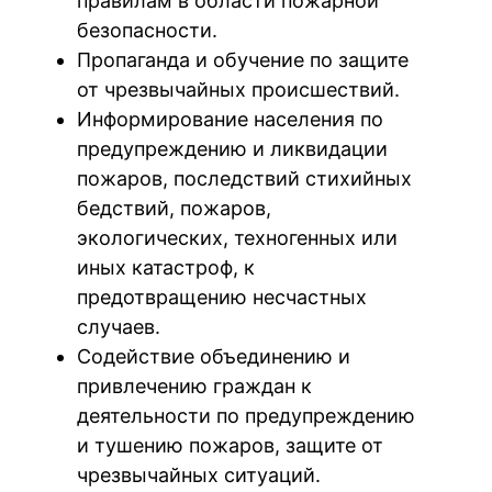
правилам в области пожарной
безопасности.
Пропаганда и обучение по защите
от чрезвычайных происшествий.
Информирование населения по
предупреждению и ликвидации
пожаров, последствий стихийных
бедствий, пожаров,
экологических, техногенных или
иных катастроф, к
предотвращению несчастных
случаев.
Cодействие объединению и
привлечению граждан к
деятельности по предупреждению
и тушению пожаров, защите от
чрезвычайных ситуаций.