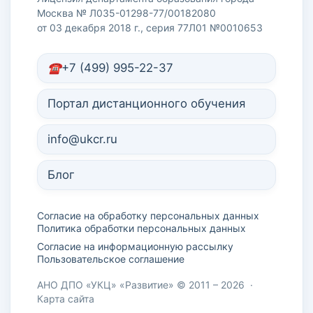
Москва № Л035-01298-77/00182080
от 03 декабря 2018 г., серия 77Л01 №0010653
+7 (499) 995-22-37
Портал дистанционного обучения
info@ukcr.ru
Блог
Согласие на обработку персональных данных
Политика обработки персональных данных
Согласие на информационную рассылку
Пользовательское соглашение
АНО ДПО «УКЦ» «Развитие» © 2011 – 2026
·
Карта сайта