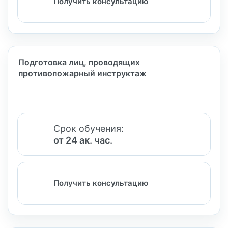
Получить консультацию
Подготовка лиц, проводящих
противопожарный инструктаж
Срок обучения:
от 24 ак. час.
Получить консультацию