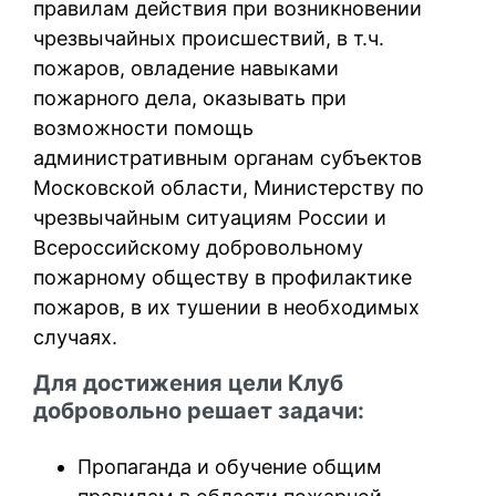
правилам действия при возникновении
чрезвычайных происшествий, в т.ч.
пожаров, овладение навыками
пожарного дела, оказывать при
возможности помощь
административным органам субъектов
Московской области, Министерству по
чрезвычайным ситуациям России и
Всероссийскому добровольному
пожарному обществу в профилактике
пожаров, в их тушении в необходимых
случаях.
Для достижения цели Клуб
добровольно решает задачи:
Пропаганда и обучение общим