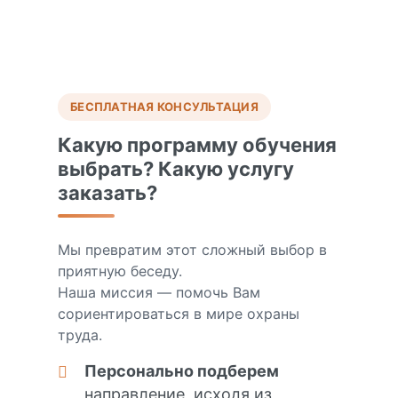
БЕСПЛАТНАЯ КОНСУЛЬТАЦИЯ
Какую программу обучения
выбрать? Какую услугу
заказать?
Мы превратим этот сложный выбор в
приятную беседу.
Наша миссия — помочь Вам
сориентироваться в мире охраны
труда.
Персонально подберем
направление, исходя из