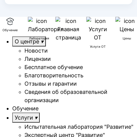
Обучение
Лаборатория
Цены
О центре
Услуги ОТ
Новости
Лицензии
Бесплатное обучение
Благотворительность
Отзывы и гарантии
Сведения об образовательной
организации
Обучение
Услуги
Испытательная лаборатория "Развитие"
Экспертный центр "Развитие"