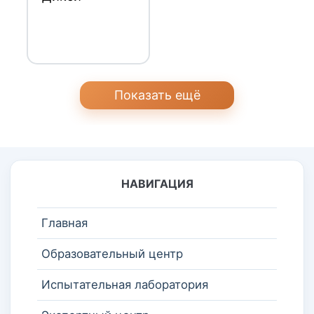
Показать ещё
НАВИГАЦИЯ
Главная
Образовательный центр
Испытательная лаборатория