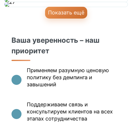
Показать ещё
Ваша уверенность – наш
приоритет
Применяем разумную ценовую
политику без демпинга и
завышений
Поддерживаем связь и
консультируем клиентов на всех
этапах сотрудничества