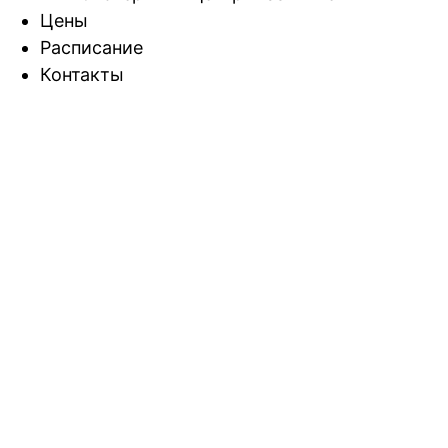
Цены
Расписание
Контакты