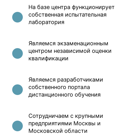
На базе центра функционирует
собственная испытательная
лаборатория
Являемся экзаменационным
центром независимой оценки
квалификации
Являемся разработчиками
собственного портала
дистанционного обучения
Сотрудничаем с крупными
предприятиями Москвы и
Московской области