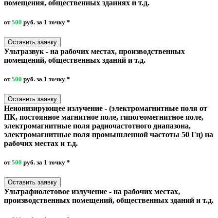
помещения, общественных зданиях и т.д.
от
500
руб. за 1 точку
*
Оставить заявку
Ультразвук - на рабочих местах, производственных
помещений, общественных зданий и т.д.
от
500
руб. за 1 точку
*
Оставить заявку
Неионизирующее излучение - (электромагнитные поля от
ПК, постоянное магнитное поле, гипогеомегнитное поле,
электромагнитные поля радиочастотного диапазона,
электромагнитные поля промышленной частоты 50 Гц) на
рабочих местах и т.д.
от
500
руб. за 1 точку
*
Оставить заявку
Ультрафиолетовое излучение - на рабочих местах,
производственных помещений, общественных зданий и т.д.