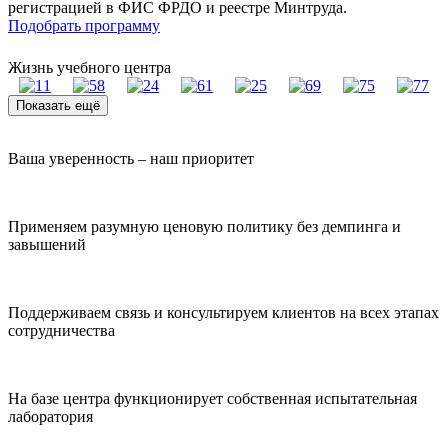
регистрацией в ФИС ФРДО и реестре Минтруда.
Подобрать программу
Жизнь учебного центра
Показать ещё
Ваша уверенность – наш приоритет
Применяем разумную ценовую политику без демпинга и
завышений
Поддерживаем связь и консультируем клиентов на всех этапах
сотрудничества
На базе центра функционирует собственная испытательная
лаборатория