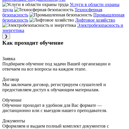
Услуги в области охраны
труда
Техносферная
безопасность
Промышленная
безопасность
Лифтовое хозяйство
Электробезопасность и
энергетика
❯
Как проходит обучение
Заявка
Подбираем обучение под задачи Вашей организации и
отвечаем на все вопросы на каждом этапе.
Договор
Мы заключаем договор, регистрируем слушателей и
предоставляем доступ к обучающим материалам.
Обучение
Обучение проходит в удобном для Вас формате —
дистанционно или с выездом нашего преподавателя.
Документы
Оформляем и выдаем полный комплект документов с