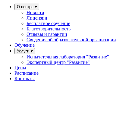
О центре
Новости
Лицензии
Бесплатное обучение
Благотворительность
Отзывы и гарантии
Сведения об образовательной организации
Обучение
Услуги
Испытательная лаборатория "Развитие"
Экспертный центр "Развитие"
Цены
Расписание
Контакты