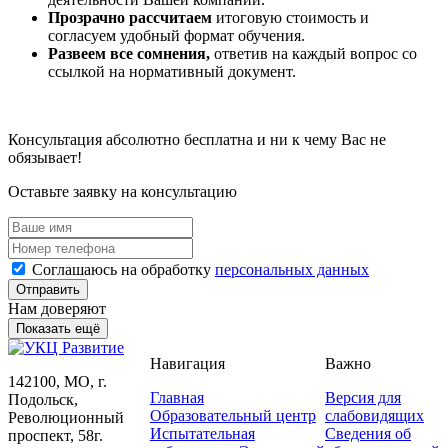
Прозрачно рассчитаем
итоговую стоимость и
согласуем удобный формат обучения.
Развеем все сомнения,
ответив на каждый вопрос со
ссылкой на нормативный документ.
Консультация абсолютно бесплатна и ни к чему Вас не
обязывает!
Оставьте заявку на консультацию
Соглашаюсь на обработку
персональных данных
Отправить
Нам доверяют
Показать ещё
Навигация
Важно
142100, МО, г.
Главная
Версия для
Подольск,
Образовательный центр
слабовидящих
Революционный
Испытательная
Сведения об
проспект, 58г.