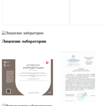
Лицензии лаборатории