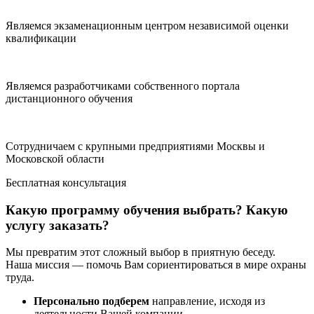
Являемся экзаменационным центром независимой оценки
квалификации
Являемся разработчиками собственного портала
дистанционного обучения
Сотрудничаем с крупными предприятиями Москвы и
Московской области
Бесплатная консультация
Какую программу обучения выбрать? Какую
услугу заказать?
Мы превратим этот сложный выбор в приятную беседу.
Наша миссия — помочь Вам сориентироваться в мире охраны
труда.
Персонально подберем
направление, исходя из
деятельности Вашей компании.