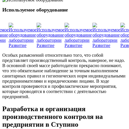
Используемое оборудование
Особых разъяснений относительно того, что собой
представляет производственный контроль, наверное, не надо.
В основной своей массе работодатели прекрасно понимают,
что это обязательное наблюдение за точным выполнением
санитарных правил и гигиенических норм индивидуальными
предпринимателями и юридическими лицами. В ходе
контроля проверяются и профилактические мероприятия,
которые проводятся в соответствии с деятельностью
предприятий.
Разработка и организация
производственного контроля на
предприятии в Ступино