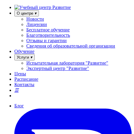
О центре
Новости
Лицензии
Бесплатное обучение
Благотворительность
Отзывы и гарантии
Сведения об образовательной организации
Обучение
Услуги
Испытательная лаборатория "Развитие"
Экспертный центр "Развитие"
Цены
Расписание
Контакты
Блог