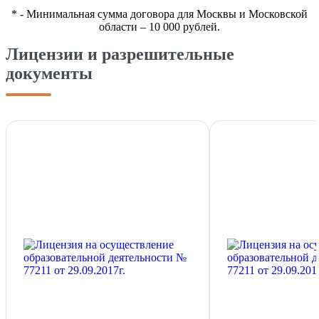
*
- Минимальная сумма договора для Москвы и Московской
области – 10 000 рублей.
Лицензии и разрешительные
документы