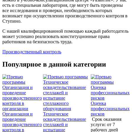
есть и специальная лаборатория, где могут быть проведены
все исследования и проверки, необходимость которых
возникает при осуществлении производственного контроля в
Ступино.
С нашей квалифицированной помощью каждый работодатель
может успешно реализовать конституционные права
работников на безопасность труда.
Производственный контроль
Популярное в данной категории
Оценка
профессиональных
Организация и
Техническое
рисков
проведение
освидетельствование
Срок оказания
производственного
стеллажей и
услуги:
от 7
контроля в
испытание
рабочих дней