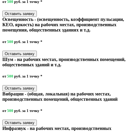
от
500
руб. за 1 точку
*
Оставить заявку
Освещенность - (освещенность, коэффициент пульсации,
КЕО, яркость) на рабочих местах, производственных
помещения, общественных зданиях и т.д.
от
500
руб. за 1 точку
*
Оставить заявку
Шум - на рабочих местах, производственных помещений,
общественных зданий и т.д.
от
500
руб. за 1 точку
*
Оставить заявку
Вибрации - (общая, локальная) на рабочих местах,
производственных помещений, общественных зданий
от
500
руб. за 1 точку
*
Оставить заявку
Инфразвук - на рабочих местах, производственных