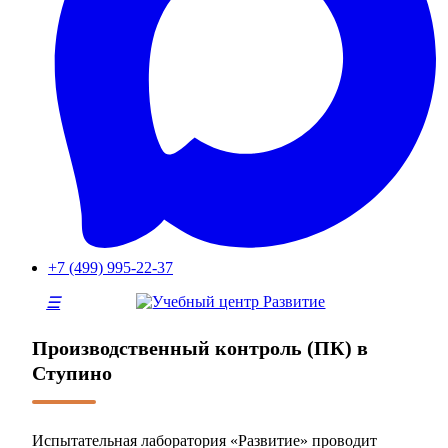
+7 (499) 995-22-37
Производственный контроль (ПК) в
Ступино
Испытательная лаборатория «Развитие» проводит