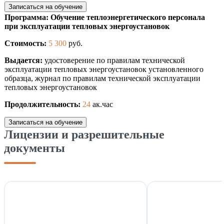
Записаться на обучение
Программа: Обучение теплоэнергетического персонала
при эксплуатации тепловых энергоустановок
Стоимость:
5 300
руб.
Выдается:
удостоверение по правилам технической
эксплуатации тепловых энергоустановок установленного
образца, журнал по правилам технической эксплуатации
тепловых энергоустановок
Продолжительность:
24
ак.час
Записаться на обучение
Лицензии и разрешительные
документы