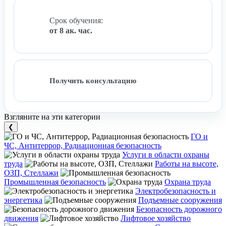
Срок обучения:
от 8 ак. час.
Получить консультацию
Взгляните на эти категории
❮
ГО и
ЧС, Антитеррор, Радиационная безопасность
Услуги в области охраны
труда
Работы на высоте,
ОЗП, Стеллажи
Промышленная безопасность
Охрана труда
Электробезопасность и
энергетика
Подъемные сооружения
Безопасность дорожного
движения
Лифтовое хозяйство