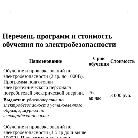
Перечень программ и стоимость
обучения по электробезопасности
Срок
Наименование
Стоимость
обучения
Обучение и проверка знаний по
электробезопасности (2 гр. до 1000В).
Программа подготовки
электротехнического персонала
76
потребителей электрической энергии.
3 000 руб.
ак.час
Выдается:
удостоверение по
электробезопасности установленного
образца, журнал по
электробезопасности
Обучение и проверка знаний по
электробезопасности (3-5 гр до и выше
1000В). Программа подготовки