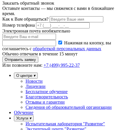
Заказать обратный звонок
Оставьте контакты — мы свяжемся с вами в ближайшее
время.
Как к Вам обращаться?
Номер телефона
Электронная почта
необязательно
Нажимая на кнопку, вы
соглашаетесь с
обработкой персональных данных
Обычно отвечаем в течение 15 минут
Отправить заявку
Или
позвоните нам:
+7 (499) 995-22-37
О центре
Новости
Лицензии
Бесплатное обучение
Благотворительность
Отзывы и гарантии
Сведения об образовательной организации
Обучение
Услуги
Испытательная лаборатория "Развитие"
Экспертный центр "Развитие"