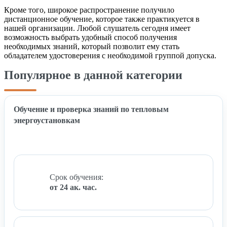
Кроме того, широкое распространение получило
дистанционное обучение, которое также практикуется в
нашей организации. Любой слушатель сегодня имеет
возможность выбрать удобный способ получения
необходимых знаний, который позволит ему стать
обладателем удостоверения с необходимой группой допуска.
Популярное в данной категории
Обучение и проверка знаний по тепловым
энергоустановкам
Срок обучения:
от 24 ак. час.