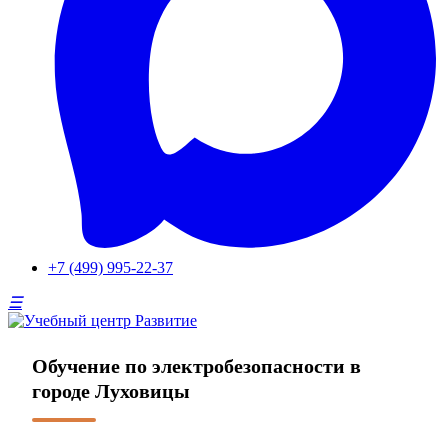
+7 (499) 995-22-37
Обучение по электробезопасности в
городе Луховицы