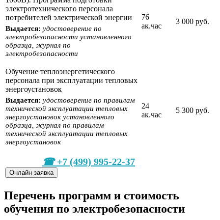
электротехнического персонала
76
потребителей электрической энергии
3 000 руб.
ак.час
Выдается:
удостоверение по
электробезопасности установленного
образца, журнал по
электробезопасности
Обучение теплоэнергетического
персонала при эксплуатации тепловых
энергоустановок
Выдается:
удостоверение по правилам
24
технической эксплуатации тепловых
5 300 руб.
ак.час
энергоустановок установленного
образца, журнал по правилам
технической эксплуатации тепловых
энергоустановок
+7 (499) 995-22-37
Онлайн заявка
Перечень программ и стоимость
обучения по электробезопасности