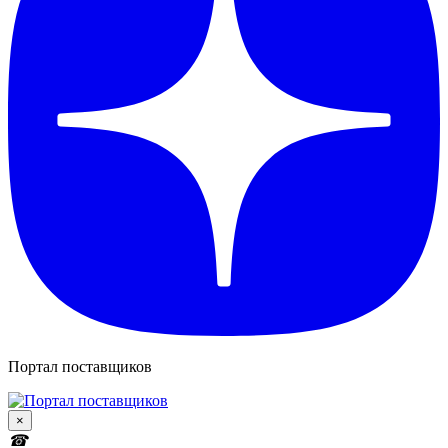
Портал поставщиков
×