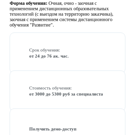
Форма обучения:
Очная, очно - заочная с
применением дистанционных образовательных
технологий (с выездом на территорию заказчика),
заочная с применением системы дистанционного
обучения "Развитие".
Срок обучения:
от 24 до 76 ак. час.
Стоимость обучения:
от 3000 до 5300 руб за специалиста
Получить демо-доступ