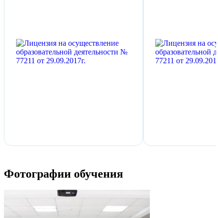
Фотографии обучения