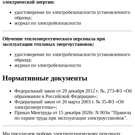
электрической энергии:
удостоверение по электробезопасности установленного
образца;
журнал по электробезопасности
Обучение теплоэнергетического персонала при
эксплуатации тепловых энергоустановок:
удостоверение по электробезопасности установленного
образца;
журнал по электробезопасности
Нормативные документы
Федеральный закон от 29 декабря 2012 г. №. 273-ФЗ «Об
образовании в Российской Федерации»;
Федеральный закон от 26 марта 2003 г. № 35-ФЗ «Об
электроэнергетике»;
Приказ Минтруда от 15 декабря 2020г. N 903н "Правила
по охране труда при эксплуатации электроустановок".
Мы предлагаем любому электротехническому персоналу