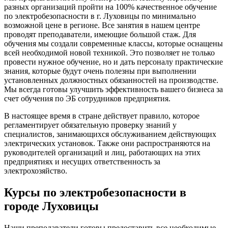
разных организаций пройти на 100% качественное обучение
по электробезопасности в г. Луховицы по минимально
возможной цене в регионе. Все занятия в нашем центре
проводят преподаватели, имеющие большой стаж. Для
обучения мы создали современные классы, которые оснащены
всей необходимой новой техникой. Это позволяет не только
провести нужное обучение, но и дать персоналу практические
знания, которые будут очень полезны при выполнении
установленных должностных обязанностей на производстве.
Мы всегда готовы улучшить эффективность вашего бизнеса за
счет обучения по ЭБ сотрудников предприятия.
В настоящее время в стране действует правило, которое
регламентирует обязательную проверку знаний у
специалистов, занимающихся обслуживанием действующих
электрических установок. Также они распространяются на
руководителей организаций и лиц, работающих на этих
предприятиях и несущих ответственность за
электрохозяйство.
Курсы по электробезопасности в
городе Луховицы
Наши преподаватели готовы предоставить все необходимые