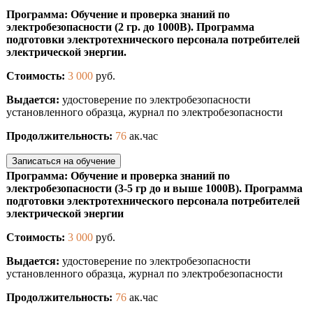
Программа: Обучение и проверка знаний по
электробезопасности (2 гр. до 1000В). Программа
подготовки электротехнического персонала потребителей
электрической энергии.
Стоимость:
3 000
руб.
Выдается:
удостоверение по электробезопасности
установленного образца, журнал по электробезопасности
Продолжительность:
76
ак.час
Записаться на обучение
Программа: Обучение и проверка знаний по
электробезопасности (3-5 гр до и выше 1000В). Программа
подготовки электротехнического персонала потребителей
электрической энергии
Стоимость:
3 000
руб.
Выдается:
удостоверение по электробезопасности
установленного образца, журнал по электробезопасности
Продолжительность:
76
ак.час