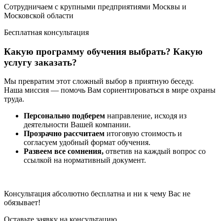
Сотрудничаем с крупными предприятиями Москвы и
Московской области
Бесплатная консультация
Какую программу обучения выбрать? Какую
услугу заказать?
Мы превратим этот сложный выбор в приятную беседу.
Наша миссия — помочь Вам сориентироваться в мире охраны
труда.
Персонально подберем
направление, исходя из
деятельности Вашей компании.
Прозрачно рассчитаем
итоговую стоимость и
согласуем удобный формат обучения.
Развеем все сомнения,
ответив на каждый вопрос со
ссылкой на нормативный документ.
Консультация абсолютно бесплатна и ни к чему Вас не
обязывает!
Оставьте заявку на консультацию