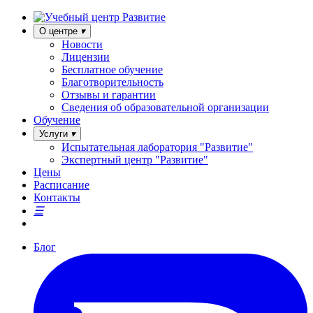
О центре
Новости
Лицензии
Бесплатное обучение
Благотворительность
Отзывы и гарантии
Сведения об образовательной организации
Обучение
Услуги
Испытательная лаборатория "Развитие"
Экспертный центр "Развитие"
Цены
Расписание
Контакты
Блог