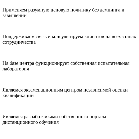
Применяем разумную ценовую политику без демпинга и
завышений
Поддерживаем связь и консультируем клиентов на всех этапах
сотрудничества
На базе центра функционирует собственная испытательная
лаборатория
Являемся экзаменационным центром независимой оценки
квалификации
Являемся разработчиками собственного портала
дистанционного обучения