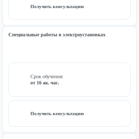
Получить консультацию
Специальные работы в электроустановках
Срок обучения:
от 16 ак. час.
Получить консультацию