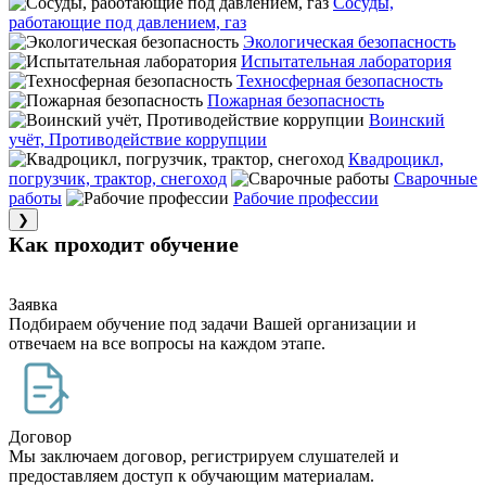
Сосуды,
работающие под давлением, газ
Экологическая безопасность
Испытательная лаборатория
Техносферная безопасность
Пожарная безопасность
Воинский
учёт, Противодействие коррупции
Квадроцикл,
погрузчик, трактор, снегоход
Сварочные
работы
Рабочие профессии
❯
Как проходит обучение
Заявка
Подбираем обучение под задачи Вашей организации и
отвечаем на все вопросы на каждом этапе.
Договор
Мы заключаем договор, регистрируем слушателей и
предоставляем доступ к обучающим материалам.