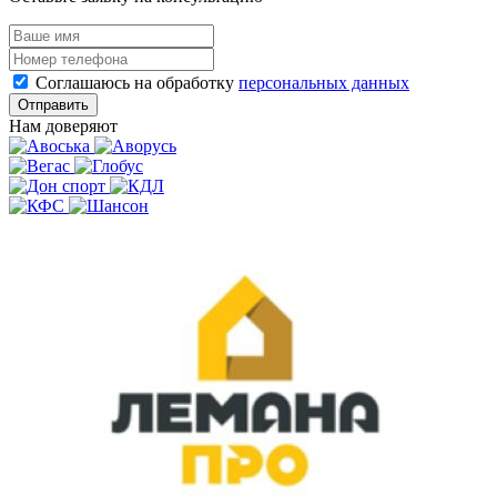
Соглашаюсь на обработку
персональных данных
Отправить
Нам доверяют