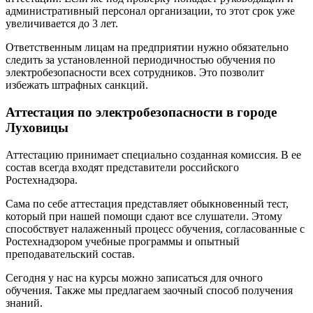
административный персонал организации, то этот срок уже
увеличивается до 3 лет.
Ответственным лицам на предприятии нужно обязательно
следить за установленной периодичностью обучения по
электробезопасности всех сотрудников. Это позволит
избежать штрафных санкций.
Аттестация по электробезопасности в городе
Луховицы
Аттестацию принимает специально созданная комиссия. В ее
состав всегда входят представители российского
Ростехнадзора.
Сама по себе аттестация представляет обыкновенный тест,
который при нашей помощи сдают все слушатели. Этому
способствует налаженный процесс обучения, согласованные с
Ростехнадзором учебные программы и опытный
преподавательский состав.
Сегодня у нас на курсы можно записаться для очного
обучения. Также мы предлагаем заочный способ получения
знаний.