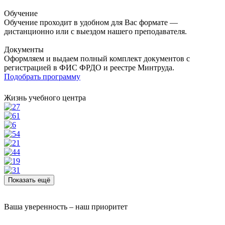
Обучение
Обучение проходит в удобном для Вас формате —
дистанционно или с выездом нашего преподавателя.
Документы
Оформляем и выдаем полный комплект документов с
регистрацией в ФИС ФРДО и реестре Минтруда.
Подобрать программу
Жизнь учебного центра
Показать ещё
Ваша уверенность – наш приоритет