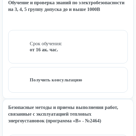
Обучение и проверка знаний по электробезопасности
на 3, 4, 5 группу допуска до и выше 1000В
Срок обучения:
от 16 ак. час.
Получить консультацию
Безопасные методы и приемы выполнения работ,
связанные с эксплуатацией тепловых
энергоустановок (программа «В» - №2464)