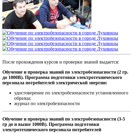
После прохождения курсов и проверки знаний выдается:
Обучение и проверка знаний по электробезопасности (2 гр.
до 1000В). Программа подготовки электротехнического
персонала потребителей электрической энергии:
удостоверение по электробезопасности установленного
образца;
журнал по электробезопасности
Обучение и проверка знаний по электробезопасности (3-5
гр до и выше 1000В). Программа подготовки
электротехнического персонала потребителей