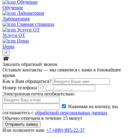
Обучение
Лаборатория
Услуги ОТ
Цены
×
Заказать обратный звонок
Оставьте контакты — мы свяжемся с вами в ближайшее
время.
Как к Вам обращаться?
Номер телефона
Электронная почта
необязательно
Нажимая на кнопку, вы
соглашаетесь с
обработкой персональных данных
Обычно отвечаем в течение 15 минут
Отправить заявку
Или
позвоните нам:
+7 (499) 995-22-37