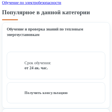
Обучение по электробезопасности
Популярное в данной категории
Обучение и проверка знаний по тепловым
энергоустановкам
Срок обучения:
от 24 ак. час.
Получить консультацию