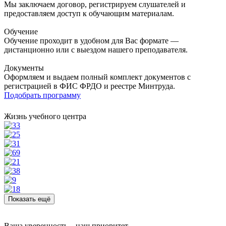
Мы заключаем договор, регистрируем слушателей и
предоставляем доступ к обучающим материалам.
Обучение
Обучение проходит в удобном для Вас формате —
дистанционно или с выездом нашего преподавателя.
Документы
Оформляем и выдаем полный комплект документов с
регистрацией в ФИС ФРДО и реестре Минтруда.
Подобрать программу
Жизнь учебного центра
Показать ещё
Ваша уверенность – наш приоритет