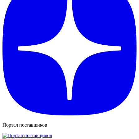
Портал поставщиков