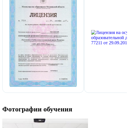
Фотографии обучения