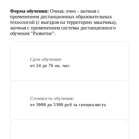
Форма обучения:
Очная, очно - заочная с
применением дистанционных образовательных
технологий (с выездом на территорию заказчика),
заочная с применением системы дистанционного
обучения "Развитие".
Срок обучения:
от 24 до 76 ак. час.
Стоимость обучения:
от 3000 до 5300 руб за специалиста