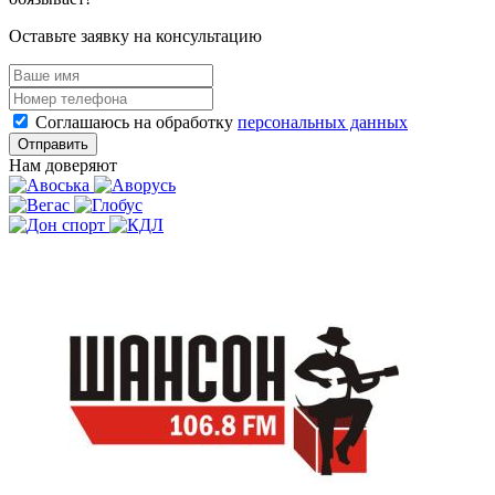
Оставьте заявку на консультацию
Соглашаюсь на обработку
персональных данных
Отправить
Нам доверяют