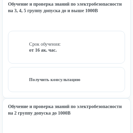
Обучение и проверка знаний по электробезопасности
на 3, 4, 5 группу допуска до и выше 1000В
Срок обучения:
от 16 ак. час.
Получить консультацию
Обучение и проверка знаний по электробезопасности
на 2 группу допуска до 1000В