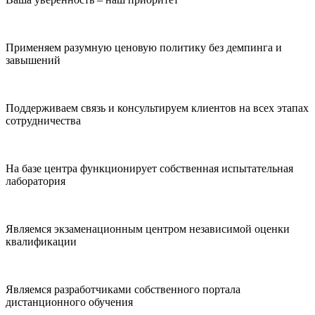
Применяем разумную ценовую политику без демпинга и
завышений
Поддерживаем связь и консультируем клиентов на всех этапах
сотрудничества
На базе центра функционирует собственная испытательная
лаборатория
Являемся экзаменационным центром независимой оценки
квалификации
Являемся разработчиками собственного портала
дистанционного обучения