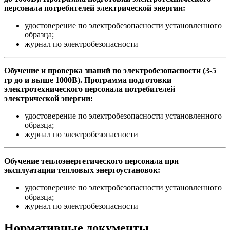
персонала потребителей электрической энергии:
удостоверение по электробезопасности установленного
образца;
журнал по электробезопасности
Обучение и проверка знаний по электробезопасности (3-5
гр до и выше 1000В). Программа подготовки
электротехнического персонала потребителей
электрической энергии:
удостоверение по электробезопасности установленного
образца;
журнал по электробезопасности
Обучение теплоэнергетического персонала при
эксплуатации тепловых энергоустановок:
удостоверение по электробезопасности установленного
образца;
журнал по электробезопасности
Нормативные документы