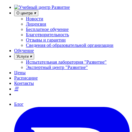
О центре
Новости
Лицензии
Бесплатное обучение
Благотворительность
Отзывы и гарантии
Сведения об образовательной организации
Обучение
Услуги
Испытательная лаборатория "Развитие"
Экспертный центр "Развитие"
Цены
Расписание
Контакты
Блог