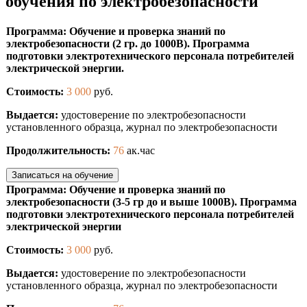
обучения по электробезопасности
Программа: Обучение и проверка знаний по
электробезопасности (2 гр. до 1000В). Программа
подготовки электротехнического персонала потребителей
электрической энергии.
Стоимость:
3 000
руб.
Выдается:
удостоверение по электробезопасности
установленного образца, журнал по электробезопасности
Продолжительность:
76
ак.час
Записаться на обучение
Программа: Обучение и проверка знаний по
электробезопасности (3-5 гр до и выше 1000В). Программа
подготовки электротехнического персонала потребителей
электрической энергии
Стоимость:
3 000
руб.
Выдается:
удостоверение по электробезопасности
установленного образца, журнал по электробезопасности