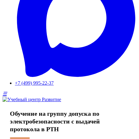
+7 (499) 995-22-37
Обучение на группу допуска по
электробезопасности с выдачей
протокола в РТН