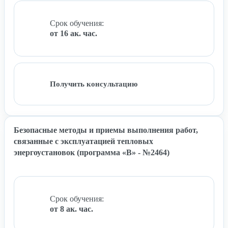
Срок обучения:
от 16 ак. час.
Получить консультацию
Безопасные методы и приемы выполнения работ,
связанные с эксплуатацией тепловых
энергоустановок (программа «В» - №2464)
Срок обучения:
от 8 ак. час.