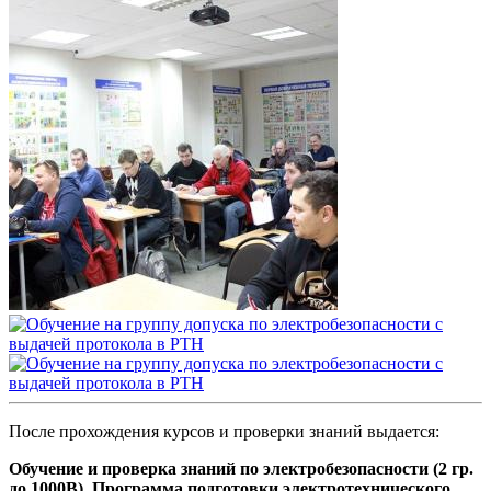
После прохождения курсов и проверки знаний выдается:
Обучение и проверка знаний по электробезопасности (2 гр.
до 1000В). Программа подготовки электротехнического