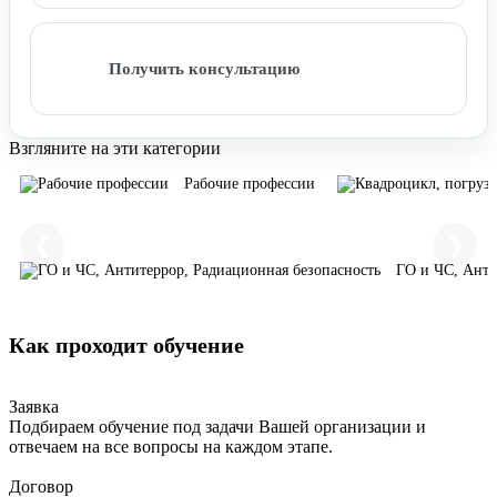
Получить консультацию
Взгляните на эти категории
Рабочие профессии
❮
❯
ГО и ЧС, Анти
Как проходит обучение
Заявка
Подбираем обучение под задачи Вашей организации и
отвечаем на все вопросы на каждом этапе.
Договор