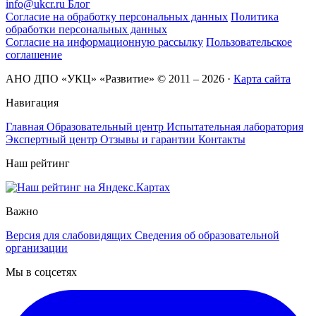
info@ukcr.ru
Блог
Согласие на обработку персональных данных
Политика
обработки персональных данных
Согласие на информационную рассылку
Пользовательское
соглашение
АНО ДПО «УКЦ» «Развитие» © 2011 – 2026
·
Карта сайта
Навигация
Главная
Образовательный центр
Испытательная лаборатория
Экспертный центр
Отзывы и гарантии
Контакты
Наш рейтинг
Важно
Версия для слабовидящих
Сведения об образовательной
организации
Мы в соцсетях