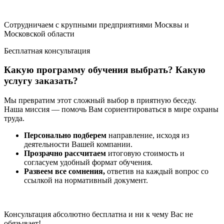
Сотрудничаем с крупными предприятиями Москвы и
Московской области
Бесплатная консультация
Какую программу обучения выбрать? Какую
услугу заказать?
Мы превратим этот сложный выбор в приятную беседу.
Наша миссия — помочь Вам сориентироваться в мире охраны
труда.
Персонально подберем
направление, исходя из
деятельности Вашей компании.
Прозрачно рассчитаем
итоговую стоимость и
согласуем удобный формат обучения.
Развеем все сомнения,
ответив на каждый вопрос со
ссылкой на нормативный документ.
Консультация абсолютно бесплатна и ни к чему Вас не
обязывает!