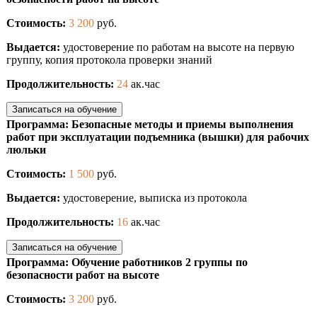
Стоимость:
3 200
руб.
Выдается:
удостоверение по работам на высоте на первую
группу, копия протокола проверки знаний
Продолжительность:
24
ак.час
Записаться на обучение
Программа: Безопасные методы и приемы выполнения
работ при эксплуатации подъемника (вышки) для рабочих
люльки
Стоимость:
1 500
руб.
Выдается:
удостоверение, выписка из протокола
Продолжительность:
16
ак.час
Записаться на обучение
Программа: Обучение работников 2 группы по
безопасности работ на высоте
Стоимость:
3 200
руб.