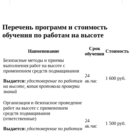
Перечень программ и стоимость
обучения по работам на высоте
Срок
Наименование
Стоимость
обучения
Безопасные методы и приемы
выполнения работ на высоте с
применением средств подмащивания
24
1 600 руб.
Выдается:
удостоверение по работам
ак.час
на высоте, копия протокола проверки
знаний
Организация и безопасное проведение
работ на высоте с применением
средств подмащивания
(ответственные)
24
1 500 руб.
ак.час
Выдается:
удостоверение по работам