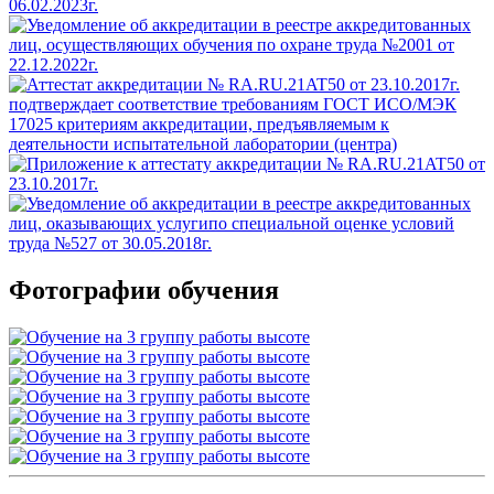
Фотографии обучения