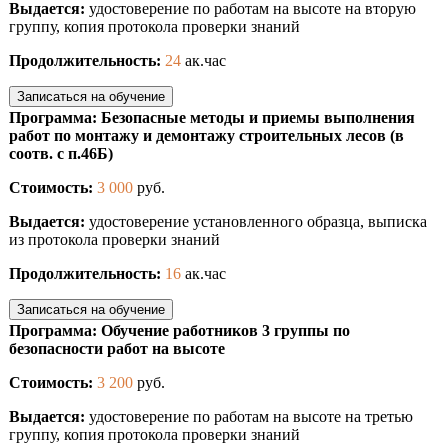
Выдается:
удостоверение по работам на высоте на вторую
группу, копия протокола проверки знаний
Продолжительность:
24
ак.час
Записаться на обучение
Программа: Безопасные методы и приемы выполнения
работ по монтажу и демонтажу строительных лесов (в
соотв. с п.46Б)
Стоимость:
3 000
руб.
Выдается:
удостоверение установленного образца, выписка
из протокола проверки знаний
Продолжительность:
16
ак.час
Записаться на обучение
Программа: Обучение работников 3 группы по
безопасности работ на высоте
Стоимость:
3 200
руб.
Выдается:
удостоверение по работам на высоте на третью
группу, копия протокола проверки знаний