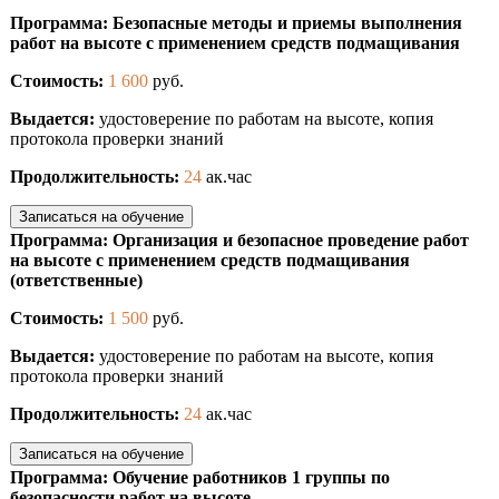
Программа: Безопасные методы и приемы выполнения
работ на высоте с применением средств подмащивания
Стоимость:
1 600
руб.
Выдается:
удостоверение по работам на высоте, копия
протокола проверки знаний
Продолжительность:
24
ак.час
Записаться на обучение
Программа: Организация и безопасное проведение работ
на высоте с применением средств подмащивания
(ответственные)
Стоимость:
1 500
руб.
Выдается:
удостоверение по работам на высоте, копия
протокола проверки знаний
Продолжительность:
24
ак.час
Записаться на обучение
Программа: Обучение работников 1 группы по
безопасности работ на высоте