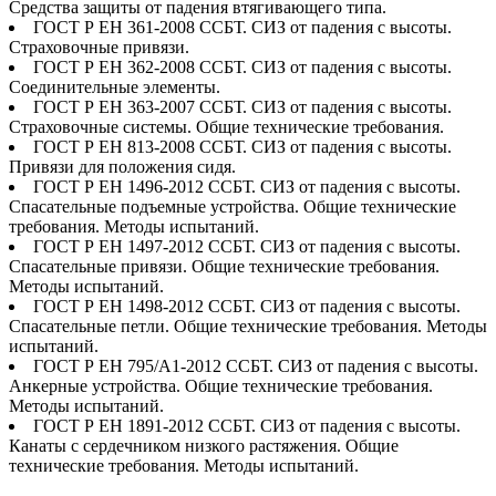
Средства защиты от падения втягивающего типа.
ГОСТ Р ЕН 361-2008 ССБТ. СИЗ от падения с высоты.
Страховочные привязи.
ГОСТ Р ЕН 362-2008 ССБТ. СИЗ от падения с высоты.
Соединительные элементы.
ГОСТ Р ЕН 363-2007 ССБТ. СИЗ от падения с высоты.
Страховочные системы. Общие технические требования.
ГОСТ Р ЕН 813-2008 ССБТ. СИЗ от падения с высоты.
Привязи для положения сидя.
ГОСТ Р ЕН 1496-2012 ССБТ. СИЗ от падения с высоты.
Спасательные подъемные устройства. Общие технические
требования. Методы испытаний.
ГОСТ Р ЕН 1497-2012 ССБТ. СИЗ от падения с высоты.
Спасательные привязи. Общие технические требования.
Методы испытаний.
ГОСТ Р ЕН 1498-2012 ССБТ. СИЗ от падения с высоты.
Спасательные петли. Общие технические требования. Методы
испытаний.
ГОСТ Р ЕН 795/А1-2012 ССБТ. СИЗ от падения с высоты.
Анкерные устройства. Общие технические требования.
Методы испытаний.
ГОСТ Р ЕН 1891-2012 ССБТ. СИЗ от падения с высоты.
Канаты с сердечником низкого растяжения. Общие
технические требования. Методы испытаний.