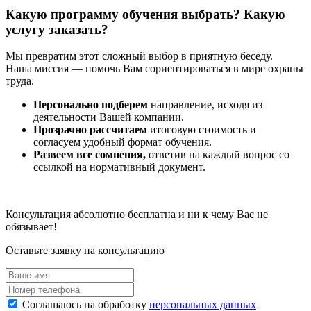
Какую программу обучения выбрать? Какую
услугу заказать?
Мы превратим этот сложный выбор в приятную беседу.
Наша миссия — помочь Вам сориентироваться в мире охраны
труда.
Персонально подберем
направление, исходя из
деятельности Вашей компании.
Прозрачно рассчитаем
итоговую стоимость и
согласуем удобный формат обучения.
Развеем все сомнения,
ответив на каждый вопрос со
ссылкой на нормативный документ.
Консультация абсолютно бесплатна и ни к чему Вас не
обязывает!
Оставьте заявку на консультацию
Соглашаюсь на обработку
персональных данных