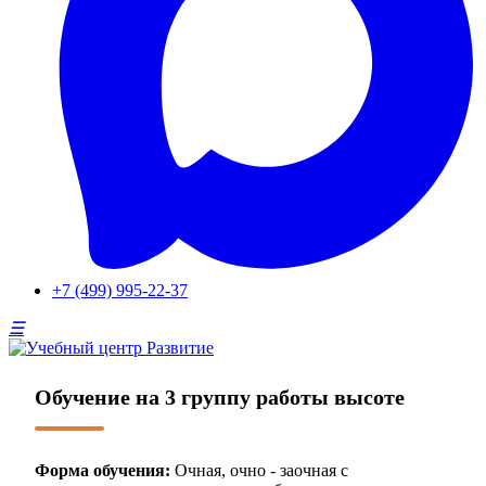
+7 (499) 995-22-37
Обучение на 3 группу работы высоте
Форма обучения:
Очная, очно - заочная с