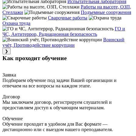
Испытательная лаборатория
Работы на высоте, ОЗП,
Стеллажи
Подъемные сооружения
Сварочные работы
Охрана труда
ГО и
ЧС, Антитеррор, Радиационная безопасность
Воинский
учёт, Противодействие коррупции
❯
Как проходит обучение
Заявка
Подбираем обучение под задачи Вашей организации и
отвечаем на все вопросы на каждом этапе.
Договор
Мы заключаем договор, регистрируем слушателей и
предоставляем доступ к обучающим материалам.
Обучение
Обучение проходит в удобном для Вас формате —
дистанционно или с выездом нашего преподавателя.