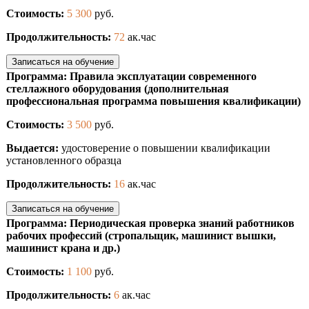
Стоимость:
5 300
руб.
Продолжительность:
72
ак.час
Записаться на обучение
Программа: Правила эксплуатации современного
стеллажного оборудования (дополнительная
профессиональная программа повышения квалификации)
Стоимость:
3 500
руб.
Выдается:
удостоверение о повышении квалификации
установленного образца
Продолжительность:
16
ак.час
Записаться на обучение
Программа: Периодическая проверка знаний работников
рабочих профессий (стропальщик, машинист вышки,
машинист крана и др.)
Стоимость:
1 100
руб.
Продолжительность:
6
ак.час