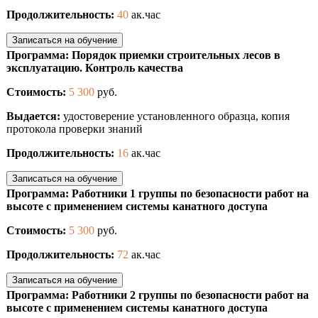
Продолжительность:
40
ак.час
Записаться на обучение
Программа: Порядок приемки строительных лесов в
эксплуатацию. Контроль качества
Стоимость:
5 300
руб.
Выдается:
удостоверение установленного образца, копия
протокола проверки знаний
Продолжительность:
16
ак.час
Записаться на обучение
Программа: Работники 1 группы по безопасности работ на
высоте с применением системы канатного доступа
Стоимость:
5 300
руб.
Продолжительность:
72
ак.час
Записаться на обучение
Программа: Работники 2 группы по безопасности работ на
высоте с применением системы канатного доступа