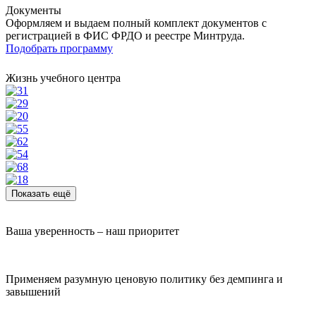
Документы
Оформляем и выдаем полный комплект документов с
регистрацией в ФИС ФРДО и реестре Минтруда.
Подобрать программу
Жизнь учебного центра
Показать ещё
Ваша уверенность – наш приоритет
Применяем разумную ценовую политику без демпинга и
завышений