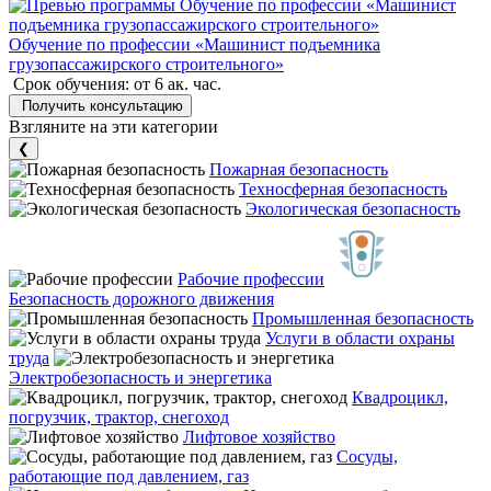
Обучение по профессии «Машинист подъемника
грузопассажирского строительного»
Срок обучения:
от 6 ак. час.
Получить консультацию
Взгляните на эти категории
❮
Пожарная безопасность
Техносферная безопасность
Экологическая безопасность
Рабочие профессии
Безопасность дорожного движения
Промышленная безопасность
Услуги в области охраны
труда
Электробезопасность и энергетика
Квадроцикл,
погрузчик, трактор, снегоход
Лифтовое хозяйство
Сосуды,
работающие под давлением, газ