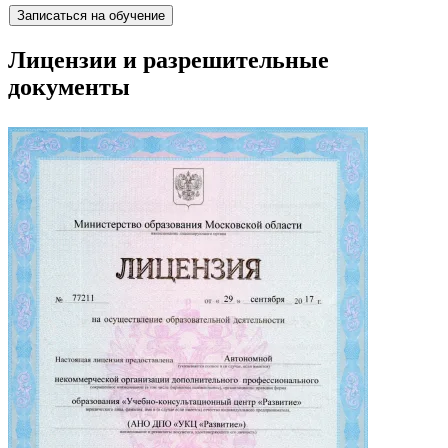
Записаться на обучение
Лицензии и разрешительные
документы