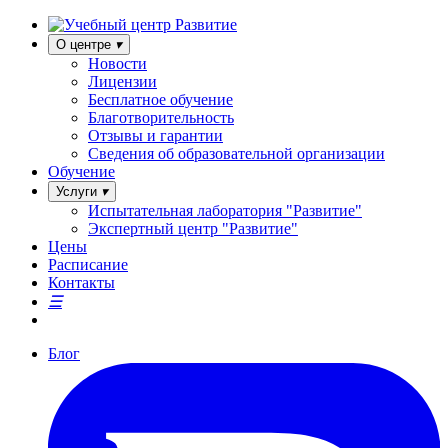
О центре
Новости
Лицензии
Бесплатное обучение
Благотворительность
Отзывы и гарантии
Сведения об образовательной организации
Обучение
Услуги
Испытательная лаборатория "Развитие"
Экспертный центр "Развитие"
Цены
Расписание
Контакты
Блог