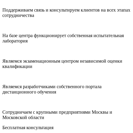
Поддерживаем связь и консультируем клиентов на всех этапах
сотрудничества
На базе центра функционирует собственная испытательная
лаборатория
Являемся экзаменационным центром независимой оценки
квалификации
Являемся разработчиками собственного портала
дистанционного обучения
Сотрудничаем с крупными предприятиями Москвы и
Московской области
Бесплатная консультация