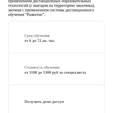
применением дистанционных образовательных
технологий (с выездом на территорию заказчика),
заочная с применением системы дистанционного
обучения "Развитие".
Срок обучения:
от 6 до 72 ак. час.
Стоимость обучения:
от 1100 до 5300 руб за специалиста
Получить демо-доступ