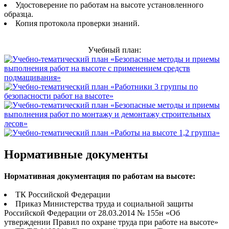
Удостоверение по работам на высоте установленного
образца.
Копия протокола проверки знаний.
Учебный план:
Нормативные документы
Нормативная документация по работам на высоте:
ТК Российской Федерации
Приказ Министерства труда и социальной защиты
Российской Федерации от 28.03.2014 № 155н «Об
утверждении Правил по охране труда при работе на высоте»