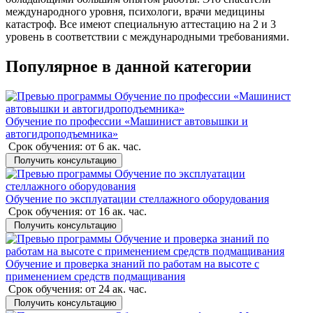
международного уровня, психологи, врачи медицины
катастроф. Все имеют специальную аттестацию на 2 и 3
уровень в соответствии с международными требованиями.
Популярное в данной категории
Обучение по профессии «Машинист автовышки и
автогидроподъемника»
Срок обучения:
от 6 ак. час.
Получить консультацию
Обучение по эксплуатации стеллажного оборудования
Срок обучения:
от 16 ак. час.
Получить консультацию
Обучение и проверка знаний по работам на высоте с
применением средств подмащивания
Срок обучения:
от 24 ак. час.
Получить консультацию