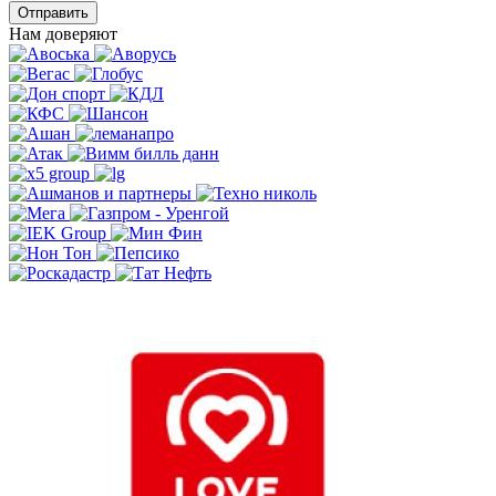
Отправить
Нам доверяют