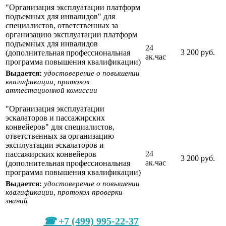
"Организация эксплуатации платформ
подъемных для инвалидов" для
специалистов, ответственных за
организацию эксплуатации платформ
подъемных для инвалидов
24
3 200 руб.
(дополнительная профессиональная
ак.час
программа повышения квалификации)
Выдается:
удостоверение о повышении
квалификации, протокол
аттестационной комиссии
"Организация эксплуатации
эскалаторов и пассажирских
конвейеров" для специалистов,
ответственных за организацию
эксплуатации эскалаторов и
24
пассажирских конвейеров
3 200 руб.
ак.час
(дополнительная профессиональная
программа повышения квалификации)
Выдается:
удостоверение о повышении
квалификации, протокол проверки
знаний
+7 (499) 995-22-37