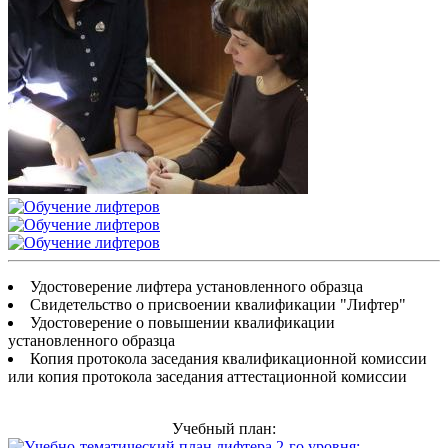
Удостоверение лифтера установленного образца
Свидетельство о присвоении квалификации "Лифтер"
Удостоверение о повышении квалификации
установленного образца
Копия протокола заседания квалификационной комиссии
или копия протокола заседания аттестационной комиссии
Учебный план: