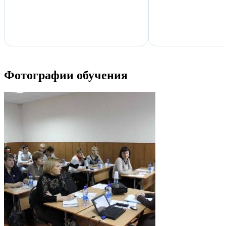
Фотографии обучения