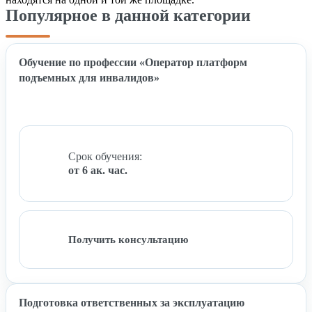
Популярное в данной категории
Обучение по профессии «Оператор платформ
подъемных для инвалидов»
Срок обучения:
от 6 ак. час.
Получить консультацию
Подготовка ответственных за эксплуатацию