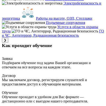
Электробезопасность и
энергетика
Работы на высоте, ОЗП, Стеллажи
Подъемные сооружения
Услуги в области охраны
труда
ГО
и ЧС, Антитеррор, Радиационная безопасность
❯
Как проходит обучение
Заявка
Подбираем обучение под задачи Вашей организации и
отвечаем на все вопросы на каждом этапе.
Договор
Мы заключаем договор, регистрируем слушателей и
предоставляем доступ к обучающим материалам.
Обучение
Обучение проходит в удобном для Вас формате —
дистанционно или с выездом нашего преподавателя.