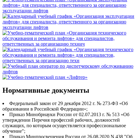
Нормативные документы
Федеральный закон от 29 декабря 2012 г. № 273-ФЗ «Об
образовании в Российской Федерации»;
Приказ Минобрнауки России от 02.07.2013 г. № 513 «Об
утверждении Перечня профессий рабочих, должностей
служащих, по которым осуществляется профессиональное
обучение";
Приказ Минпросвещения России от 26.08.2020 N 438 "Об