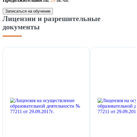
Продолжительность:
24
ак.час
Записаться на обучение
Лицензии и разрешительные
документы