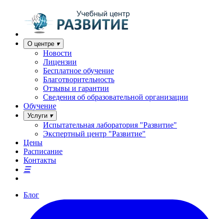
О центре
Новости
Лицензии
Бесплатное обучение
Благотворительность
Отзывы и гарантии
Сведения об образовательной организации
Обучение
Услуги
Испытательная лаборатория "Развитие"
Экспертный центр "Развитие"
Цены
Расписание
Контакты
Блог