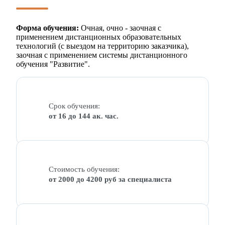
Форма обучения:
Очная, очно - заочная с
применением дистанционных образовательных
технологий (с выездом на территорию заказчика),
заочная с применением системы дистанционного
обучения "Развитие".
Срок обучения:
от 16 до 144 ак. час.
Стоимость обучения:
от 2000 до 4200 руб за специалиста