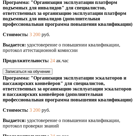
Программа: "Организация эксплуатации платформ
подъемных для инвалидов" для специалистов,
ответственных за организацию эксплуатации платформ
подъемных для инвалидов (дополнительная
профессиональная программа повышения квалификации)
Стоимость:
3 200
руб.
Выдается:
удостоверение о повышении квалификации,
протокол аттестационной комиссии
Продолжительность:
24
ак.час
Записаться на обучение
Программа: "Организация эксплуатации эскалаторов и
пассажирских конвейеров" для специалистов,
ответственных за организацию эксплуатации эскалаторов
и пассажирских конвейеров (дополнительная
профессиональная программа повышения квалификации)
Стоимость:
3 200
руб.
Выдается:
удостоверение о повышении квалификации,
протокол проверки знаний