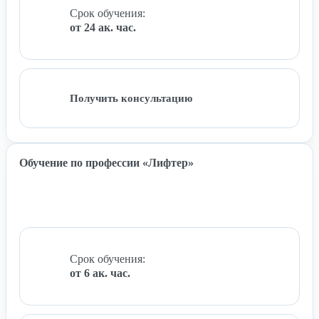
Срок обучения:
от 24 ак. час.
Получить консультацию
Обучение по профессии «Лифтер»
Срок обучения:
от 6 ак. час.