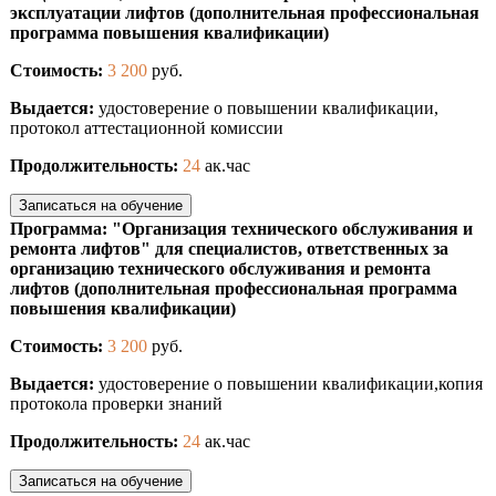
эксплуатации лифтов (дополнительная профессиональная
программа повышения квалификации)
Стоимость:
3 200
руб.
Выдается:
удостоверение о повышении квалификации,
протокол аттестационной комиссии
Продолжительность:
24
ак.час
Записаться на обучение
Программа: "Организация технического обслуживания и
ремонта лифтов" для специалистов, ответственных за
организацию технического обслуживания и ремонта
лифтов (дополнительная профессиональная программа
повышения квалификации)
Стоимость:
3 200
руб.
Выдается:
удостоверение о повышении квалификации,копия
протокола проверки знаний
Продолжительность:
24
ак.час
Записаться на обучение