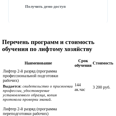
Получить демо-доступ
Перечень программ и стоимость
обучения по лифтому хозяйству
Срок
Наименование
Стоимость
обучения
Лифтер 2-й разряд (программа
профессиональной подготовки
рабочих)
144
Выдается:
свидетельство о присвоении
3 200 руб.
ак.час
профессии, удостоверение
установленного образца, копия
протокола проверки знаний.
Лифтер 2-й разряд (программа
переподготовки рабочих)