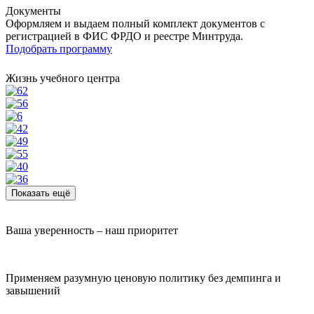
Документы
Оформляем и выдаем полный комплект документов с
регистрацией в ФИС ФРДО и реестре Минтруда.
Подобрать программу
Жизнь учебного центра
Показать ещё
Ваша уверенность – наш приоритет
Применяем разумную ценовую политику без демпинга и
завышений