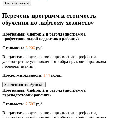
Онлайн заявка
Перечень программ и стоимость
обучения по лифтому хозяйству
Программа: Лифтер 2-й разряд (программа
профессиональной подготовки рабочих)
Стоимость:
3 200
руб.
Выдается:
свидетельство о присвоении профессии,
удостоверение установленного образца, копия протокола
проверки знаний.
Продолжительность:
144
ак.час
Записаться на обучение
Программа: Лифтер 2-й разряд (программа
переподготовки рабочих)
Стоимость:
2 500
руб.
Выдается:
свидетельство о присвоении профессии,
удостоверение установленного образца, копия протокола