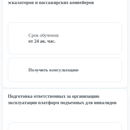
эскалаторов и пассажирских конвейеров
Срок обучения:
от 24 ак. час.
Получить консультацию
Подготовка ответственных за организацию
эксплуатации платформ подъемных для инвалидов