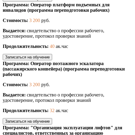
Программа: Оператор платформ подъемных для
инвалидов (программа переподготовки рабочих)
Стоимость:
3 200
руб.
Выдается:
свидетельство о профессии рабочего,
удостоверение, протокол проверки знаний
Продолжительность:
40
ак.час
Записаться на обучение
Программа: Оператор поэтажного эскалатора
(пассажирского конвейера) (программа переподготовки
рабочих)
Стоимость:
3 200
руб.
Выдается:
свидетельство о профессии рабочего,
удостоверение, протокол проверки знаний
Продолжительность:
32
ак.час
Записаться на обучение
Программа: "Организация эксплуатации лифтов" для
специалистов, ответственных за организацию