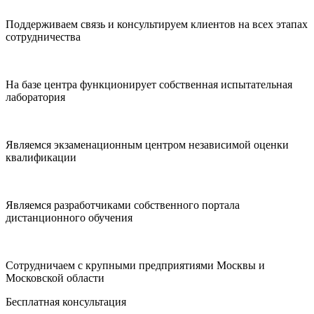
Поддерживаем связь и консультируем клиентов на всех этапах
сотрудничества
На базе центра функционирует собственная испытательная
лаборатория
Являемся экзаменационным центром независимой оценки
квалификации
Являемся разработчиками собственного портала
дистанционного обучения
Сотрудничаем с крупными предприятиями Москвы и
Московской области
Бесплатная консультация