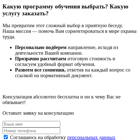
Какую программу обучения выбрать? Какую
услугу заказать?
Мы превратим этот сложный выбор в приятную беседу.
Наша миссия — помочь Вам сориентироваться в мире охраны
труда.
Персонально подберем
направление, исходя из
деятельности Вашей компании.
Прозрачно рассчитаем
итоговую стоимость и
согласуем удобный формат обучения.
Развеем все сомнения,
ответив на каждый вопрос со
ссылкой на нормативный документ.
Консультация абсолютно бесплатна и ни к чему Вас не
обязывает!
Оставьте заявку на консультацию
Соглашаюсь на обработку
персональных данных