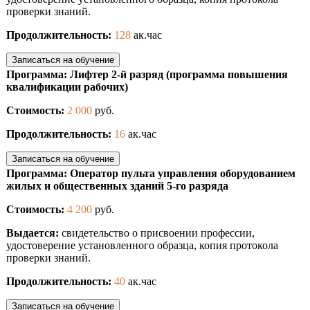
проверки знаний.
Продолжительность:
128
ак.час
Записаться на обучение
Программа: Лифтер 2-й разряд (программа повышения
квалификации рабочих)
Стоимость:
2 000
руб.
Продолжительность:
16
ак.час
Записаться на обучение
Программа: Оператор пульта управления оборудованием
жилых и общественных зданий 5-го разряда
Стоимость:
4 200
руб.
Выдается:
свидетельство о присвоении профессии,
удостоверение установленного образца, копия протокола
проверки знаний.
Продолжительность:
40
ак.час
Записаться на обучение