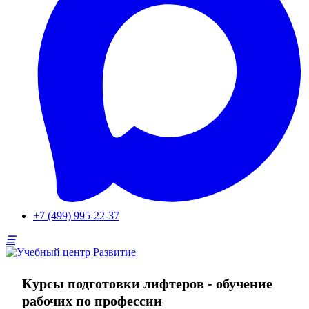
+7 (499) 995-22-37
Курсы подготовки лифтеров - обучение
рабочих по профессии