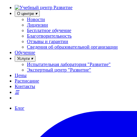
О центре
Новости
Лицензии
Бесплатное обучение
Благотворительность
Отзывы и гарантии
Сведения об образовательной организации
Обучение
Услуги
Испытательная лаборатория "Развитие"
Экспертный центр "Развитие"
Цены
Расписание
Контакты
Блог