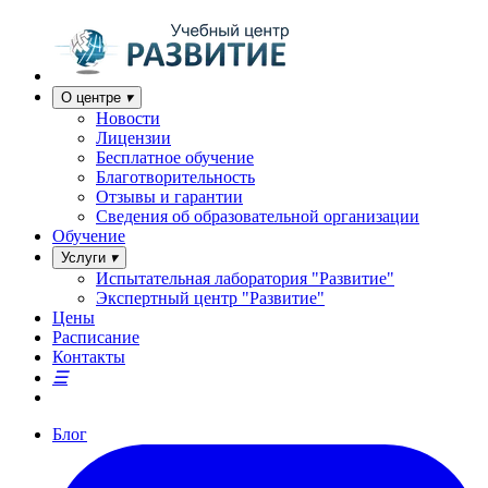
О центре
Новости
Лицензии
Бесплатное обучение
Благотворительность
Отзывы и гарантии
Сведения об образовательной организации
Обучение
Услуги
Испытательная лаборатория "Развитие"
Экспертный центр "Развитие"
Цены
Расписание
Контакты
Блог