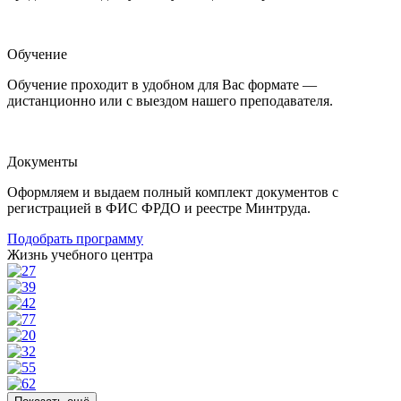
Обучение
Обучение проходит в удобном для Вас формате —
дистанционно или с выездом нашего преподавателя.
Документы
Оформляем и выдаем полный комплект документов с
регистрацией в ФИС ФРДО и реестре Минтруда.
Подобрать программу
Жизнь учебного центра