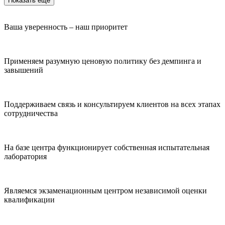
Показать ещё
Ваша уверенность – наш приоритет
Применяем разумную ценовую политику без демпинга и
завышений
Поддерживаем связь и консультируем клиентов на всех этапах
сотрудничества
На базе центра функционирует собственная испытательная
лаборатория
Являемся экзаменационным центром независимой оценки
квалификации