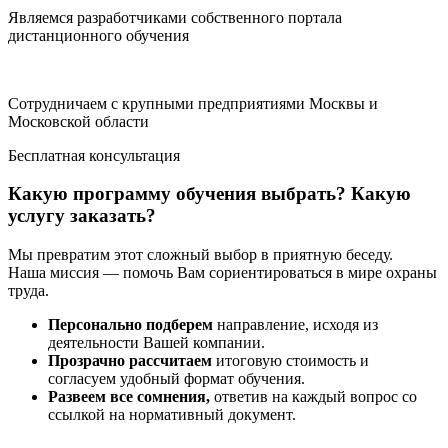
Являемся разработчиками собственного портала
дистанционного обучения
Сотрудничаем с крупными предприятиями Москвы и
Московской области
Бесплатная консультация
Какую программу обучения выбрать? Какую
услугу заказать?
Мы превратим этот сложный выбор в приятную беседу.
Наша миссия — помочь Вам сориентироваться в мире охраны
труда.
Персонально подберем
направление, исходя из
деятельности Вашей компании.
Прозрачно рассчитаем
итоговую стоимость и
согласуем удобный формат обучения.
Развеем все сомнения,
ответив на каждый вопрос со
ссылкой на нормативный документ.