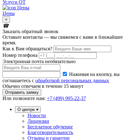
Услуги ОТ
Цены
×
Заказать обратный звонок
Оставьте контакты — мы свяжемся с вами в ближайшее
время.
Как к Вам обращаться?
Номер телефона
Электронная почта
необязательно
Нажимая на кнопку, вы
соглашаетесь с
обработкой персональных данных
Обычно отвечаем в течение 15 минут
Отправить заявку
Или
позвоните нам:
+7 (499) 995-22-37
О центре
Новости
Лицензии
Бесплатное обучение
Благотворительность
Отзывы и гарантии