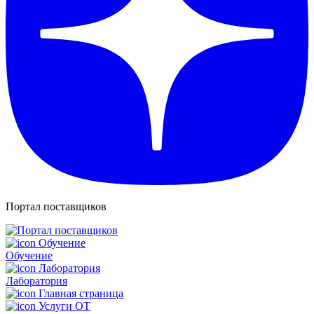
Портал поставщиков
Обучение
Лаборатория