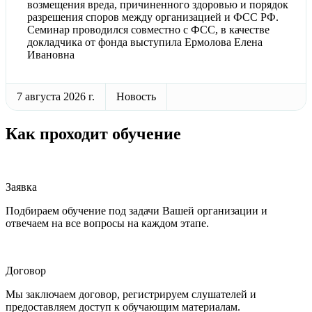
возмещения вреда, причиненного здоровью и порядок
разрешения споров между организацией и ФСС РФ.
Семинар проводился совместно с ФСС, в качестве
докладчика от фонда выступила Ермолова Елена
Ивановна
7 августа 2026 г.
Новость
Как проходит обучение
Заявка
Подбираем обучение под задачи Вашей организации и
отвечаем на все вопросы на каждом этапе.
Договор
Мы заключаем договор, регистрируем слушателей и
предоставляем доступ к обучающим материалам.