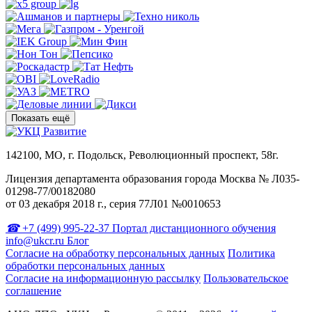
Показать ещё
142100, МО, г. Подольск, Революционный проспект, 58г.
Лицензия департамента образования города Москва № Л035-
01298-77/00182080
от 03 декабря 2018 г., серия 77Л01 №0010653
+7 (499) 995-22-37
Портал дистанционного обучения
info@ukcr.ru
Блог
Согласие на обработку персональных данных
Политика
обработки персональных данных
Согласие на информационную рассылку
Пользовательское
соглашение