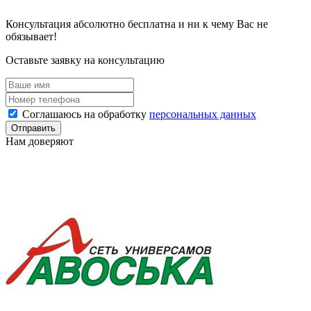
Консультация абсолютно бесплатна и ни к чему Вас не
обязывает!
Оставьте заявку на консультацию
Соглашаюсь на обработку
персональных данных
Отправить
Нам доверяют