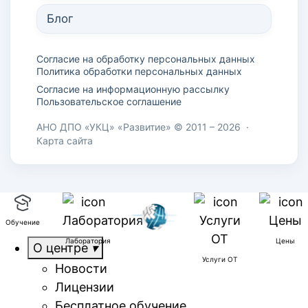
Блог
Согласие на обработку персональных данных
Политика обработки персональных данных
Согласие на информационную рассылку
Пользовательское соглашение
АНО ДПО «УКЦ» «Развитие» © 2011 – 2026
·
Карта сайта
Обучение
Лаборатория
Цены
О центре
Услуги ОТ
Новости
Лицензии
Бесплатное обучение