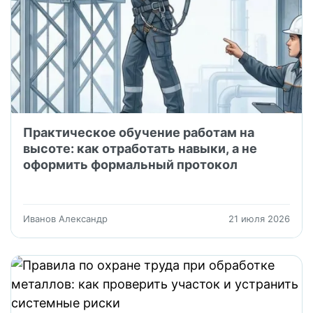
Практическое обучение работам на
высоте: как отработать навыки, а не
оформить формальный протокол
Иванов Александр
21 июля 2026