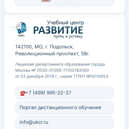
142100, МО, г. Подольск,
Революционный проспект, 58г.
Лицензия департамента образования города
Москва № Л035-01298-77/00182080
от 03 декабря 2018 г., серия 77Л01 №0010653
+7 (499) 995-22-37
Портал дистанционного обучения
info@ukcr.ru