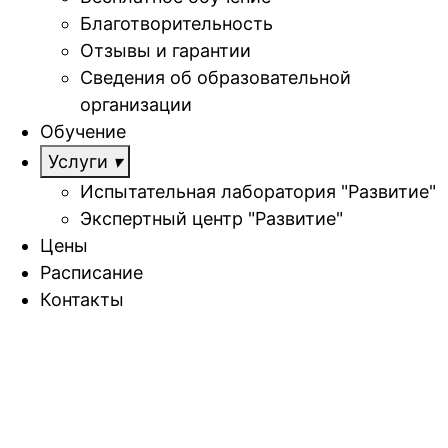
Благотворительность
Отзывы и гарантии
Сведения об образовательной
организации
Обучение
Услуги
Испытательная лаборатория "Развитие"
Экспертный центр "Развитие"
Цены
Расписание
Контакты