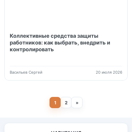
Коллективные средства защиты
работников: как выбрать, внедрить и
контролировать
Васильев Сергей
20 июля 2026
1
2
»