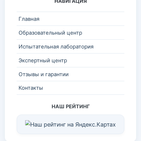
НАВИГАЦИЯ
Главная
Образовательный центр
Испытательная лаборатория
Экспертный центр
Отзывы и гарантии
Контакты
НАШ РЕЙТИНГ