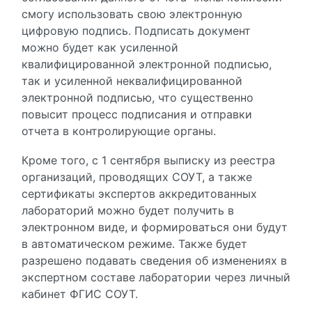
смогу использовать свою электронную
цифровую подпись. Подписать документ
можно будет как усиленной
квалифицированной электронной подписью,
так и усиленной неквалифицированной
электронной подписью, что существенно
повысит процесс подписания и отправки
отчета в контролирующие органы.
Кроме того, с 1 сентября выписку из реестра
организаций, проводящих СОУТ, а также
сертификаты экспертов аккредитованных
лабораторий можно будет получить в
электронном виде, и формироваться они будут
в автоматическом режиме. Также будет
разрешено подавать сведения об изменениях в
экспертном составе лаборатории через личный
кабинет ФГИС СОУТ.