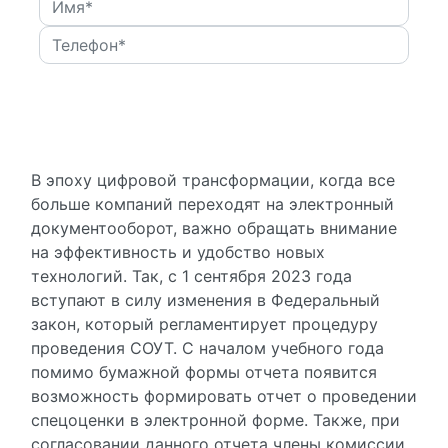
В эпоху цифровой трансформации, когда все
больше компаний переходят на электронный
документооборот, важно обращать внимание
на эффективность и удобство новых
технологий. Так, с 1 сентября 2023 года
вступают в силу изменения в Федеральный
закон, который регламентирует процедуру
проведения СОУТ. С началом учебного года
помимо бумажной формы отчета появится
возможность формировать отчет о проведении
спецоценки в электронной форме. Также, при
согласовании данного отчета члены комиссии