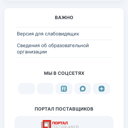
ВАЖНО
Версия для слабовидящих
Сведения об образовательной
организации
МЫ В СОЦСЕТЯХ
ПОРТАЛ ПОСТАВЩИКОВ