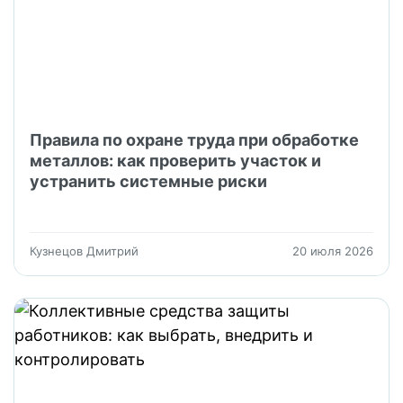
Правила по охране труда при обработке
металлов: как проверить участок и
устранить системные риски
Кузнецов Дмитрий
20 июля 2026