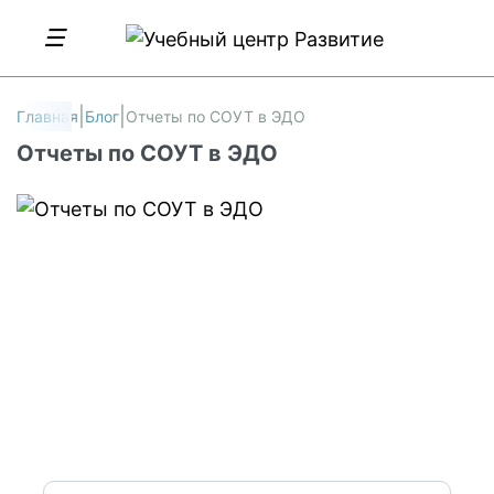
Главная
Блог
Отчеты по СОУТ в ЭДО
Отчеты по СОУТ в ЭДО