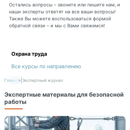
Остались вопросы – звоните или пишите нам, и
наши эксперты ответят на все ваши вопросы!
Также Вы можете воспользоваться
формой
обратной связи
– и мы с Вами свяжемся!
Охрана труда
Все курсы по направлению
Главная
Экспертный журнал
Экспертные материалы для безопасной
работы