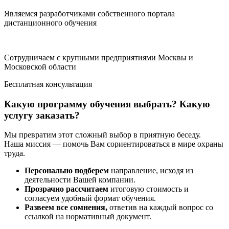
Являемся разработчиками собственного портала
дистанционного обучения
Сотрудничаем с крупными предприятиями Москвы и
Московской области
Бесплатная консультация
Какую программу обучения выбрать? Какую
услугу заказать?
Мы превратим этот сложный выбор в приятную беседу.
Наша миссия — помочь Вам сориентироваться в мире охраны
труда.
Персонально подберем
направление, исходя из
деятельности Вашей компании.
Прозрачно рассчитаем
итоговую стоимость и
согласуем удобный формат обучения.
Развеем все сомнения,
ответив на каждый вопрос со
ссылкой на нормативный документ.