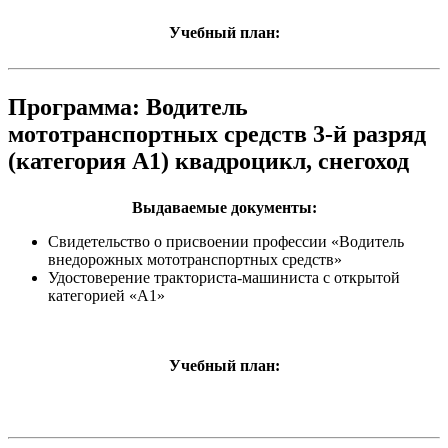
Учебный план:
Программа: Водитель
мототранспортных средств 3-й разряд
(категория А1) квадроцикл, снегоход
Выдаваемые документы:
Cвидетельство о присвоении профессии «Водитель
внедорожных мототранспортных средств»
Удостоверение тракториста-машиниста с открытой
категорией «А1»
Учебный план: