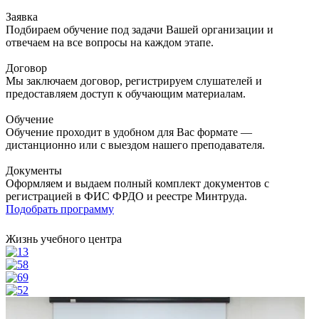
Заявка
Подбираем обучение под задачи Вашей организации и
отвечаем на все вопросы на каждом этапе.
Договор
Мы заключаем договор, регистрируем слушателей и
предоставляем доступ к обучающим материалам.
Обучение
Обучение проходит в удобном для Вас формате —
дистанционно или с выездом нашего преподавателя.
Документы
Оформляем и выдаем полный комплект документов с
регистрацией в ФИС ФРДО и реестре Минтруда.
Подобрать программу
Жизнь учебного центра