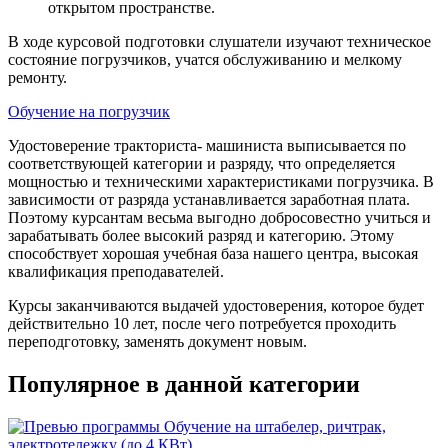
открытом пространстве.
В ходе курсовой подготовки слушатели изучают техническое
состояние погрузчиков, учатся обслуживанию и мелкому
ремонту.
Обучение на погрузчик
Удостоверение тракториста- машиниста выписывается по
соответствующей категории и разряду, что определяется
мощностью и техническими характеристиками погрузчика. В
зависимости от разряда устанавливается заработная плата.
Поэтому курсантам весьма выгодно добросовестно учиться и
зарабатывать более высокий разряд и категорию. Этому
способствует хорошая учебная база нашего центра, высокая
квалификация преподавателей.
Курсы заканчиваются выдачей удостоверения, которое будет
действительно 10 лет, после чего потребуется проходить
переподготовку, заменять документ новым.
Популярное в данной категории