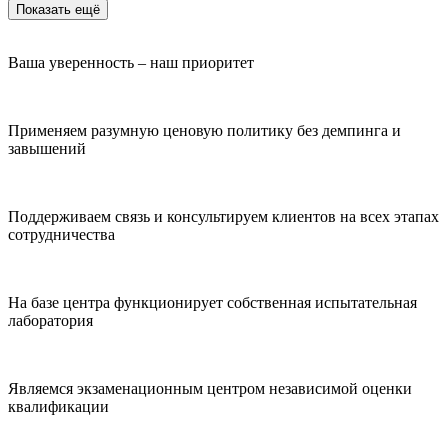
Показать ещё
Ваша уверенность – наш приоритет
Применяем разумную ценовую политику без демпинга и
завышений
Поддерживаем связь и консультируем клиентов на всех этапах
сотрудничества
На базе центра функционирует собственная испытательная
лаборатория
Являемся экзаменационным центром независимой оценки
квалификации