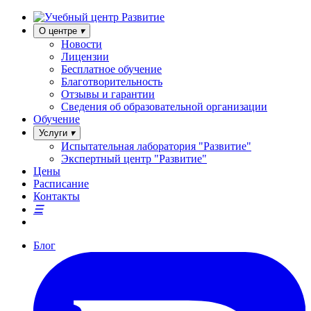
О центре
Новости
Лицензии
Бесплатное обучение
Благотворительность
Отзывы и гарантии
Сведения об образовательной организации
Обучение
Услуги
Испытательная лаборатория "Развитие"
Экспертный центр "Развитие"
Цены
Расписание
Контакты
Блог