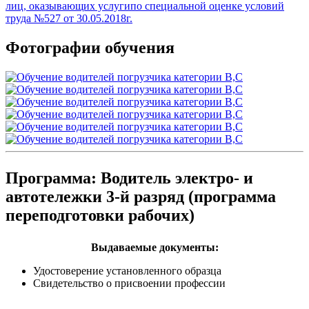
Фотографии обучения
Программа: Водитель электро- и
автотележки 3-й разряд (программа
переподготовки рабочих)
Выдаваемые документы:
Удостоверение установленного образца
Свидетельство о присвоении профессии