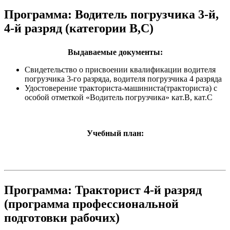
Программа: Водитель погрузчика 3-й,
4-й разряд (категории В,С)
Выдаваемые документы:
Свидетельство о присвоении квалификации водителя
погрузчика 3-го разряда, водителя погрузчика 4 разряда
Удостоверение тракториста-машиниста(тракториста) с
особой отметкой «Водитель погрузчика» кат.В, кат.С
Учебный план:
Программа: Тракторист 4-й разряд
(программа профессиональной
подготовки рабочих)