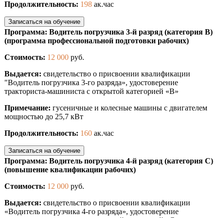
Продолжительность:
198
ак.час
Записаться на обучение
Программа: Водитель погрузчика 3-й разряд (категория В)
(программа профессиональной подготовки рабочих)
Стоимость:
12 000
руб.
Выдается:
свидетельство о присвоении квалификации
"Водитель погрузчика 3-го разряда», удостоверение
тракториста-машиниста с открытой категорией «B»
Примечание:
гусеничные и колесные машины с двигателем
мощностью до 25,7 кВт
Продолжительность:
160
ак.час
Записаться на обучение
Программа: Водитель погрузчика 4-й разряд (категория С)
(повышение квалификации рабочих)
Стоимость:
12 000
руб.
Выдается:
свидетельство о присвоении квалификации
«Водитель погрузчика 4-го разряда», удостоверение