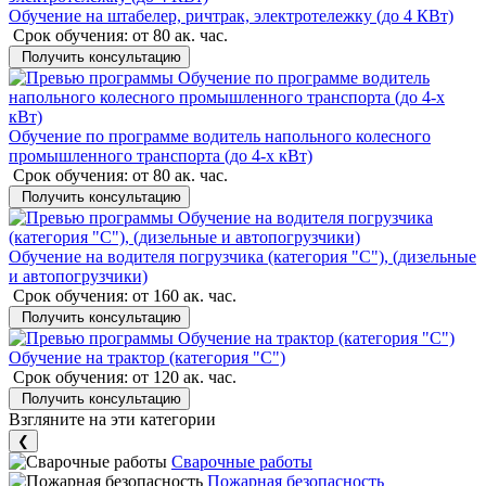
Обучение на штабелер, ричтрак, электротележку (до 4 КВт)
Срок обучения:
от 80 ак. час.
Получить консультацию
Обучение по программе водитель напольного колесного
промышленного транспорта (до 4-х кВт)
Срок обучения:
от 80 ак. час.
Получить консультацию
Обучение на водителя погрузчика (категория "C"), (дизельные
и автопогрузчики)
Срок обучения:
от 160 ак. час.
Получить консультацию
Обучение на трактор (категория "C")
Срок обучения:
от 120 ак. час.
Получить консультацию
Взгляните на эти категории
❮
Сварочные работы
Пожарная безопасность