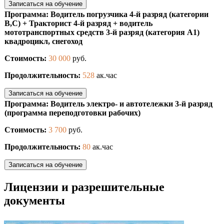
Записаться на обучение
Программа: Водитель погрузчика 4-й разряд (категории
В,С) + Тракторист 4-й разряд + водитель
мототранспортных средств 3-й разряд (категория А1)
квадроцикл, снегоход
Стоимость:
30 000
руб.
Продолжительность:
528
ак.час
Записаться на обучение
Программа: Водитель электро- и автотележки 3-й разряд
(программа переподготовки рабочих)
Стоимость:
3 700
руб.
Продолжительность:
80
ак.час
Записаться на обучение
Лицензии и разрешительные
документы