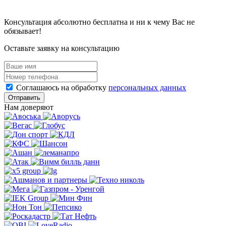
Консультация абсолютно бесплатна и ни к чему Вас не
обязывает!
Оставьте заявку на консультацию
Соглашаюсь на обработку
персональных данных
Отправить
Нам доверяют